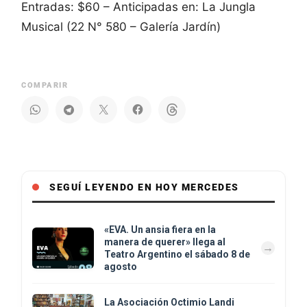
Entradas: $60 – Anticipadas en: La Jungla
Musical (22 N° 580 – Galería Jardín)
COMPARIR
SEGUÍ LEYENDO EN HOY MERCEDES
«EVA. Un ansia fiera en la
manera de querer» llega al
Teatro Argentino el sábado 8 de
agosto
La Asociación Octimio Landi