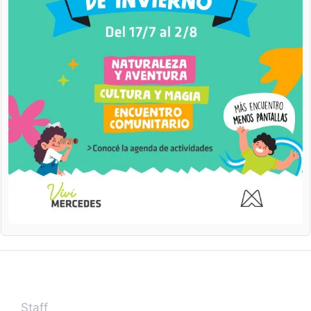
Staff