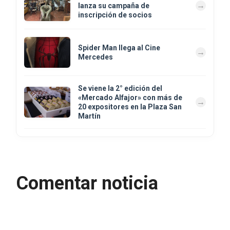
lanza su campaña de
inscripción de socios
Spider Man llega al Cine
Mercedes
Se viene la 2° edición del
«Mercado Alfajor» con más de
20 expositores en la Plaza San
Martín
Comentar noticia