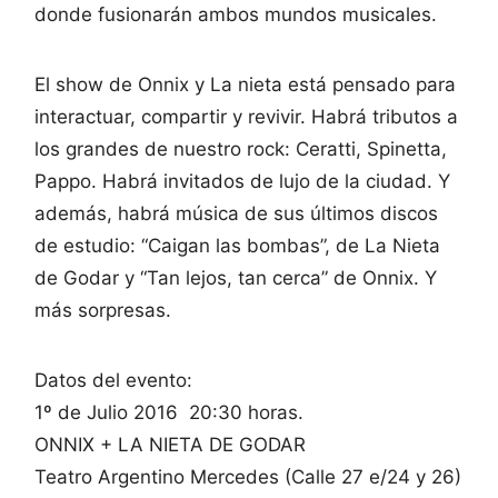
donde fusionarán ambos mundos musicales.
El show de Onnix y La nieta está pensado para
interactuar, compartir y revivir. Habrá tributos a
los grandes de nuestro rock: Ceratti, Spinetta,
Pappo. Habrá invitados de lujo de la ciudad. Y
además, habrá música de sus últimos discos
de estudio: “Caigan las bombas”, de La Nieta
de Godar y “Tan lejos, tan cerca” de Onnix. Y
más sorpresas.
Datos del evento:
1º de Julio 2016 20:30 horas.
ONNIX + LA NIETA DE GODAR
Teatro Argentino Mercedes (Calle 27 e/24 y 26)