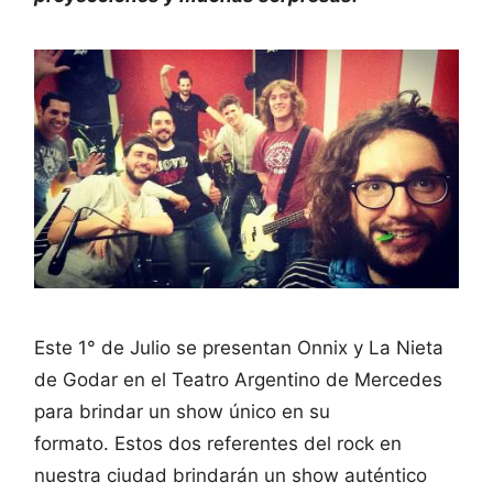
Este 1° de Julio se presentan Onnix y La Nieta
de Godar en el Teatro Argentino de Mercedes
para brindar un show único en su
formato. Estos dos referentes del rock en
nuestra ciudad brindarán un show auténtico