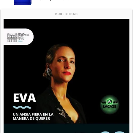
PUBLICIDAD