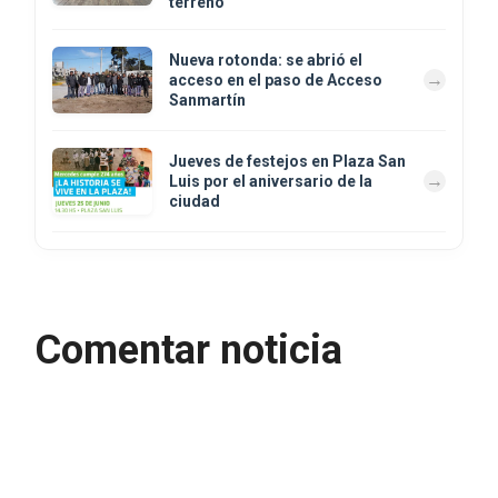
terreno”
Nueva rotonda: se abrió el
acceso en el paso de Acceso
Sanmartín
Jueves de festejos en Plaza San
Luis por el aniversario de la
ciudad
Comentar noticia