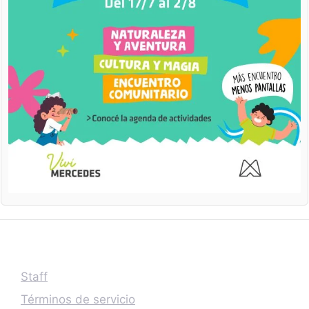
Staff
Términos de servicio