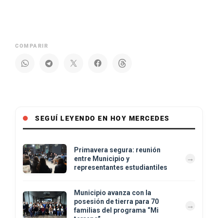
COMPARIR
SEGUÍ LEYENDO EN HOY MERCEDES
Primavera segura: reunión
entre Municipio y
representantes estudiantiles
Municipio avanza con la
posesión de tierra para 70
familias del programa “Mi