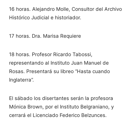
16 horas. Alejandro Molle, Consultor del Archivo
Histórico Judicial e historiador.
17 horas. Dra. Marisa Requiere
18 horas. Profesor Ricardo Tabossi,
representando al Instituto Juan Manuel de
Rosas. Presentará su libreo “Hasta cuando
Inglaterra”.
El sábado los disertantes serán la profesora
Mónica Brown, por el Instituto Belgraniano, y
cerrará el Licenciado Federico Belzunces.