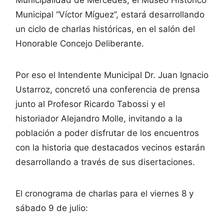
Municipal “Víctor Míguez”, estará desarrollando
un ciclo de charlas históricas, en el salón del
Honorable Concejo Deliberante.
Por eso el Intendente Municipal Dr. Juan Ignacio
Ustarroz, concretó una conferencia de prensa
junto al Profesor Ricardo Tabossi y el
historiador Alejandro Molle, invitando a la
población a poder disfrutar de los encuentros
con la historia que destacados vecinos estarán
desarrollando a través de sus disertaciones.
El cronograma de charlas para el viernes 8 y
sábado 9 de julio: