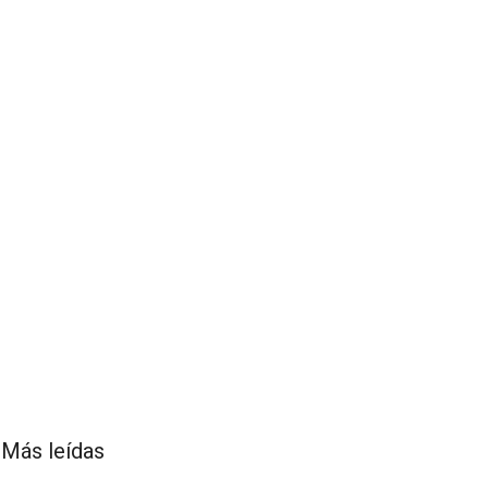
Más leídas