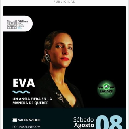
PUBLICIDAD