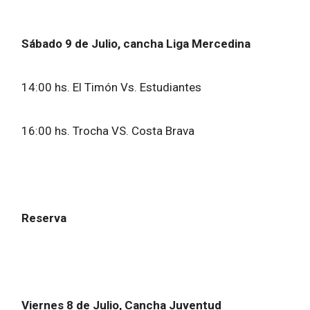
Sábado 9 de Julio, cancha Liga Mercedina
14:00 hs. El Timón Vs. Estudiantes
16:00 hs. Trocha VS. Costa Brava
Reserva
Viernes 8 de Julio, Cancha Juventud