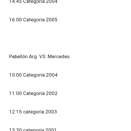
14:45 Categoría 2004
16:00 Categoría 2005
Pabellón Arg. VS. Mercedes
10:00 Categoría 2004
11:00 Categoría 2002
12:15 categoría 2003
13:30 categoría 2001