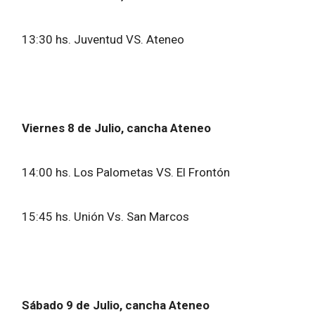
13:30 hs. Juventud VS. Ateneo
Viernes 8 de Julio, cancha Ateneo
14:00 hs. Los Palometas VS. El Frontón
15:45 hs. Unión Vs. San Marcos
Sábado 9 de Julio, cancha Ateneo