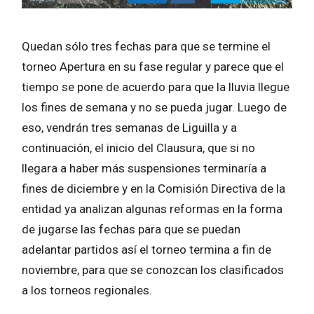
Quedan sólo tres fechas para que se termine el
torneo Apertura en su fase regular y parece que el
tiempo se pone de acuerdo para que la lluvia llegue
los fines de semana y no se pueda jugar. Luego de
eso, vendrán tres semanas de Liguilla y a
continuación, el inicio del Clausura, que si no
llegara a haber más suspensiones terminaría a
fines de diciembre y en la Comisión Directiva de la
entidad ya analizan algunas reformas en la forma
de jugarse las fechas para que se puedan
adelantar partidos así el torneo termina a fin de
noviembre, para que se conozcan los clasificados
a los torneos regionales.