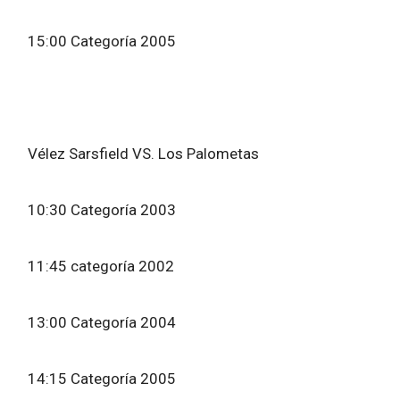
15:00 Categoría 2005
Vélez Sarsfield VS. Los Palometas
10:30 Categoría 2003
11:45 categoría 2002
13:00 Categoría 2004
14:15 Categoría 2005