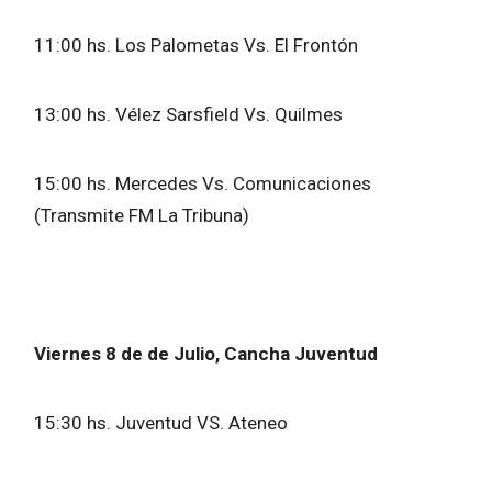
11:00 hs. Los Palometas Vs. El Frontón
13:00 hs. Vélez Sarsfield Vs. Quilmes
15:00 hs. Mercedes Vs. Comunicaciones
(Transmite FM La Tribuna)
Viernes 8 de de Julio, Cancha Juventud
15:30 hs. Juventud VS. Ateneo