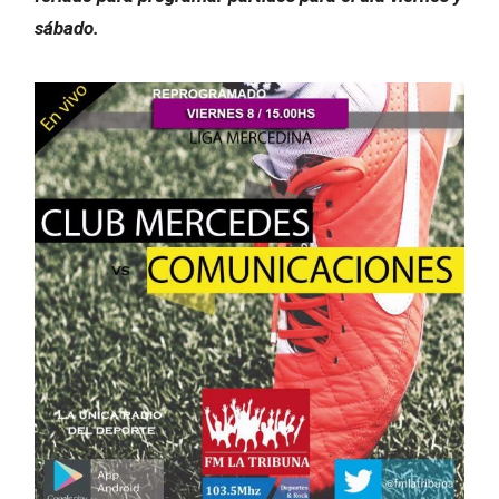
sábado.