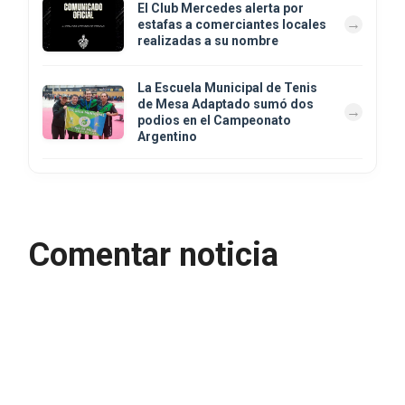
El Club Mercedes alerta por
estafas a comerciantes locales
realizadas a su nombre
La Escuela Municipal de Tenis
de Mesa Adaptado sumó dos
podios en el Campeonato
Argentino
Comentar noticia