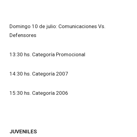
Domingo 10 de julio: Comunicaciones Vs.
Defensores
13:30 hs. Categoría Promocional
14:30 hs. Categoría 2007
15:30 hs. Categoría 2006
JUVENILES