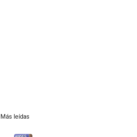
Más leídas