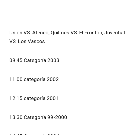
Unión VS. Ateneo, Quilmes VS. El Frontón, Juventud
VS. Los Vascos
09:45 Categoría 2003
11:00 categoría 2002
12:15 categoría 2001
13:30 Categoría 99-2000