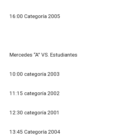
16:00 Categoría 2005
Mercedes “A” VS. Estudiantes
10:00 categoría 2003
11:15 categoría 2002
12:30 categoría 2001
13:45 Categoría 2004