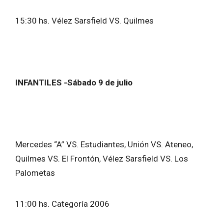
15:30 hs. Vélez Sarsfield VS. Quilmes
INFANTILES -Sábado 9 de julio
Mercedes “A” VS. Estudiantes, Unión VS. Ateneo,
Quilmes VS. El Frontón, Vélez Sarsfield VS. Los
Palometas
11:00 hs. Categoría 2006