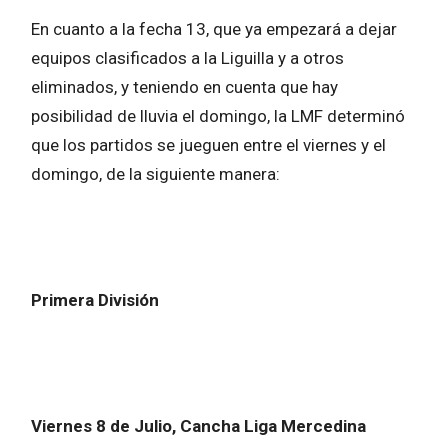
En cuanto a la fecha 13, que ya empezará a dejar
equipos clasificados a la Liguilla y a otros
eliminados, y teniendo en cuenta que hay
posibilidad de lluvia el domingo, la LMF determinó
que los partidos se jueguen entre el viernes y el
domingo, de la siguiente manera:
Primera División
Viernes 8 de Julio, Cancha Liga Mercedina