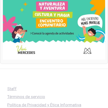
Staff
Términos de servicio
Política de Privacidad y Ética Informativa