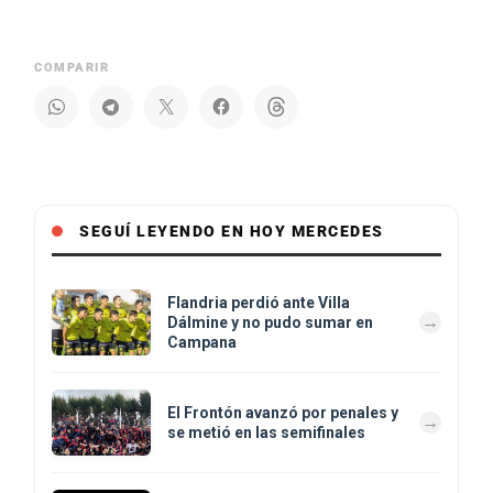
COMPARIR
SEGUÍ LEYENDO EN HOY MERCEDES
Flandria perdió ante Villa
Dálmine y no pudo sumar en
Campana
El Frontón avanzó por penales y
se metió en las semifinales