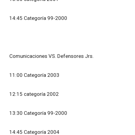
14:45 Categoría 99-2000
Comunicaciones VS. Defensores Jrs.
11:00 Categoría 2003
12:15 categoría 2002
13:30 Categoría 99-2000
14:45 Categoría 2004