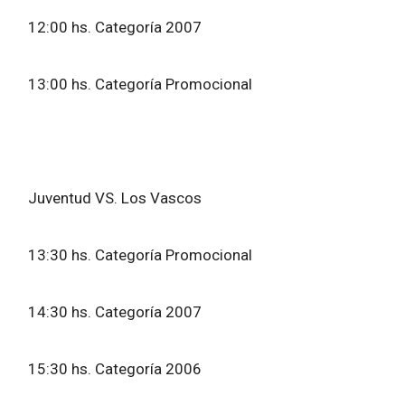
12:00 hs. Categoría 2007
13:00 hs. Categoría Promocional
Juventud VS. Los Vascos
13:30 hs. Categoría Promocional
14:30 hs. Categoría 2007
15:30 hs. Categoría 2006