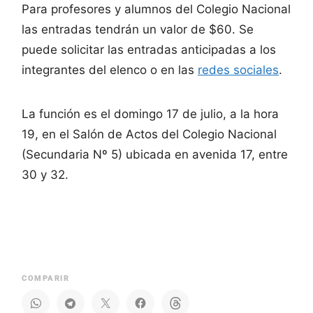
Para profesores y alumnos del Colegio Nacional
las entradas tendrán un valor de $60. Se
puede solicitar las entradas anticipadas a los
integrantes del elenco o en las
redes sociales
.
La función es el domingo 17 de julio, a la hora
19, en el Salón de Actos del Colegio Nacional
(Secundaria Nº 5) ubicada en avenida 17, entre
30 y 32.
COMPARIR