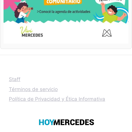
Staff
Términos de servicio
Política de Privacidad y Ética Informativa