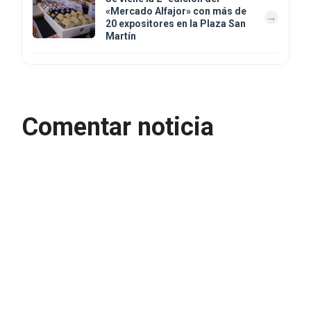
«Mercado Alfajor» con más de
20 expositores en la Plaza San
Martín
Comentar noticia