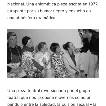
Nacional. Una enigmática pieza escrita en 1977,
atrapante por su humor negro y envuelto en
una atmósfera dramática.
Una pieza teatral reversionada por el grupo
teatral que nos propone movernos como un
péndulo entre la soledad, la pulsión sexual y la