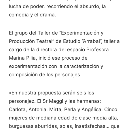
lucha de poder, recorriendo el absurdo, la
comedia y el drama.
El grupo del Taller de “Experimentación y
Producción Teatral” de Estudio “Arrabal”, taller a
cargo de la directora del espacio Profesora
Marina Pilia, inició ese proceso de
experimentación con la caracterización y
composición de los personajes.
«En nuestra propuesta serán seis los
personajez. El Sr Maggi y las hermanas:
Carlota, Antonia, Mirta, Perla y Angélica. Cinco
mujeres de mediana edad de clase media alta,
burguesas aburridas, solas, insatisfechas… que