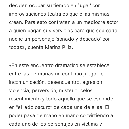
deciden ocupar su tiempo en ‘jugar’ con
improvisaciones teatrales que ellas mismas
crean. Para esto contratan a un mediocre actor
a quien pagan sus servicios para que sea cada
noche un personaje ‘soñado y deseado’ por
todas», cuenta Marina Pilia.
«En este encuentro dramático se establece
entre las hermanas un continuo juego de
incomunicación, desencuentro, agresión,
violencia, perversión, misterio, celos,
resentimiento y todo aquello que se esconde
en “el lado oscuro” de cada una de ellas. El
poder pasa de mano en mano convirtiendo a
cada uno de los personajes en víctima y