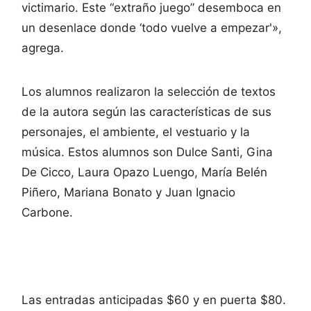
victimario. Este “extraño juego” desemboca en
un desenlace donde ‘todo vuelve a empezar'»,
agrega.
Los alumnos realizaron la selección de textos
de la autora según las características de sus
personajes, el ambiente, el vestuario y la
música. Estos alumnos son Dulce Santi, Gina
De Cicco, Laura Opazo Luengo, María Belén
Piñero, Mariana Bonato y Juan Ignacio
Carbone.
Las entradas anticipadas $60 y en puerta $80.