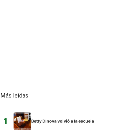
Más leídas
1
Betty Dinova volvió a la escuela