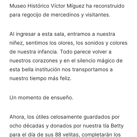
Museo Histórico Víctor Míguez ha reconstruido
para regocijo de mercedinos y visitantes.
Al ingresar a esta sala, entramos a nuestra
niñez, sentimos los olores, los sonidos y colores
de nuestra infancia. Todo parece volver a
nuestros corazones y en el silencio mágico de
esta bella institución nos transportamos a
nuestro tiempo más feliz.
Un momento de ensueño.
Ahora, los útiles celosamente guardados por
ocho décadas y donados por nuestra tía Betty
para el día de sus 88 velitas, completarán los