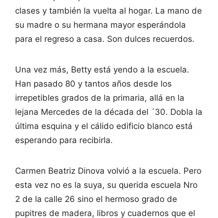
clases y también la vuelta al hogar. La mano de
su madre o su hermana mayor esperándola
para el regreso a casa. Son dulces recuerdos.
Una vez más, Betty está yendo a la escuela.
Han pasado 80 y tantos años desde los
irrepetibles grados de la primaria, allá en la
lejana Mercedes de la década del ´30. Dobla la
última esquina y el cálido edificio blanco está
esperando para recibirla.
Carmen Beatriz Dinova volvió a la escuela. Pero
esta vez no es la suya, su querida escuela Nro
2 de la calle 26 sino el hermoso grado de
pupitres de madera, libros y cuadernos que el