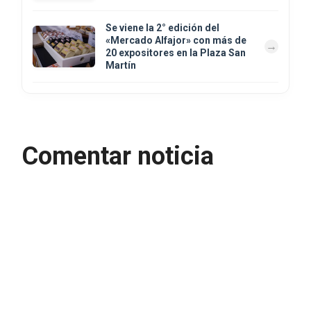
Se viene la 2° edición del
«Mercado Alfajor» con más de
20 expositores en la Plaza San
Martín
Comentar noticia