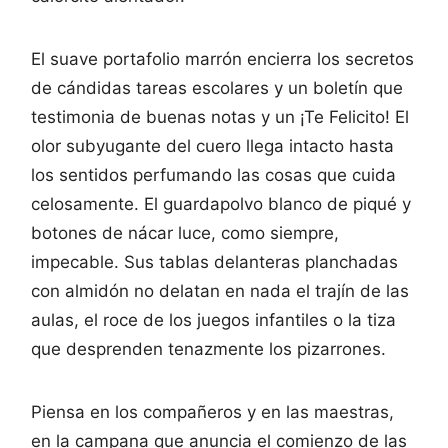
El suave portafolio marrón encierra los secretos
de cándidas tareas escolares y un boletín que
testimonia de buenas notas y un ¡Te Felicito! El
olor subyugante del cuero llega intacto hasta
los sentidos perfumando las cosas que cuida
celosamente. El guardapolvo blanco de piqué y
botones de nácar luce, como siempre,
impecable. Sus tablas delanteras planchadas
con almidón no delatan en nada el trajín de las
aulas, el roce de los juegos infantiles o la tiza
que desprenden tenazmente los pizarrones.
Piensa en los compañeros y en las maestras,
en la campana que anuncia el comienzo de las