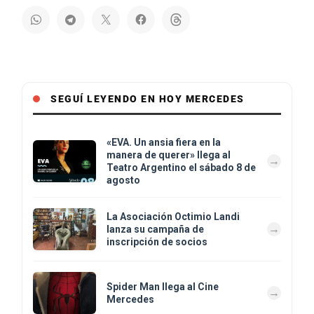
SEGUÍ LEYENDO EN HOY MERCEDES
«EVA. Un ansia fiera en la
manera de querer» llega al
Teatro Argentino el sábado 8 de
agosto
La Asociación Octimio Landi
lanza su campaña de
inscripción de socios
Spider Man llega al Cine
Mercedes