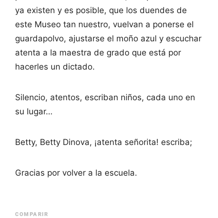
ya existen y es posible, que los duendes de
este Museo tan nuestro, vuelvan a ponerse el
guardapolvo, ajustarse el moño azul y escuchar
atenta a la maestra de grado que está por
hacerles un dictado.
Silencio, atentos, escriban niños, cada uno en
su lugar…
Betty, Betty Dinova, ¡atenta señorita! escriba;
Gracias por volver a la escuela.
COMPARIR