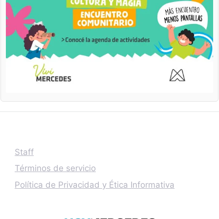
Staff
Términos de servicio
Política de Privacidad y Ética Informativa