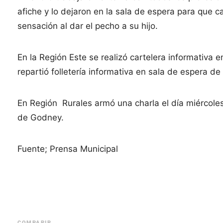
afiche y lo dejaron en la sala de espera para que 
sensación al dar el pecho a su hijo.
En la Región Este se realizó cartelera informativa
repartió folletería informativa en sala de espera d
En Región Rurales armó una charla el día miércole
de Godney.
Fuente; Prensa Municipal
COMPARIR