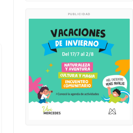
PUBLICIDAD