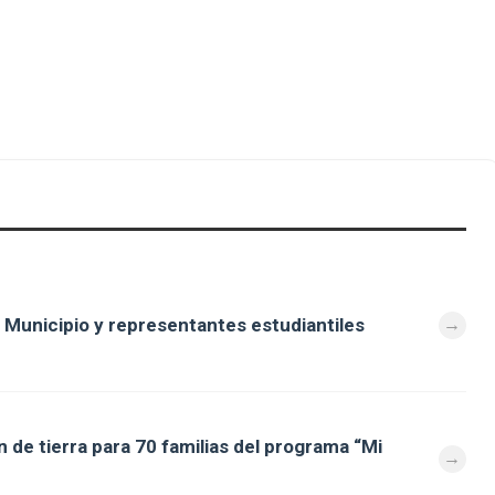
 Municipio y representantes estudiantiles
 de tierra para 70 familias del programa “Mi