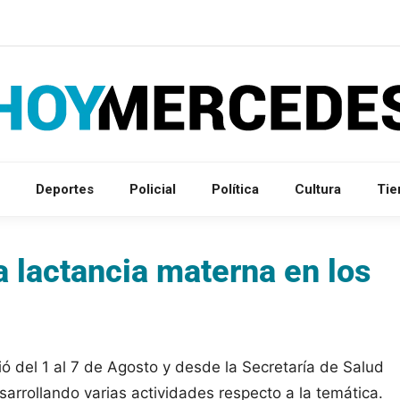
Deportes
Policial
Política
Cultura
Ti
a lactancia materna en los
ó del 1 al 7 de Agosto y desde la Secretaría de Salud
arrollando varias actividades respecto a la temática.