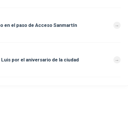
so en el paso de Acceso Sanmartín
Luis por el aniversario de la ciudad