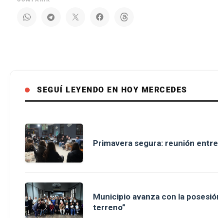
SEGUÍ LEYENDO EN HOY MERCEDES
Primavera segura: reunión entre
Municipio avanza con la posesión
terreno”