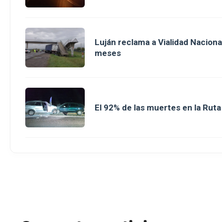
Luján reclama a Vialidad Nacion
meses
El 92% de las muertes en la Rut