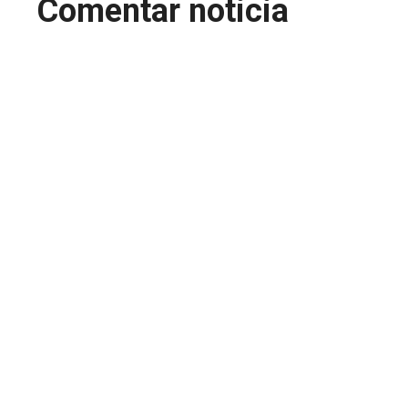
Comentar noticia