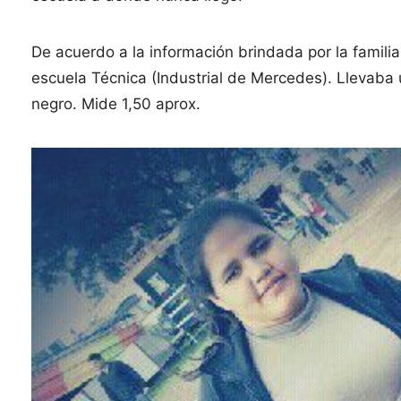
De acuerdo a la información brindada por la familia
escuela Técnica (Industrial de Mercedes). Llevaba 
negro. Mide 1,50 aprox.