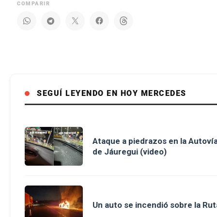
COMPARIR
SEGUÍ LEYENDO EN HOY MERCEDES
Ataque a piedrazos en la Autovía
de Jáuregui (video)
Un auto se incendió sobre la Rut