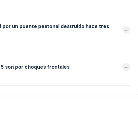
al por un puente peatonal destruido hace tres
a 5 son por choques frontales