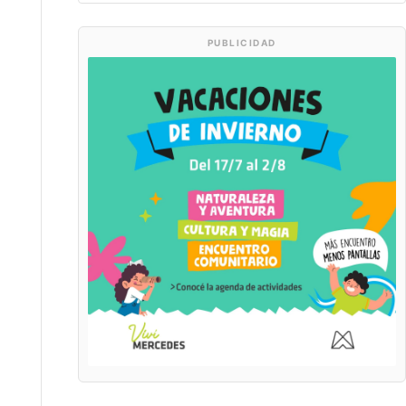
PUBLICIDAD