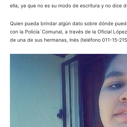
ella, ya que no es su modo de escritura y no dice 
Quien pueda brindar algún dato sobre dónde puede 
con la Policía´Comunal, a través de la Oficial Lópe
de una de sus hermanas, Inés (teléfono 011-15-21