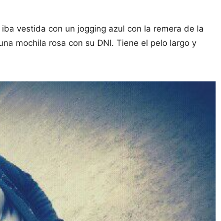
 iba vestida con un jogging azul con la remera de la
una mochila rosa con su DNI. Tiene el pelo largo y