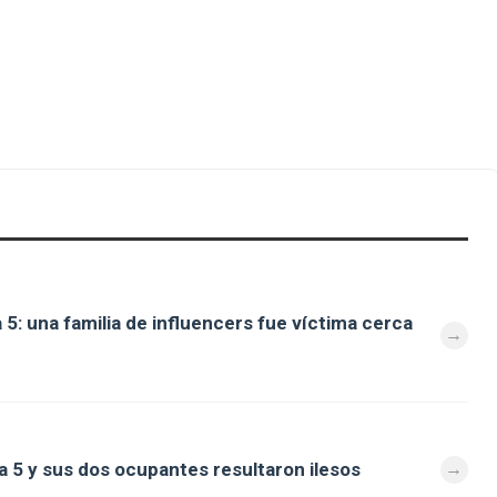
 5: una familia de influencers fue víctima cerca
a 5 y sus dos ocupantes resultaron ilesos