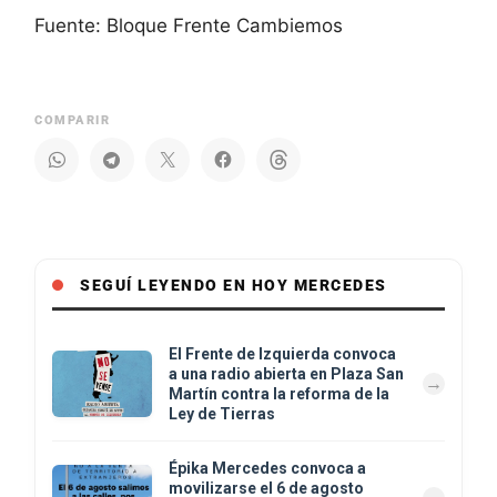
Fuente: Bloque Frente Cambiemos
COMPARIR
SEGUÍ LEYENDO EN HOY MERCEDES
El Frente de Izquierda convoca
a una radio abierta en Plaza San
Martín contra la reforma de la
Ley de Tierras
Épika Mercedes convoca a
movilizarse el 6 de agosto