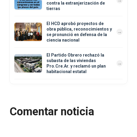
contra la extranjerización de
tierras
El HCD aprobó proyectos de
obra pública, reconocimientos y
se pronunció en defensa de la
ciencia nacional
El Partido Obrero rechazó la
subasta de las viviendas
Pro.Cre.Ar. y reclamó un plan
habitacional estatal
Comentar noticia