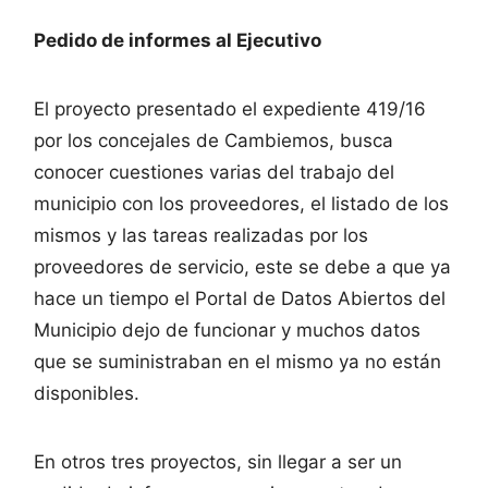
Pedido de informes al Ejecutivo
El proyecto presentado el expediente 419/16
por los concejales de Cambiemos, busca
conocer cuestiones varias del trabajo del
municipio con los proveedores, el listado de los
mismos y las tareas realizadas por los
proveedores de servicio, este se debe a que ya
hace un tiempo el Portal de Datos Abiertos del
Municipio dejo de funcionar y muchos datos
que se suministraban en el mismo ya no están
disponibles.
En otros tres proyectos, sin llegar a ser un