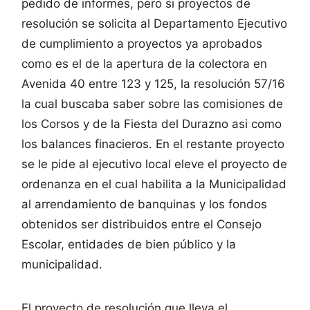
pedido de informes, pero si proyectos de
resolución se solicita al Departamento Ejecutivo
de cumplimiento a proyectos ya aprobados
como es el de la apertura de la colectora en
Avenida 40 entre 123 y 125, la resolución 57/16
la cual buscaba saber sobre las comisiones de
los Corsos y de la Fiesta del Durazno asi como
los balances finacieros. En el restante proyecto
se le pide al ejecutivo local eleve el proyecto de
ordenanza en el cual habilita a la Municipalidad
al arrendamiento de banquinas y los fondos
obtenidos ser distribuidos entre el Consejo
Escolar, entidades de bien público y la
municipalidad.
El proyecto de resolución que lleva el