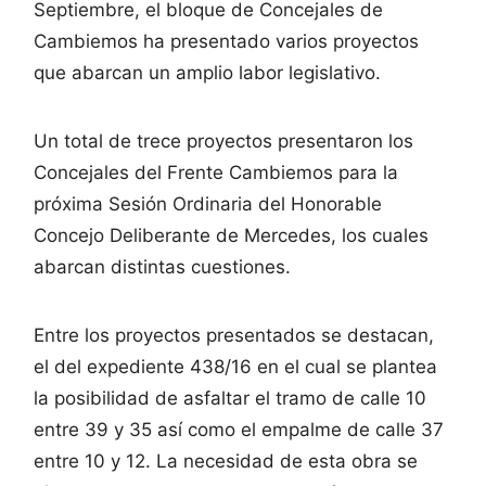
Septiembre, el bloque de Concejales de
Cambiemos ha presentado varios proyectos
que abarcan un amplio labor legislativo.
Un total de trece proyectos presentaron los
Concejales del Frente Cambiemos para la
próxima Sesión Ordinaria del Honorable
Concejo Deliberante de Mercedes, los cuales
abarcan distintas cuestiones.
Entre los proyectos presentados se destacan,
el del expediente 438/16 en el cual se plantea
la posibilidad de asfaltar el tramo de calle 10
entre 39 y 35 así como el empalme de calle 37
entre 10 y 12. La necesidad de esta obra se