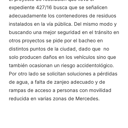
expediente 427/16 busca que se señalicen
adecuadamente los contenedores de residuos
instalados en la vía pública. Del mismo modo y
buscando una mejor seguridad en el tránsito en
otros proyectos se pide por el bacheo en
distintos puntos de la ciudad, dado que no
solo producen daños en los vehículos sino que
también ocasionan un riesgo accidentológico.
Por otro lado se solicitan soluciones a pérdidas
de agua, a falta de zanjeo adecuado y de
rampas de acceso a personas con movilidad
reducida en varias zonas de Mercedes.