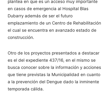
plantea en que es un acceso muy importante
en casos de emergencia al Hospital Blas
Dubarry además de ser el futuro
emplazamiento de un Centro de Rehabilitación
el cual se encuentra en avanzado estado de
construcción.
Otro de los proyectos presentados a destacar
es el del expediente 437/16, en el mismo se
busca conocer sobre la información y acciones
que tiene previstas la Municipalidad en cuanto
a la prevención del Dengue dado la inminente
temporada cálida.