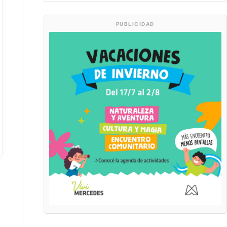
PUBLICIDAD