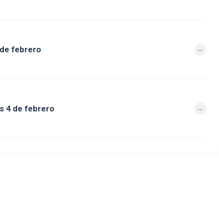
 de febrero
s 4 de febrero