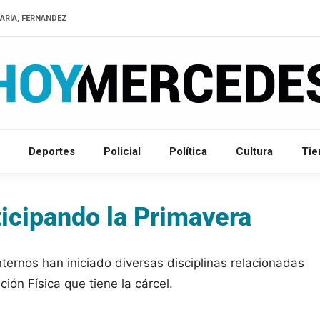
ARÍA, FERNANDEZ
Deportes
Policial
Política
Cultura
Ti
ticipando la Primavera
ternos han iniciado diversas disciplinas relacionadas
ión Física que tiene la cárcel.