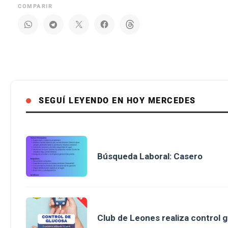
COMPARIR
SEGUÍ LEYENDO EN HOY MERCEDES
Búsqueda Laboral: Casero
Club de Leones realiza control g