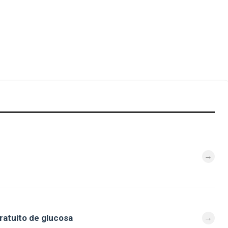
ratuito de glucosa