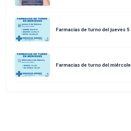
Farmacias de turno del jueves 5
Farmacias de turno del miércole