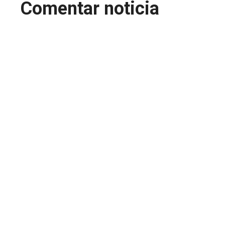
Comentar noticia