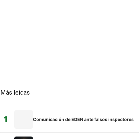
Más leídas
1
Comunicación de EDEN ante falsos inspectores