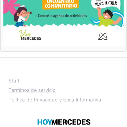
Staff
Términos de servicio
Política de Privacidad y Ética Informativa