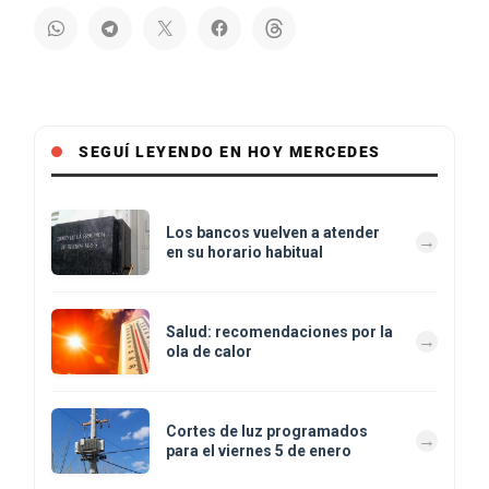
SEGUÍ LEYENDO EN HOY MERCEDES
Los bancos vuelven a atender
en su horario habitual
Salud: recomendaciones por la
ola de calor
Cortes de luz programados
para el viernes 5 de enero