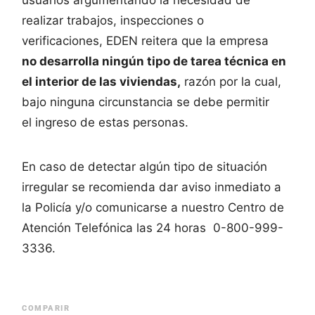
realizar trabajos, inspecciones o
verificaciones, EDEN reitera que la empresa
no desarrolla ningún tipo de tarea técnica en
el interior de las viviendas,
razón por la cual,
bajo ninguna circunstancia se debe permitir
el ingreso de estas personas.
En caso de detectar algún tipo de situación
irregular se recomienda dar aviso inmediato a
la Policía y/o comunicarse a nuestro Centro de
Atención Telefónica las 24 horas 0-800-999-
3336.
COMPARIR