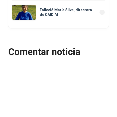
Falleció María Silva, directora
de CAIDIM
Comentar noticia