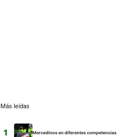
Más leídas
1
Mercedinos en diferentes competencias