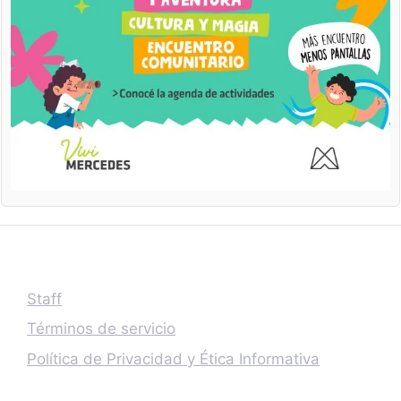
Staff
Términos de servicio
Política de Privacidad y Ética Informativa