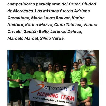
competidores participaron del Cruce Ciudad
de Mercedes. Los mismos fueron Adriana
Geracitano, Maria Laura Bouvet, Karina
Niciforo, Karina Mazza, Clara Tabossi, Vanina
Crivelli, Gastón Bello, Lorenzo Deluca,
Marcelo Marcel, Silvio Verde.