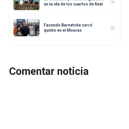
en la ida de los cuartos de final
Facundo Barnetche cerró
quinto en el Mouras
Comentar noticia