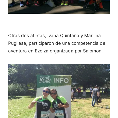
Otras dos atletas, Ivana Quintana y Marilina
Pugliese, participaron de una competencia de
aventura en Ezeiza organizada por Salomon.