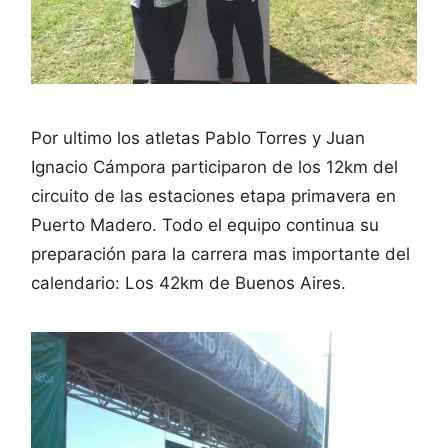
Por ultimo los atletas Pablo Torres y Juan
Ignacio Cámpora participaron de los 12km del
circuito de las estaciones etapa primavera en
Puerto Madero. Todo el equipo continua su
preparación para la carrera mas importante del
calendario: Los 42km de Buenos Aires.