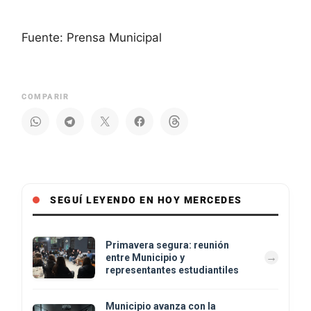
Fuente: Prensa Municipal
COMPARIR
SEGUÍ LEYENDO EN HOY MERCEDES
Primavera segura: reunión
entre Municipio y
representantes estudiantiles
Municipio avanza con la