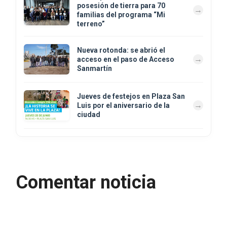
posesión de tierra para 70
familias del programa “Mi
terreno”
Nueva rotonda: se abrió el
acceso en el paso de Acceso
Sanmartín
Jueves de festejos en Plaza San
Luis por el aniversario de la
ciudad
Comentar noticia