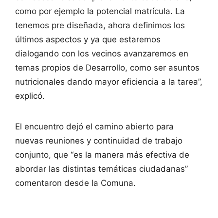
como por ejemplo la potencial matrícula. La
tenemos pre diseñada, ahora definimos los
últimos aspectos y ya que estaremos
dialogando con los vecinos avanzaremos en
temas propios de Desarrollo, como ser asuntos
nutricionales dando mayor eficiencia a la tarea”,
explicó.
El encuentro dejó el camino abierto para
nuevas reuniones y continuidad de trabajo
conjunto, que “es la manera más efectiva de
abordar las distintas temáticas ciudadanas”
comentaron desde la Comuna.