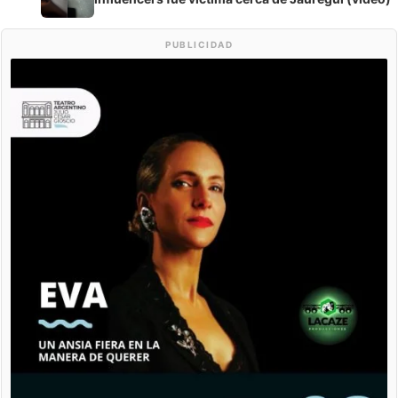
PUBLICIDAD