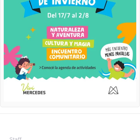
Staff