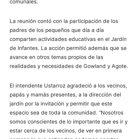
comunales.
La reunión contó con la participación de los
padres de los pequeños que día a día
comparten actividades educativas en el Jardín
de Infantes. La acción permitió además que se
avance en otros temas propios de las
realidades y necesidades de Gowland y Agote.
El intendente Ustarroz agradeció a los vecinos,
papás y mamás presentes, a la dirección del
jardín por la invitación y permitir que este
espacio sea de toda la comunidad. “Nosotros
somos conscientes de lo importante que es ir y
estar cerca de los vecinos, de ver en primera