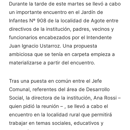
Durante la tarde de este martes se llevó a cabo
un importante encuentro en el Jardín de
Infantes Nº 908 de la localidad de Agote entre
directivos de la institución, padres, vecinos y
funcionarios encabezados por el Intendente
Juan Ignacio Ustarroz. Una propuesta
ambiciosa que se tenía en carpeta empieza a
materializarse a partir del encuentro.
Tras una puesta en común entre el Jefe
Comunal, referentes del área de Desarrollo
Social, la directora de la institución, Ana Rossi –
quien pidió la reunión – , se llevó a cabo el
encuentro en la localidad rural que permitirá
trabajar en temas sociales, educativos y