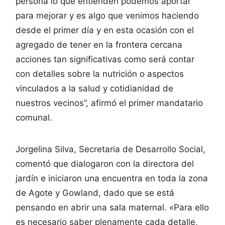
persona lo que entienden podemos aportar
para mejorar y es algo que venimos haciendo
desde el primer día y en esta ocasión con el
agregado de tener en la frontera cercana
acciones tan significativas como será contar
con detalles sobre la nutrición o aspectos
vinculados a la salud y cotidianidad de
nuestros vecinos”, afirmó el primer mandatario
comunal.
Jorgelina Silva, Secretaria de Desarrollo Social,
comentó que dialogaron con la directora del
jardín e iniciaron una encuentra en toda la zona
de Agote y Gowland, dado que se está
pensando en abrir una sala maternal. «Para ello
es necesario saber plenamente cada detalle,