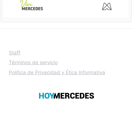
Staff
Términos de servicio
Política de Privacidad y Ética Informativa