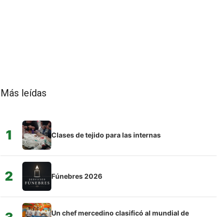
Más leídas
1
Clases de tejido para las internas
2
Fúnebres 2026
Un chef mercedino clasificó al mundial de