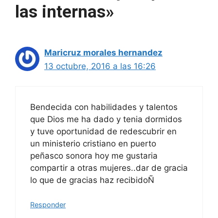
las internas»
Maricruz morales hernandez
13 octubre, 2016 a las 16:26
Bendecida con habilidades y talentos
que Dios me ha dado y tenia dormidos
y tuve oportunidad de redescubrir en
un ministerio cristiano en puerto
peñasco sonora hoy me gustaria
compartir a otras mujeres..dar de gracia
lo que de gracias haz recibidoÑ
Responder