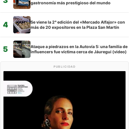
3
gastronomía más prestigioso del mundo
Se viene la 2° edición del «Mercado Alfajor» con
4
más de 20 expositores en la Plaza San Martín
Ataque a piedrazos en la Autovía 5: una familia de
5
influencers fue víctima cerca de Jáuregui (video)
PUBLICIDAD