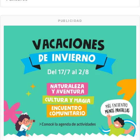
PUBLICIDAD