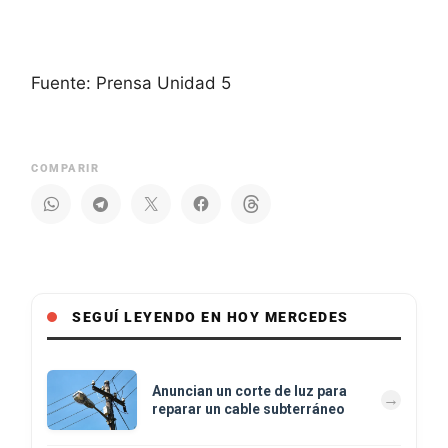
Fuente: Prensa Unidad 5
COMPARIR
SEGUÍ LEYENDO EN HOY MERCEDES
Anuncian un corte de luz para
reparar un cable subterráneo