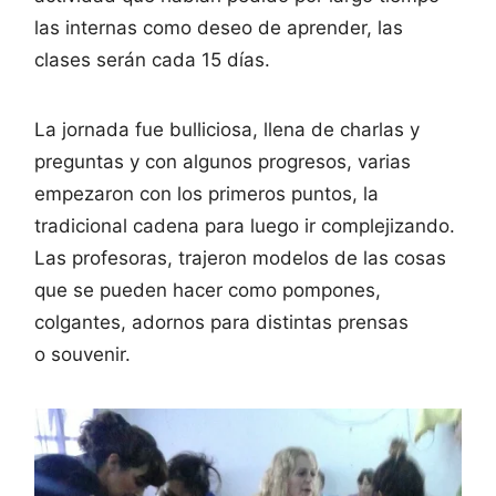
las internas como deseo de aprender, las
clases serán cada 15 días.
La jornada fue bulliciosa, llena de charlas y
preguntas y con algunos progresos, varias
empezaron con los primeros puntos, la
tradicional cadena para luego ir complejizando.
Las profesoras, trajeron modelos de las cosas
que se pueden hacer como pompones,
colgantes, adornos para distintas prensas
o souvenir.