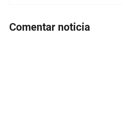
Comentar noticia