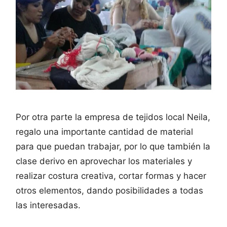
Por otra parte la empresa de tejidos local Neila,
regalo una importante cantidad de material
para que puedan trabajar, por lo que también la
clase derivo en aprovechar los materiales y
realizar costura creativa, cortar formas y hacer
otros elementos, dando posibilidades a todas
las interesadas.