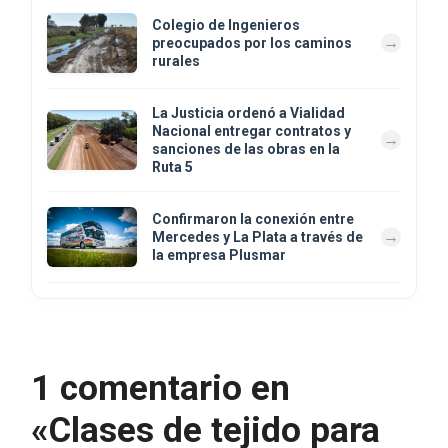
Colegio de Ingenieros
preocupados por los caminos
rurales
La Justicia ordenó a Vialidad
Nacional entregar contratos y
sanciones de las obras en la
Ruta 5
Confirmaron la conexión entre
Mercedes y La Plata a través de
la empresa Plusmar
1 comentario en
«Clases de tejido para