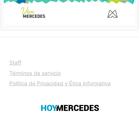
Staff
Términos de servicio
Política de Privacidad y Ética Informativa