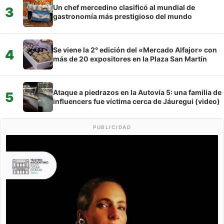
Un chef mercedino clasificó al mundial de
3
gastronomía más prestigioso del mundo
Se viene la 2° edición del «Mercado Alfajor» con
4
más de 20 expositores en la Plaza San Martín
Ataque a piedrazos en la Autovía 5: una familia de
5
influencers fue víctima cerca de Jáuregui (video)
PUBLICIDAD