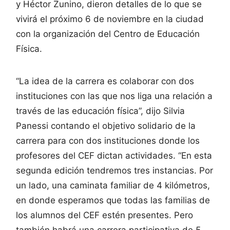
y Héctor Zunino, dieron detalles de lo que se
vivirá el próximo 6 de noviembre en la ciudad
con la organización del Centro de Educación
Física.
“La idea de la carrera es colaborar con dos
instituciones con las que nos liga una relación a
través de las educación física”, dijo Silvia
Panessi contando el objetivo solidario de la
carrera para con dos instituciones donde los
profesores del CEF dictan actividades. “En esta
segunda edición tendremos tres instancias. Por
un lado, una caminata familiar de 4 kilómetros,
en donde esperamos que todas las familias de
los alumnos del CEF estén presentes. Pero