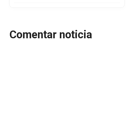
Comentar noticia