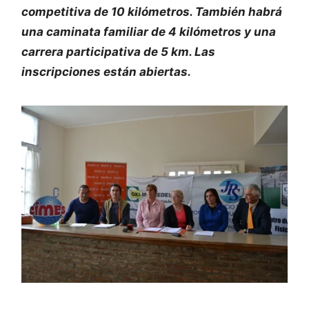
competitiva de 10 kilómetros. También habrá
una caminata familiar de 4 kilómetros y una
carrera participativa de 5 km. Las
inscripciones están abiertas.