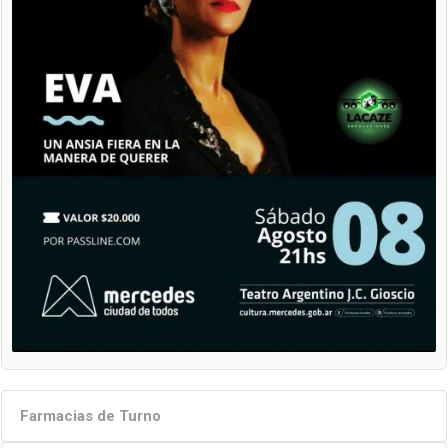
Farmacias de Turno