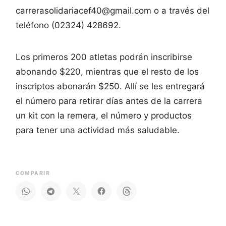
carrerasolidariacef40@gmail.com o a través del
teléfono (02324) 428692.
Los primeros 200 atletas podrán inscribirse
abonando $220, mientras que el resto de los
inscriptos abonarán $250. Allí se les entregará
el número para retirar días antes de la carrera
un kit con la remera, el número y productos
para tener una actividad más saludable.
COMPARIR