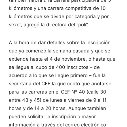
también habrá una carrera participativa de 5
kilómetros y una carrera competitiva de 10
kilómetros que se divide por categoría y por
sexo”, agregó la directora del “poli”.
A la hora de dar detalles sobre la inscripción
que ya comenzó la semana pasada y que se
extiende hasta el 4 de noviembre, o hasta que
se llegue al cupo de 400 inscriptos – de
acuerdo a lo que se llegue primero – fue la
secretaria del CEF la que contó que anotarse
para las carreras en el CEF Nº 40 (calle 30,
entre 43 y 45) de lunes a viernes de 9 a 11
horas y de 14 a 20 horas. Aunque también
pueden solicitar la inscripción o mayor
información a través del correo electrónico