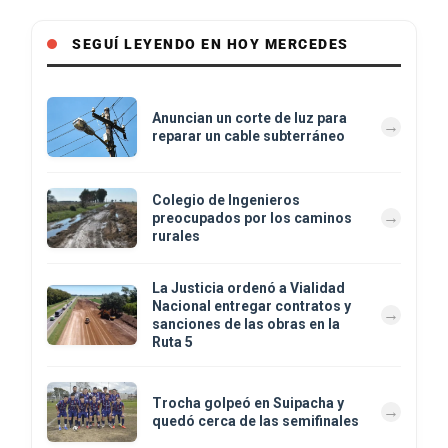
SEGUÍ LEYENDO EN HOY MERCEDES
Anuncian un corte de luz para
reparar un cable subterráneo
Colegio de Ingenieros
preocupados por los caminos
rurales
La Justicia ordenó a Vialidad
Nacional entregar contratos y
sanciones de las obras en la
Ruta 5
Trocha golpeó en Suipacha y
quedó cerca de las semifinales