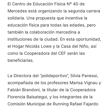
El Centro de Educación Física Nº 40 de
Mercedes está organizando la segunda carrera
solidaria. Una propuesta que incentiva la
educación física para todas las edades, pero
también la colaboración mercedina a
instituciones de la ciudad. En esta oportunidad,
el Hogar Nicolás Lowe y la Casa del Niño, así
como la Cooperadora del CEF serán las
beneficiarias.
La Directora del “polideportivo”, Silvia Panessi,
acompañada de los profesores Marisa Vignau y
Fabián Brandoni, la titular de la Cooperadora
Florencia Balsategui, y los integrantes de la
Comisión Municipal de Running Rafael Fajardo