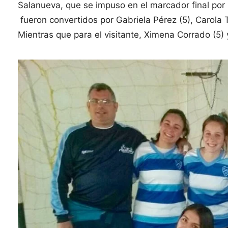
Salanueva, que se impuso en el marcador final por 12
fueron convertidos por Gabriela Pérez (5), Carola To
Mientras que para el visitante, Ximena Corrado (5) 