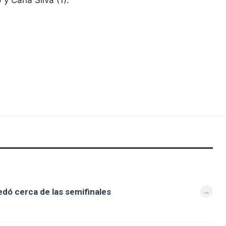
dó cerca de las semifinales