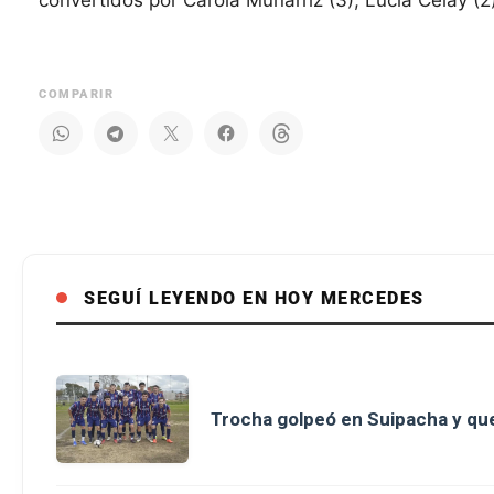
COMPARIR
SEGUÍ LEYENDO EN HOY MERCEDES
Trocha golpeó en Suipacha y que