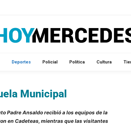
Deportes
Policial
Política
Cultura
Ti
cuela Municipal
uto Padre Ansaldo recibió a los equipos de la
ron en Cadeteas, mientras que las visitantes