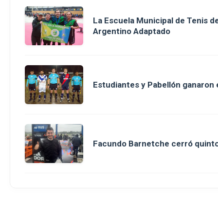
La Escuela Municipal de Tenis 
Argentino Adaptado
Estudiantes y Pabellón ganaron en
Facundo Barnetche cerró quinto