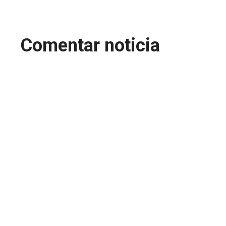
Comentar noticia