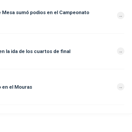
de Mesa sumó podios en el Campeonato
 la ida de los cuartos de final
 en el Mouras