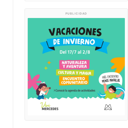
PUBLICIDAD