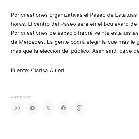
Por cuestiones organizativas el Paseo de Estatuas s
horas. El centro del Paseo será en el boulevard de l
Por cuestiones de espacio habrá veinte estatuistas
de Mercedes. La gente podrá elegir la que más le g
más que la elección del público. Asimismo, cabe de
Fuente: Clarisa Altieri
COMPARIR