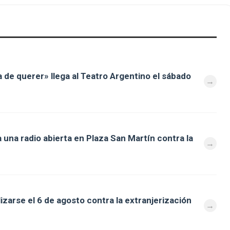
a de querer» llega al Teatro Argentino el sábado
 una radio abierta en Plaza San Martín contra la
zarse el 6 de agosto contra la extranjerización