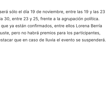
erá sólo el día 19 de noviembre, entre las 19 y las 23
a 30, entre 23 y 25, frente a la agrupación política.
 que ya están confirmados, entre ellos Lorena Berría
uste, pero no habrá premios para los participantes,
stacar que en caso de lluvia el evento se suspenderá.