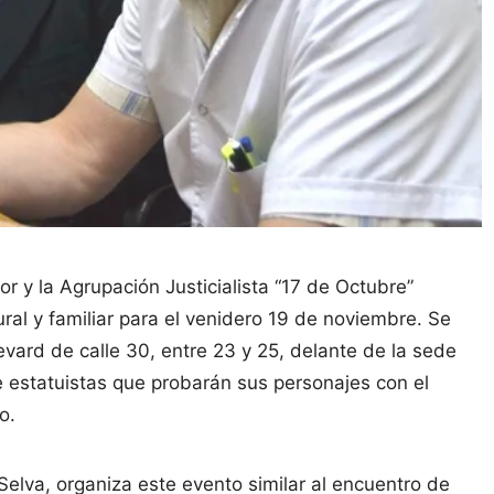
 y la Agrupación Justicialista “17 de Octubre”
tural y familiar para el venidero 19 de noviembre. Se
evard de calle 30, entre 23 y 25, delante de la sede
e estatuistas que probarán sus personajes con el
o.
Selva, organiza este evento similar al encuentro de