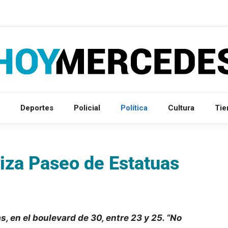
Deportes
Policial
Política
Cultura
Ti
iza Paseo de Estatuas
as, en el boulevard de 30, entre 23 y 25. “No