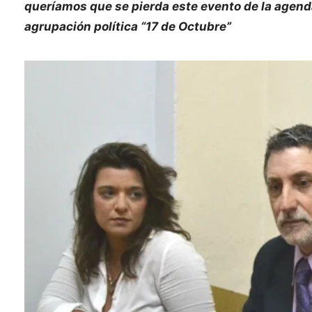
queríamos que se pierda este evento de la agenda
agrupación política “17 de Octubre”