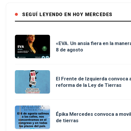
SEGUÍ LEYENDO EN HOY MERCEDES
«EVA. Un ansia fiera en la maner
8 de agosto
El Frente de Izquierda convoca a
reforma de la Ley de Tierras
Épika Mercedes convoca a movili
de tierras