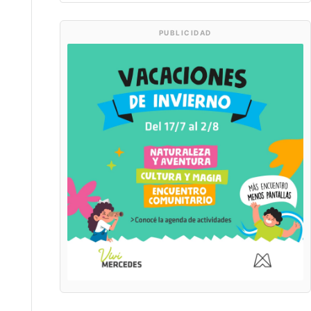
PUBLICIDAD