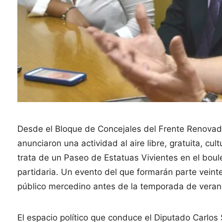
Desde el Bloque de Concejales del Frente Renovador
anunciaron una actividad al aire libre, gratuita, cul
trata de un Paseo de Estatuas Vivientes en el boul
partidaria. Un evento del que formarán parte veint
público mercedino antes de la temporada de veran
El espacio político que conduce el Diputado Carlos 