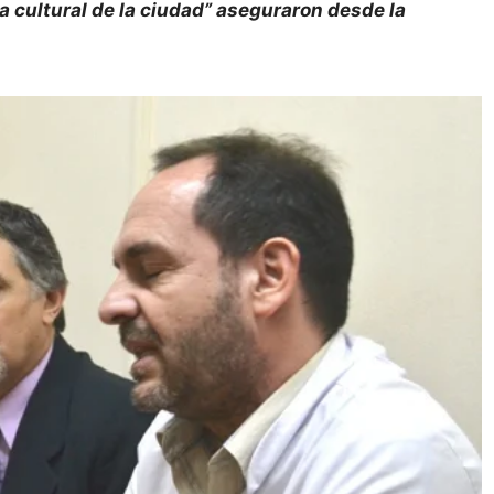
 cultural de la ciudad” aseguraron desde la