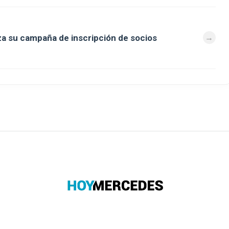
za su campaña de inscripción de socios