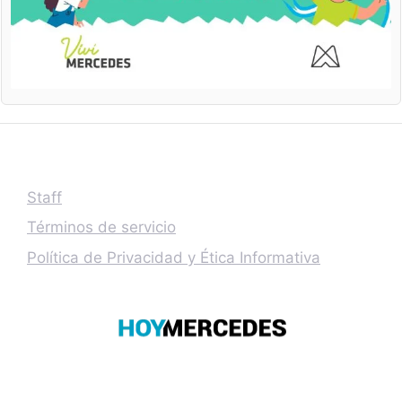
Staff
Términos de servicio
Política de Privacidad y Ética Informativa