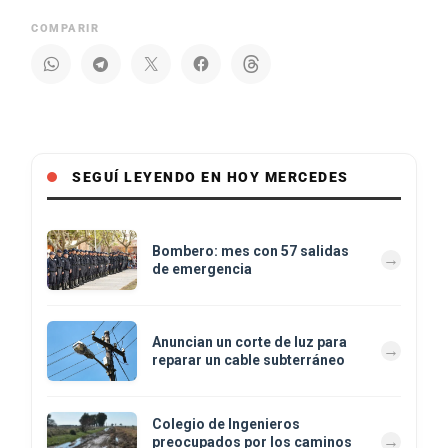
COMPARIR
SEGUÍ LEYENDO EN HOY MERCEDES
Bombero: mes con 57 salidas
de emergencia
Anuncian un corte de luz para
reparar un cable subterráneo
Colegio de Ingenieros
preocupados por los caminos