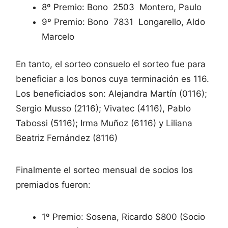
8º Premio: Bono 2503 Montero, Paulo
9º Premio: Bono 7831 Longarello, Aldo
Marcelo
En tanto, el sorteo consuelo el sorteo fue para
beneficiar a los bonos cuya terminación es 116.
Los beneficiados son: Alejandra Martín (0116);
Sergio Musso (2116); Vivatec (4116), Pablo
Tabossi (5116); Irma Muñoz (6116) y Liliana
Beatriz Fernández (8116)
Finalmente el sorteo mensual de socios los
premiados fueron:
1º Premio: Sosena, Ricardo $800 (Socio