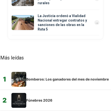
rurales
La Justicia ordenó a Vialidad
Nacional entregar contratos y
sanciones de las obras en la
Ruta 5
Más leídas
1
Bomberos: Los ganadores del mes de noviembre
2
Fúnebres 2026