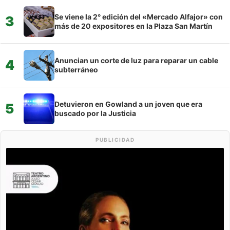
Se viene la 2° edición del «Mercado Alfajor» con
3
más de 20 expositores en la Plaza San Martín
Anuncian un corte de luz para reparar un cable
4
subterráneo
Detuvieron en Gowland a un joven que era
5
buscado por la Justicia
PUBLICIDAD