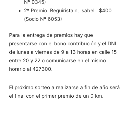
Nº 0345)
2º Premio: Beguiristain, Isabel $400
(Socio Nº 6053)
Para la entrega de premios hay que
presentarse con el bono contribución y el DNI
de lunes a viernes de 9 a 13 horas en calle 15
entre 20 y 22 o comunicarse en el mismo
horario al 427300.
El próximo sorteo a realizarse a fin de año será
el final con el primer premio de un 0 km.