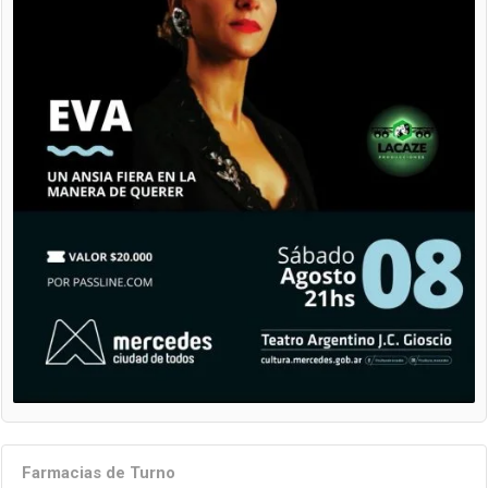
Farmacias de Turno