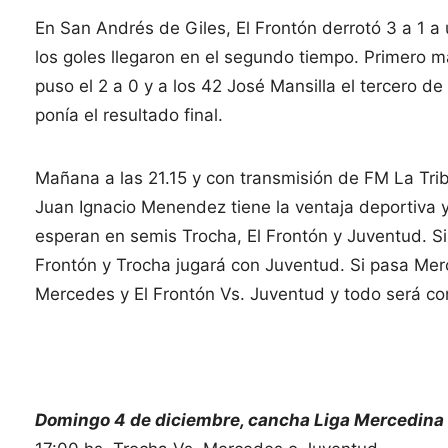
En San Andrés de Giles, El Frontón derrotó 3 a 1 
los goles llegaron en el segundo tiempo. Primero m
puso el 2 a 0 y a los 42 José Mansilla el tercero 
ponía el resultado final.
Mañana a las 21.15 y con transmisión de FM La Tri
Juan Ignacio Menendez tiene la ventaja deportiva y
esperan en semis Trocha, El Frontón y Juventud. Si 
Frontón y Trocha jugará con Juventud. Si pasa Mer
Mercedes y El Frontón Vs. Juventud y todo será con
Domingo 4 de diciembre, cancha Liga Mercedina