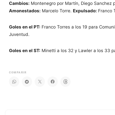
Cambios:
Montenegro por Martín, Diego Sanchez po
Amonestados:
Marcelo Torre.
Expulsado:
Franco T
Goles en el PT:
Franco Torres a los 19 para Comunic
Juventud.
Goles en el ST:
Minetti a los 32 y Lawler a los 33
COMPARIR