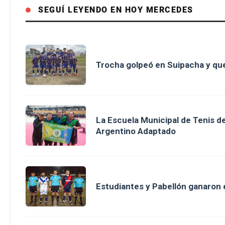
SEGUÍ LEYENDO EN HOY MERCEDES
Trocha golpeó en Suipacha y que
La Escuela Municipal de Tenis 
Argentino Adaptado
Estudiantes y Pabellón ganaron en