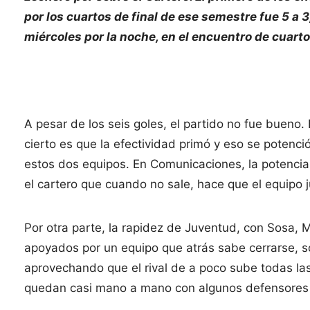
por los cuartos de final de ese semestre fue 5 a 3
miércoles por la noche, en el encuentro de cuartos
A pesar de los seis goles, el partido no fue bueno.
cierto es que la efectividad primó y eso se potenci
estos dos equipos. En Comunicaciones, la potencia
el cartero que cuando no sale, hace que el equipo 
Por otra parte, la rapidez de Juventud, con Sosa, 
apoyados por un equipo que atrás sabe cerrarse, so
aprovechando que el rival de a poco sube todas la
quedan casi mano a mano con algunos defensores y 