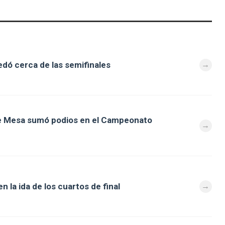
dó cerca de las semifinales
de Mesa sumó podios en el Campeonato
 la ida de los cuartos de final