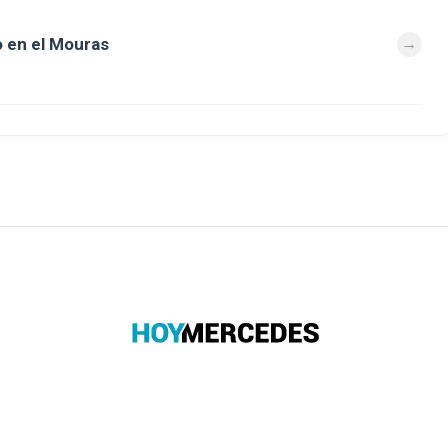
 en el Mouras