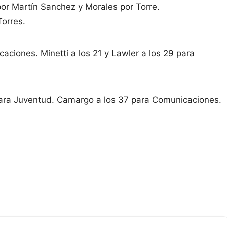
r Martín Sanchez y Morales por Torre.
orres.
aciones. Minetti a los 21 y Lawler a los 29 para
 para Juventud. Camargo a los 37 para Comunicaciones.