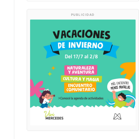
PUBLICIDAD