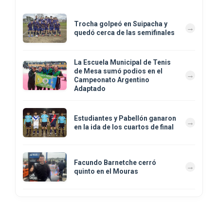
Trocha golpeó en Suipacha y
quedó cerca de las semifinales
La Escuela Municipal de Tenis
de Mesa sumó podios en el
Campeonato Argentino
Adaptado
Estudiantes y Pabellón ganaron
en la ida de los cuartos de final
Facundo Barnetche cerró
quinto en el Mouras