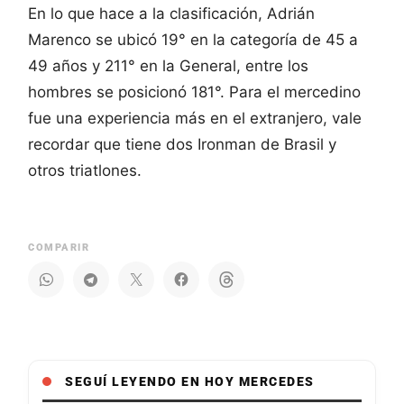
En lo que hace a la clasificación, Adrián
Marenco se ubicó 19° en la categoría de 45 a
49 años y 211° en la General, entre los
hombres se posicionó 181°. Para el mercedino
fue una experiencia más en el extranjero, vale
recordar que tiene dos Ironman de Brasil y
otros triatlones.
COMPARIR
SEGUÍ LEYENDO EN HOY MERCEDES