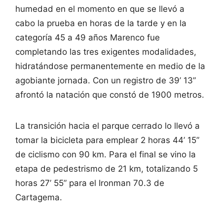
humedad en el momento en que se llevó a
cabo la prueba en horas de la tarde y en la
categoría 45 a 49 años Marenco fue
completando las tres exigentes modalidades,
hidratándose permanentemente en medio de la
agobiante jornada. Con un registro de 39’ 13”
afrontó la natación que constó de 1900 metros.
La transición hacia el parque cerrado lo llevó a
tomar la bicicleta para emplear 2 horas 44’ 15”
de ciclismo con 90 km. Para el final se vino la
etapa de pedestrismo de 21 km, totalizando 5
horas 27’ 55” para el Ironman 70.3 de
Cartagema.