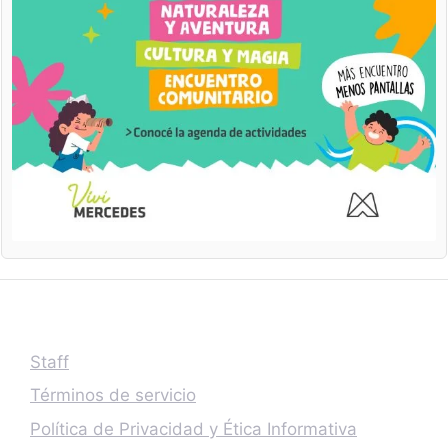
Staff
Términos de servicio
Política de Privacidad y Ética Informativa