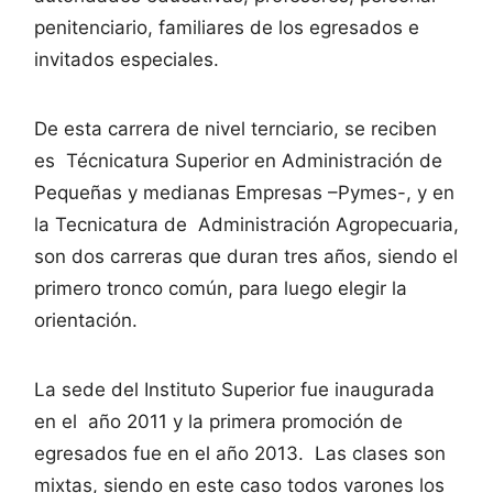
penitenciario, familiares de los egresados e
invitados especiales.
De esta carrera de nivel ternciario, se reciben
es Técnicatura Superior en Administración de
Pequeñas y medianas Empresas –Pymes-, y en
la Tecnicatura de Administración Agropecuaria,
son dos carreras que duran tres años, siendo el
primero tronco común, para luego elegir la
orientación.
La sede del Instituto Superior fue inaugurada
en el año 2011 y la primera promoción de
egresados fue en el año 2013. Las clases son
mixtas, siendo en este caso todos varones los