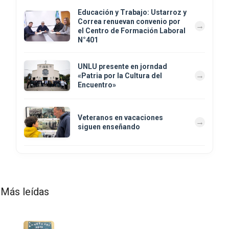
Educación y Trabajo: Ustarroz y
Correa renuevan convenio por
el Centro de Formación Laboral
N°401
UNLU presente en jorndad
«Patria por la Cultura del
Encuentro»
Veteranos en vacaciones
siguen enseñando
Más leídas