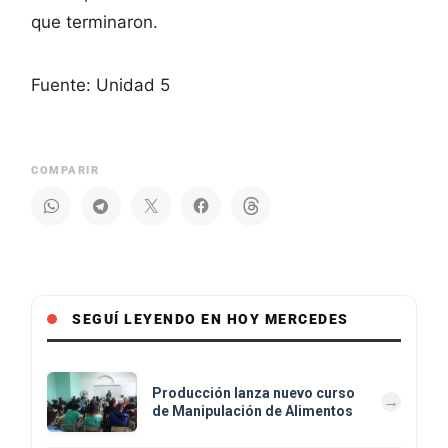
que terminaron.
Fuente: Unidad 5
COMPARIR
SEGUÍ LEYENDO EN HOY MERCEDES
Producción lanza nuevo curso
de Manipulación de Alimentos