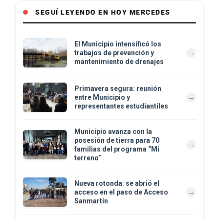
SEGUÍ LEYENDO EN HOY MERCEDES
El Municipio intensificó los
trabajos de prevención y
mantenimiento de drenajes
Primavera segura: reunión
entre Municipio y
representantes estudiantiles
Municipio avanza con la
posesión de tierra para 70
familias del programa “Mi
terreno”
Nueva rotonda: se abrió el
acceso en el paso de Acceso
Sanmartín