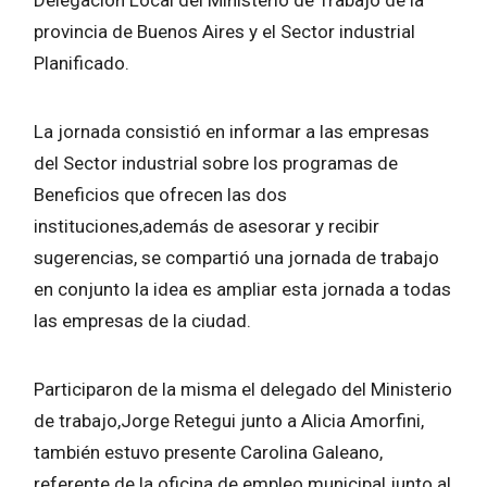
provincia de Buenos Aires y el Sector industrial
Planificado.
La jornada consistió en informar a las empresas
del Sector industrial sobre los programas de
Beneficios que ofrecen las dos
instituciones,además de asesorar y recibir
sugerencias, se compartió una jornada de trabajo
en conjunto la idea es ampliar esta jornada a todas
las empresas de la ciudad.
Participaron de la misma el delegado del Ministerio
de trabajo,Jorge Retegui junto a Alicia Amorfini,
también estuvo presente Carolina Galeano,
referente de la oficina de empleo municipal junto al