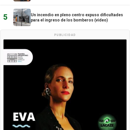
Un incendio en pleno centro expuso dificultades
5
para el ingreso de los bomberos (video)
PUBLICIDAD