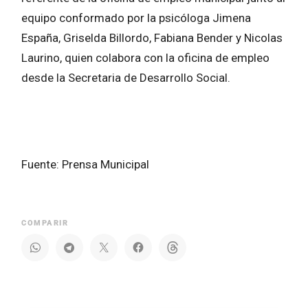
equipo conformado por la psicóloga Jimena
España, Griselda Billordo, Fabiana Bender y Nicolas
Laurino, quien colabora con la oficina de empleo
desde la Secretaria de Desarrollo Social.
Fuente: Prensa Municipal
COMPARIR