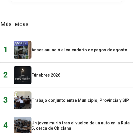
Más leídas
1
Anses anunció el calendario de pagos de agosto
2
Fúnebres 2026
3
Trabajo conjunto entre Municipio, Provincia y SIP
Un joven murió tras el vuelco de un auto en la Ruta
4
5, cerca de Chiclana