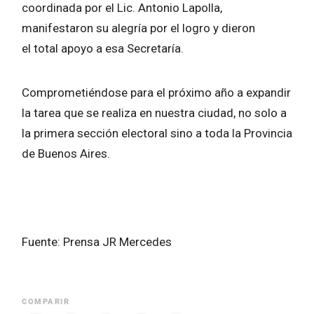
coordinada por el Lic. Antonio Lapolla,
manifestaron su alegría por el logro y dieron
el total apoyo a esa Secretaría.
Comprometiéndose para el próximo año a expandir
la tarea que se realiza en nuestra ciudad, no solo a
la primera sección electoral sino a toda la Provincia
de Buenos Aires.
Fuente: Prensa JR Mercedes
COMPARIR