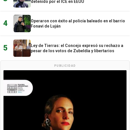
detenido por el ICE en EEUU
Operaron con éxito al policía baleado en el barrio
4
Fonavi de Luján
Ley de Tierras: el Concejo expresó su rechazo a
5
pesar de los votos de Zubeldía y libertarios
PUBLICIDAD