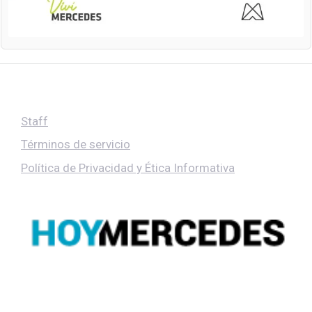
Staff
Términos de servicio
Política de Privacidad y Ética Informativa