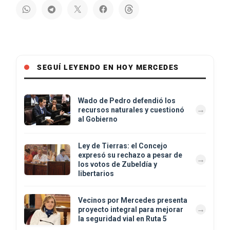
SEGUÍ LEYENDO EN HOY MERCEDES
Wado de Pedro defendió los
recursos naturales y cuestionó
al Gobierno
Ley de Tierras: el Concejo
expresó su rechazo a pesar de
los votos de Zubeldía y
libertarios
Vecinos por Mercedes presenta
proyecto integral para mejorar
la seguridad vial en Ruta 5