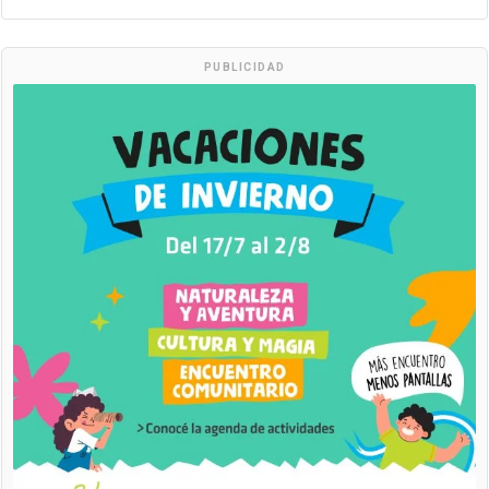
PUBLICIDAD