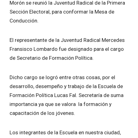
Morón se reunió la Juventud Radical de la Primera
Sección Electoral, para conformar la Mesa de
Conducción.
El representante de la Juventud Radical Mercedes
Fransisco Lombardo fue designado para el cargo
de Secretario de Formación Política.
Dicho cargo se logró entre otras cosas, por el
desarrollo, desempeño y trabajo de la Escuela de
Formación Política Lucas Fal. Secretaría de suma
importancia ya que se valora la formación y
capacitación de los jóvenes.
Los integrantes de la Escuela en nuestra ciudad,