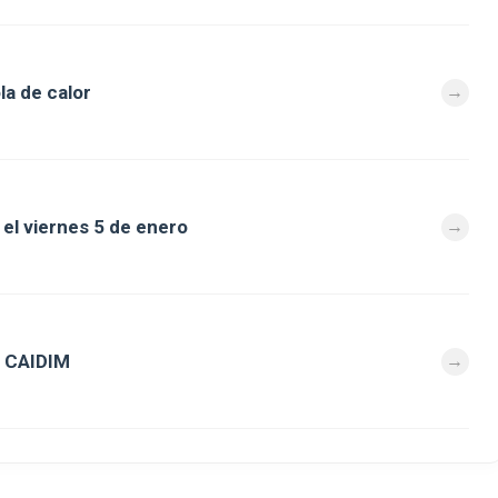
la de calor
el viernes 5 de enero
de CAIDIM