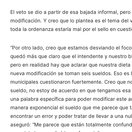
El veto se dio a partir de esa bajada informal, pero 
modificación. Y creo que lo plantea es el tema del 
toda la ordenanza estaría mal por el sello en cuest
“Por otro lado, creo que estamos desviando el foco
quedó más que claro que el intendente y nuestro
pero en realidad hay que aclarar que nuestra dieta 
nueva modificación se toman seis sueldos. Eso es lo
municipales cuestionaron fuertemente. Creo que n
sueldo, no estoy de acuerdo en que tengamos esa 
una palabra específica para poder modificar este 
manera exponencial el sueldo que me parece que t
encontrar un error y poder tratar de llevar a una nu
aseguró: “Me parece que están totalmente confund