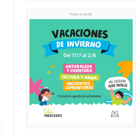
PUBLICIDAD