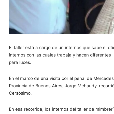
El taller está a cargo de un internos que sabe el ofi
internos con las cuales trabaja y hacen diferente
para luces.
En el marco de una visita por el penal de Mercedes,
Provincia de Buenos Aires, Jorge Mehaudy, recorrió 
Cersósimo.
En esa recorrida, los internos del taller de mimbre