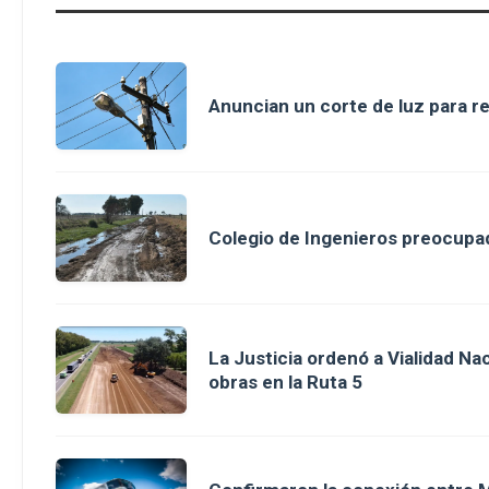
Anuncian un corte de luz para r
Colegio de Ingenieros preocupad
La Justicia ordenó a Vialidad Na
obras en la Ruta 5