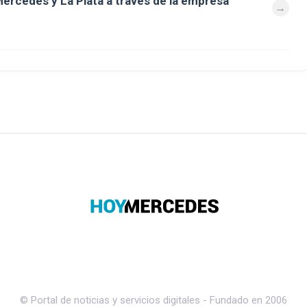
ercedes y La Plata a través de la empresa
© Portal de noticias y servicios digitales - Fundado en 2006