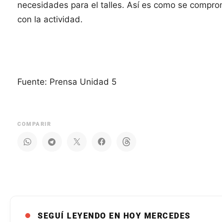
necesidades para el talles. Así es como se comprom
con la actividad.
Fuente: Prensa Unidad 5
COMPARIR
SEGUÍ LEYENDO EN HOY MERCEDES