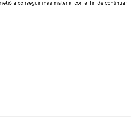
etió a conseguir más material con el fin de continuar