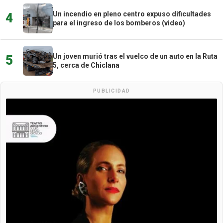
Un incendio en pleno centro expuso dificultades
4
para el ingreso de los bomberos (video)
Un joven murió tras el vuelco de un auto en la Ruta
5
5, cerca de Chiclana
PUBLICIDAD