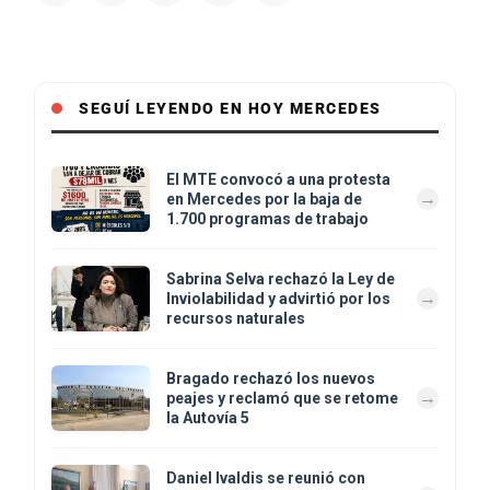
SEGUÍ LEYENDO EN HOY MERCEDES
El MTE convocó a una protesta
en Mercedes por la baja de
1.700 programas de trabajo
Sabrina Selva rechazó la Ley de
Inviolabilidad y advirtió por los
recursos naturales
Bragado rechazó los nuevos
peajes y reclamó que se retome
la Autovía 5
Daniel Ivaldis se reunió con