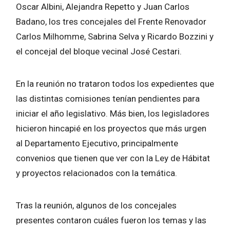
Oscar Albini, Alejandra Repetto y Juan Carlos
Badano, los tres concejales del Frente Renovador
Carlos Milhomme, Sabrina Selva y Ricardo Bozzini y
el concejal del bloque vecinal José Cestari.
En la reunión no trataron todos los expedientes que
las distintas comisiones tenían pendientes para
iniciar el año legislativo. Más bien, los legisladores
hicieron hincapié en los proyectos que más urgen
al Departamento Ejecutivo, principalmente
convenios que tienen que ver con la Ley de Hábitat
y proyectos relacionados con la temática.
Tras la reunión, algunos de los concejales
presentes contaron cuáles fueron los temas y las