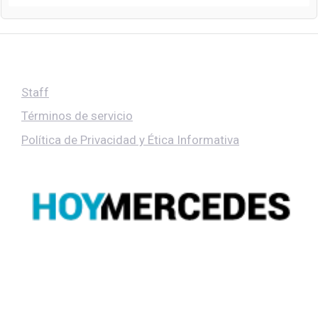
Staff
Términos de servicio
Política de Privacidad y Ética Informativa