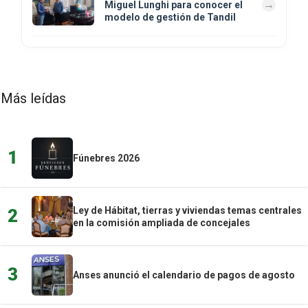
Miguel Lunghi para conocer el
modelo de gestión de Tandil
Más leídas
1
Fúnebres 2026
Ley de Hábitat, tierras y viviendas temas centrales
2
en la comisión ampliada de concejales
3
Anses anunció el calendario de pagos de agosto