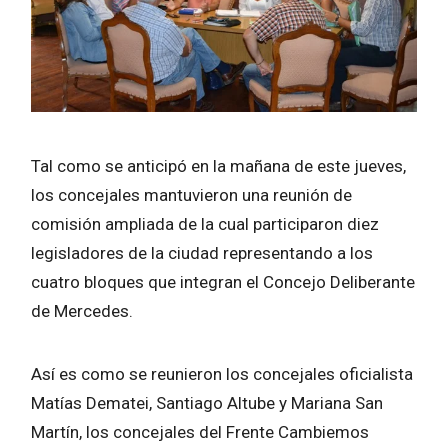
Tal como se anticipó en la mañana de este jueves,
los concejales mantuvieron una reunión de
comisión ampliada de la cual participaron diez
legisladores de la ciudad representando a los
cuatro bloques que integran el Concejo Deliberante
de Mercedes.
Así es como se reunieron los concejales oficialista
Matías Dematei, Santiago Altube y Mariana San
Martín, los concejales del Frente Cambiemos