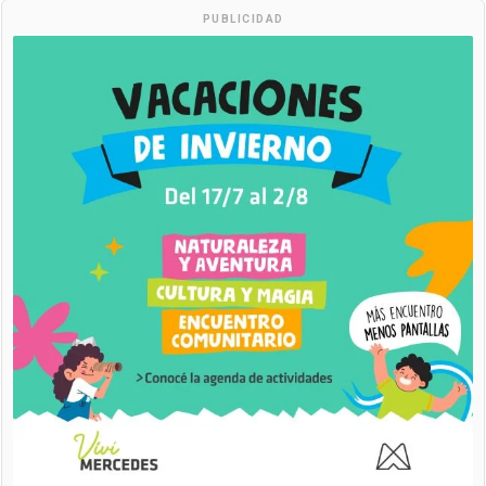
PUBLICIDAD