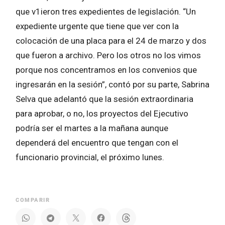
que v1ieron tres expedientes de legislación. “Un
expediente urgente que tiene que ver con la
colocación de una placa para el 24 de marzo y dos
que fueron a archivo. Pero los otros no los vimos
porque nos concentramos en los convenios que
ingresarán en la sesión”, contó por su parte, Sabrina
Selva que adelantó que la sesión extraordinaria
para aprobar, o no, los proyectos del Ejecutivo
podría ser el martes a la mañana aunque
dependerá del encuentro que tengan con el
funcionario provincial, el próximo lunes.
COMPARIR