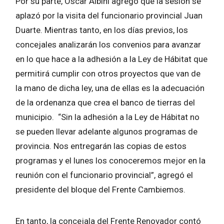
Por su parte, Oscar Albini agregó que la sesión se
aplazó por la visita del funcionario provincial Juan
Duarte. Mientras tanto, en los días previos, los
concejales analizarán los convenios para avanzar
en lo que hace a la adhesión a la Ley de Hábitat que
permitirá cumplir con otros proyectos que van de
la mano de dicha ley, una de ellas es la adecuación
de la ordenanza que crea el banco de tierras del
municipio. “Sin la adhesión a la Ley de Hábitat no
se pueden llevar adelante algunos programas de
provincia. Nos entregarán las copias de estos
programas y el lunes los conoceremos mejor en la
reunión con el funcionario provincial”, agregó el
presidente del bloque del Frente Cambiemos.
En tanto, la concejala del Frente Renovador contó