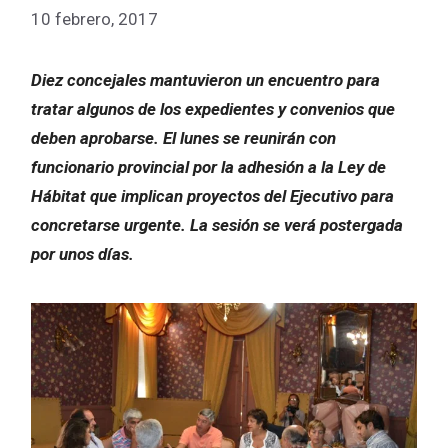
10 febrero, 2017
Diez concejales mantuvieron un encuentro para
tratar algunos de los expedientes y convenios que
deben aprobarse. El lunes se reunirán con
funcionario provincial por la adhesión a la Ley de
Hábitat que implican proyectos del Ejecutivo para
concretarse urgente. La sesión se verá postergada
por unos días.