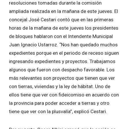
resoluciones tomadas durante la comisión
ampliada realizada en la mañana de este jueves. El
concejal José Cestari contó que en las primeras
horas de la mañana de este jueves los presidentes
de bloques hablaron con el Intendente Municipal
Juan Ignacio Ustarroz. “Nos han quedado muchos
expedientes porque en el periodo de receso siguen
ingresando expedientes y proyectos. Trabajamos
algunos que fueron con despacho favorable. Los
más relevantes son proyectos que tienen que ver
con tierras, viviendas y la ley de hábitat. Uno de
ellos tiene que ver con fideicomiso en acuerdo con
la provincia para poder acceder a tierras y otro
tiene que ver con la plusvalía”, explicó Cestari.