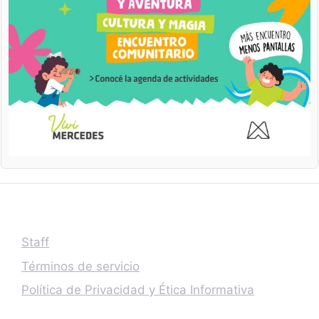
Staff
Términos de servicio
Política de Privacidad y Ética Informativa