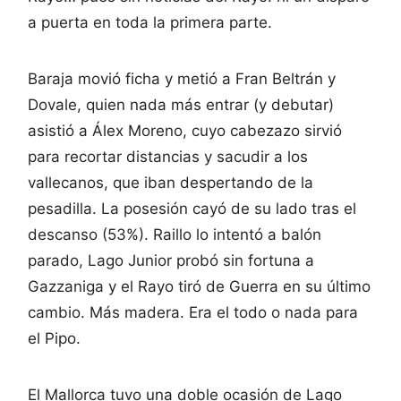
a puerta en toda la primera parte.
Baraja movió ficha y metió a Fran Beltrán y
Dovale, quien nada más entrar (y debutar)
asistió a Álex Moreno, cuyo cabezazo sirvió
para recortar distancias y sacudir a los
vallecanos, que iban despertando de la
pesadilla. La posesión cayó de su lado tras el
descanso (53%). Raillo lo intentó a balón
parado, Lago Junior probó sin fortuna a
Gazzaniga y el Rayo tiró de Guerra en su último
cambio. Más madera. Era el todo o nada para
el Pipo.
El Mallorca tuvo una doble ocasión de Lago