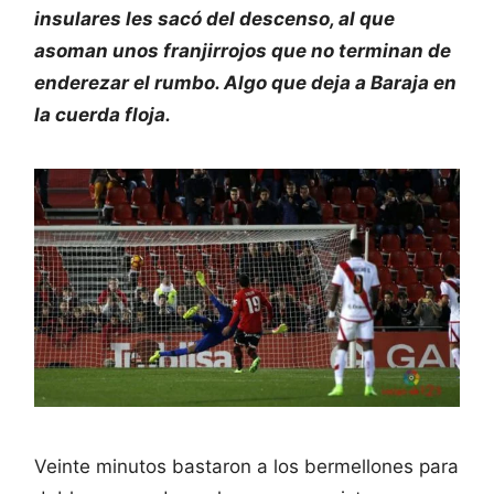
insulares les sacó del descenso, al que
asoman unos franjirrojos que no terminan de
enderezar el rumbo. Algo que deja a Baraja en
la cuerda floja.
Veinte minutos bastaron a los bermellones para