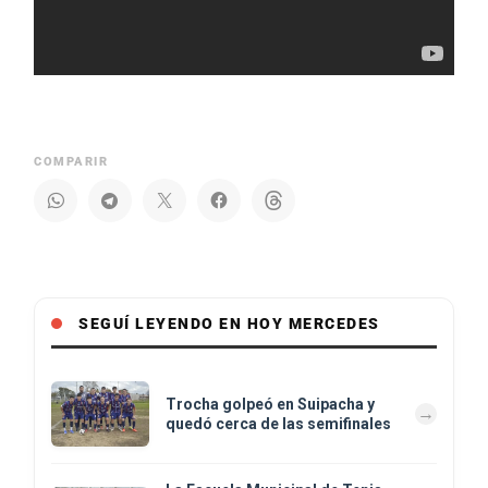
COMPARIR
SEGUÍ LEYENDO EN HOY MERCEDES
Trocha golpeó en Suipacha y
quedó cerca de las semifinales