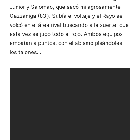
Junior y Salomao, que sacó milagrosamente
Gazzaniga (83’). Subía el voltaje y el Rayo se
volcó en el área rival buscando a la suerte, que
esta vez se jugó todo al rojo. Ambos equipos
empatan a puntos, con el abismo pisándoles
los talones…