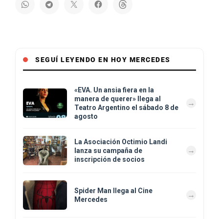
SEGUÍ LEYENDO EN HOY MERCEDES
«EVA. Un ansia fiera en la
manera de querer» llega al
Teatro Argentino el sábado 8 de
agosto
La Asociación Octimio Landi
lanza su campaña de
inscripción de socios
Spider Man llega al Cine
Mercedes