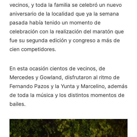
vecinos, y toda la familia se celebró un nuevo
aniversario de la localidad que ya la semana
pasada había tenido un momento de
celebración con la realización del maratón que
fue su segunda edición y congreso a más de
cien competidores.
En esta ocasión cientos de vecinos, de
Mercedes y Gowland, disfrutaron al ritmo de
Fernando Pazos y la Yunta y Marcelino, además
de toda la música y los distintos momentos de
bailes.