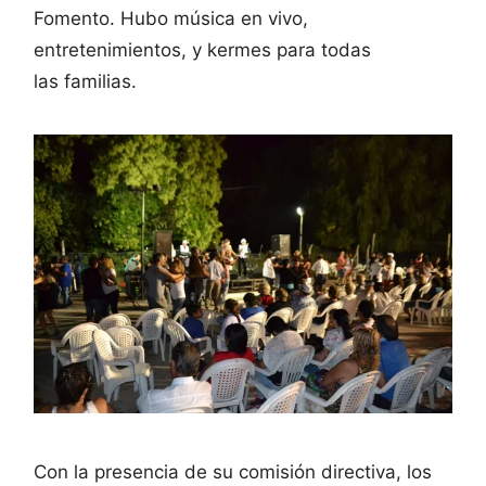
Fomento. Hubo música en vivo,
entretenimientos, y kermes para todas
las familias.
Con la presencia de su comisión directiva, los