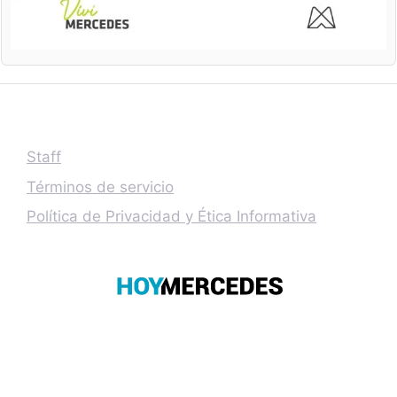
Staff
Términos de servicio
Política de Privacidad y Ética Informativa