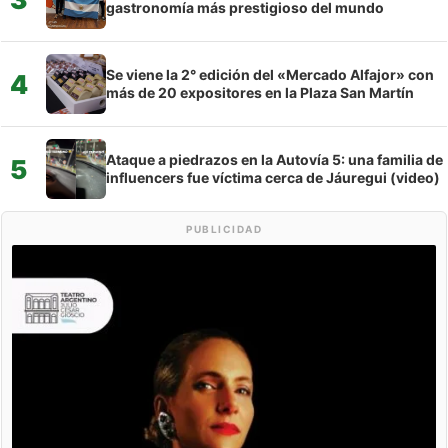
gastronomía más prestigioso del mundo
Se viene la 2° edición del «Mercado Alfajor» con
4
más de 20 expositores en la Plaza San Martín
Ataque a piedrazos en la Autovía 5: una familia de
5
influencers fue víctima cerca de Jáuregui (video)
PUBLICIDAD