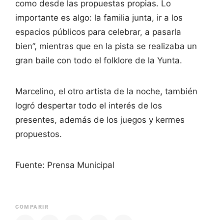
como desde las propuestas propias. Lo
importante es algo: la familia junta, ir a los
espacios públicos para celebrar, a pasarla
bien”, mientras que en la pista se realizaba un
gran baile con todo el folklore de la Yunta.
Marcelino, el otro artista de la noche, también
logró despertar todo el interés de los
presentes, además de los juegos y kermes
propuestos.
Fuente: Prensa Municipal
COMPARIR