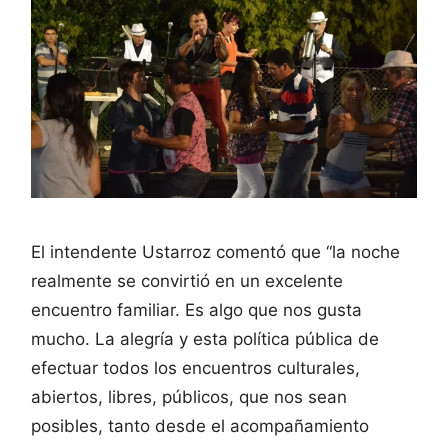
El intendente Ustarroz comentó que “la noche
realmente se convirtió en un excelente
encuentro familiar. Es algo que nos gusta
mucho. La alegría y esta política pública de
efectuar todos los encuentros culturales,
abiertos, libres, públicos, que nos sean
posibles, tanto desde el acompañamiento