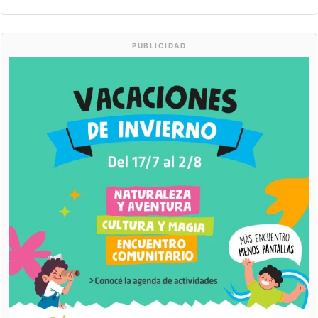
PUBLICIDAD