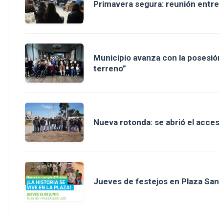
Primavera segura: reunión entre
Municipio avanza con la posesión
terreno”
Nueva rotonda: se abrió el acce
Jueves de festejos en Plaza San 