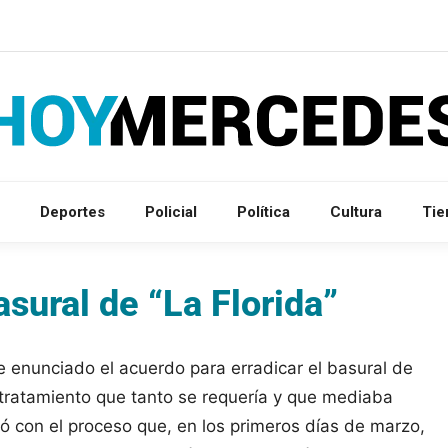
Deportes
Policial
Política
Cultura
Ti
asural de “La Florida”
 enunciado el acuerdo para erradicar el basural de
e tratamiento que tanto se requería y que mediaba
có con el proceso que, en los primeros días de marzo,