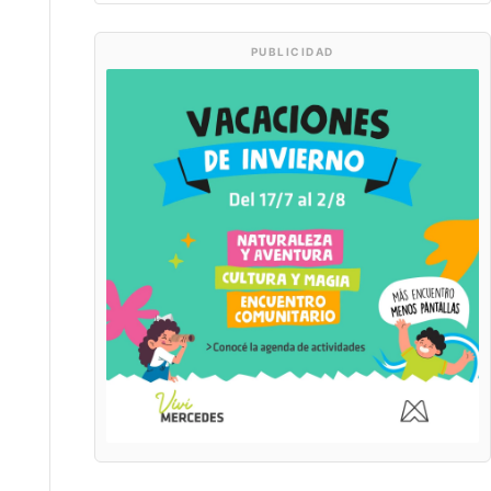
PUBLICIDAD