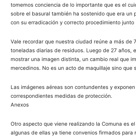
tomemos conciencia de lo importante que es el cuid
sobre el basural también ha sostenido que era un 
con su erradicación y correcto procedimiento junt
Vale recordar que nuestra ciudad reúne a más de 7
toneladas diarias de residuos. Luego de 27 años, e
mostrar una imagen distinta, un cambio real que im
mercedinos. No es un acto de maquillaje sino que s
Las imágenes aéreas son contundentes y exponen c
correspondientes medidas de protección.
Anexos
Otro aspecto que viene realizando la Comuna es el 
algunas de ellas ya tiene convenios firmados para 