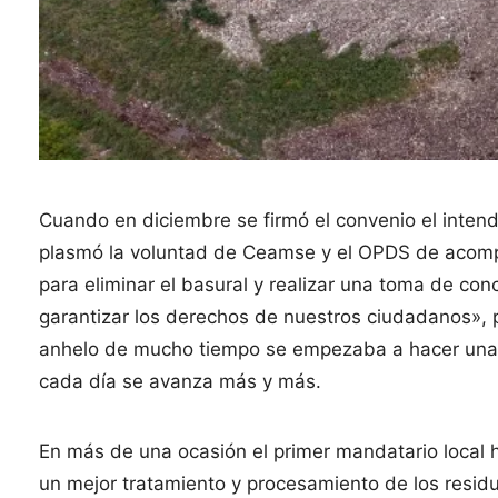
Cuando en diciembre se firmó el convenio el inten
plasmó la voluntad de Ceamse y el OPDS de acompa
para eliminar el basural y realizar una toma de co
garantizar los derechos de nuestros ciudadanos», 
anhelo de mucho tiempo se empezaba a hacer una re
cada día se avanza más y más.
En más de una ocasión el primer mandatario local 
un mejor tratamiento y procesamiento de los residu