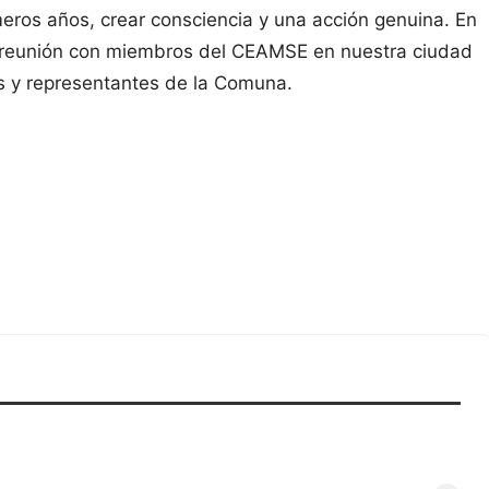
eros años, crear consciencia y una acción genuina. En
e reunión con miembros del CEAMSE en nuestra ciudad
s y representantes de la Comuna.