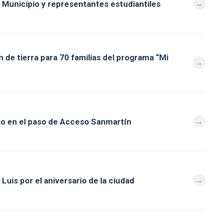
 Municipio y representantes estudiantiles
 de tierra para 70 familias del programa “Mi
so en el paso de Acceso Sanmartín
Luis por el aniversario de la ciudad