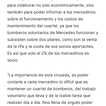
para colaborar no solo económicamente, sino
también para poder informar a los mercedinos
sobre el funcionamiento y los costos de
mantenimiento del cuartel, ya que los
bomberos voluntarios de Mercedes funcionan y
subsisten sobre dos pilares, como son la venta
de la rifa y la cuota de sus socios aportantes.
Es así que solo el 2% de los mercedinos es
socio.
“La importancia de esta cruzada, es poder
contarle a cada mercedino lo difícil que es
mantener un cuartel de bomberos, del trabajo
voluntario que lleva y de la loable tarea que
realizan día a día. Nos llena de orgullo poder