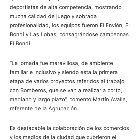
deportistas de alta competencia, mostrando
mucha calidad de juego y sobrada
profesionalidad, los equipos fueron El Envión, El
Bondi y Las Lobas, consagrándose campeonas
El Bondi.
“La jornada fue maravillosa, de ambiente
familiar e inclusivo y siendo esta la primera
etapa de varios proyectos referidos al trabajo
con Bomberos, que se van a realizar a corto,
mediano y largo plazo”, comentó Martín Avalle,
referente de la Agrupación.
Es destacable la colaboración de los comercios
y los medios de la ciudad que cubrieron el