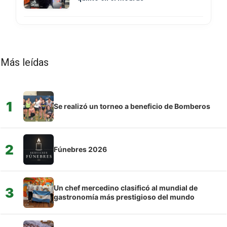
Más leídas
1
Se realizó un torneo a beneficio de Bomberos
2
Fúnebres 2026
Un chef mercedino clasificó al mundial de
3
gastronomía más prestigioso del mundo