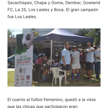
Sacachispas, Chapa y Goma, Dember, Gowland
FC, La 25, Los Leales y Boca. El gran campeón
fue Los Leales.
El cuanto al futbol Femenino, quedó a la vista
que las chicas que participaron eran