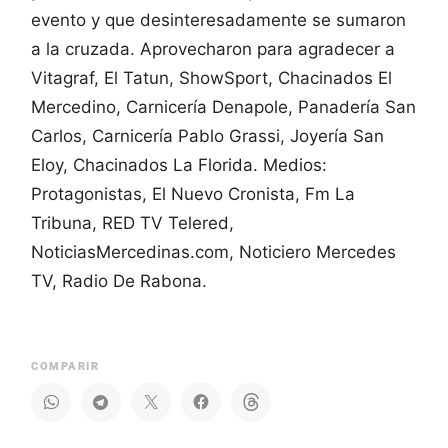
evento y que desinteresadamente se sumaron
a la cruzada. Aprovecharon para agradecer a
Vitagraf, El Tatun, ShowSport, Chacinados El
Mercedino, Carnicería Denapole, Panadería San
Carlos, Carnicería Pablo Grassi, Joyería San
Eloy, Chacinados La Florida. Medios:
Protagonistas, El Nuevo Cronista, Fm La
Tribuna, RED TV Telered,
NoticiasMercedinas.com, Noticiero Mercedes
TV, Radio De Rabona.
COMPARIR