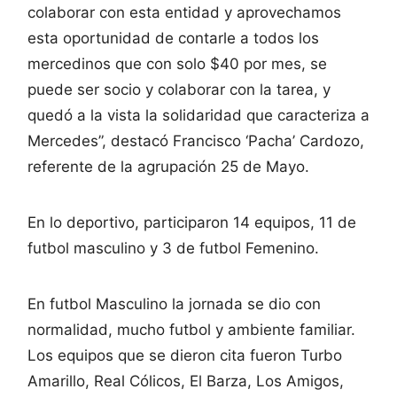
colaborar con esta entidad y aprovechamos
esta oportunidad de contarle a todos los
mercedinos que con solo $40 por mes, se
puede ser socio y colaborar con la tarea, y
quedó a la vista la solidaridad que caracteriza a
Mercedes”, destacó Francisco ‘Pacha’ Cardozo,
referente de la agrupación 25 de Mayo.
En lo deportivo, participaron 14 equipos, 11 de
futbol masculino y 3 de futbol Femenino.
En futbol Masculino la jornada se dio con
normalidad, mucho futbol y ambiente familiar.
Los equipos que se dieron cita fueron Turbo
Amarillo, Real Cólicos, El Barza, Los Amigos,