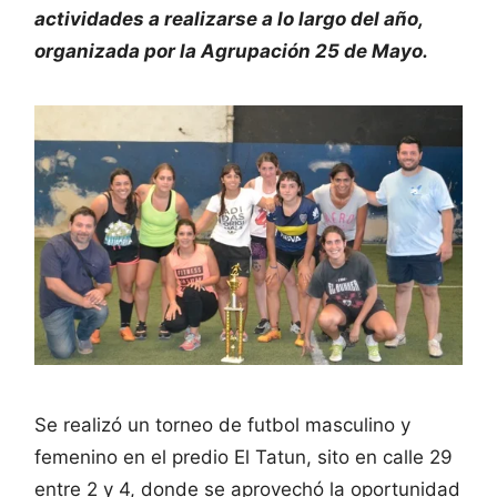
actividades a realizarse a lo largo del año,
organizada por la Agrupación 25 de Mayo.
Se realizó un torneo de futbol masculino y
femenino en el predio El Tatun, sito en calle 29
entre 2 y 4, donde se aprovechó la oportunidad