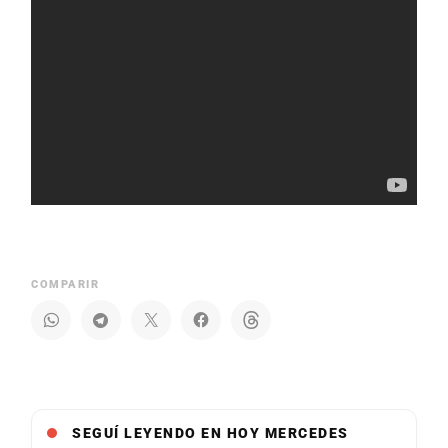
COMPARIR
SEGUÍ LEYENDO EN HOY MERCEDES