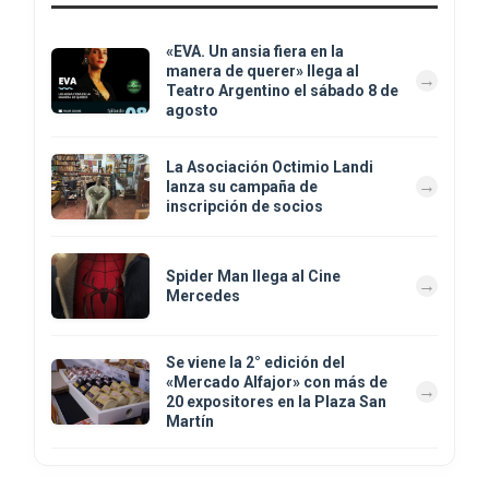
«EVA. Un ansia fiera en la
manera de querer» llega al
Teatro Argentino el sábado 8 de
agosto
La Asociación Octimio Landi
lanza su campaña de
inscripción de socios
Spider Man llega al Cine
Mercedes
Se viene la 2° edición del
«Mercado Alfajor» con más de
20 expositores en la Plaza San
Martín