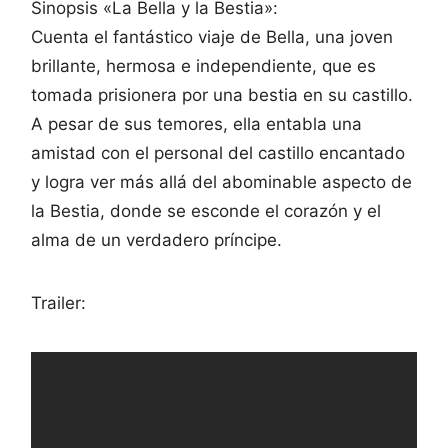
Sinopsis «La Bella y la Bestia»:
Cuenta el fantástico viaje de Bella, una joven
brillante, hermosa e independiente, que es
tomada prisionera por una bestia en su castillo.
A pesar de sus temores, ella entabla una
amistad con el personal del castillo encantado
y logra ver más allá del abominable aspecto de
la Bestia, donde se esconde el corazón y el
alma de un verdadero príncipe.
Trailer: