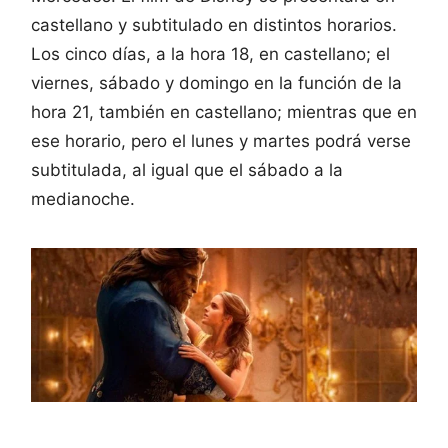
castellano y subtitulado en distintos horarios.
Los cinco días, a la hora 18, en castellano; el
viernes, sábado y domingo en la función de la
hora 21, también en castellano; mientras que en
ese horario, pero el lunes y martes podrá verse
subtitulada, al igual que el sábado a la
medianoche.