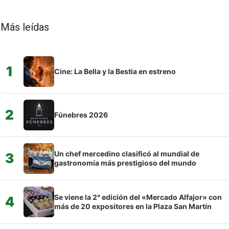
Más leídas
1
Cine: La Bella y la Bestia en estreno
2
Fúnebres 2026
Un chef mercedino clasificó al mundial de
3
gastronomía más prestigioso del mundo
Se viene la 2° edición del «Mercado Alfajor» con
4
más de 20 expositores en la Plaza San Martín