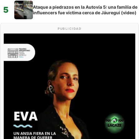
Ataque a piedrazos en la Autovía 5: una familia de
5
influencers fue víctima cerca de Jáuregui (video)
PUBLICIDAD