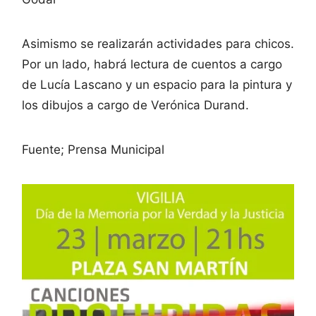
Asimismo se realizarán actividades para chicos.
Por un lado, habrá lectura de cuentos a cargo
de Lucía Lascano y un espacio para la pintura y
los dibujos a cargo de Verónica Durand.
Fuente; Prensa Municipal