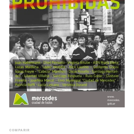
COMPARIR