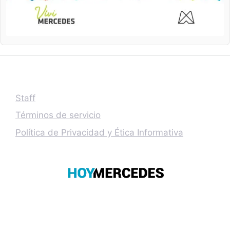
Staff
Términos de servicio
Política de Privacidad y Ética Informativa