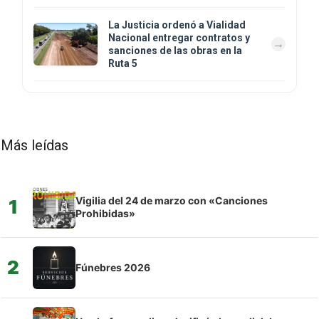
La Justicia ordenó a Vialidad
Nacional entregar contratos y
sanciones de las obras en la
Ruta 5
Más leídas
Vigilia del 24 de marzo con «Canciones
1
Prohibidas»
2
Fúnebres 2026