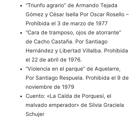
“Triunfo agrario” de Armando Tejada
Gómez y César Isella Por Oscar Rosello –
Prohibida el 3 de marzo de 1977
“Cara de tramposo, ojos de atorrante”
de Cacho Castaña. Por Santiago
Hernández y Libertad Villalba. Prohibida
el 22 de abril de 1976.
“Violencia en el parque” de Aquelarre,
Por Santiago Respuela. Prohibida el 9 de
noviembre de 1979
Cuento: «La Caída de Porquesí, el
malvado emperador» de Silvia Graciela
Schujer