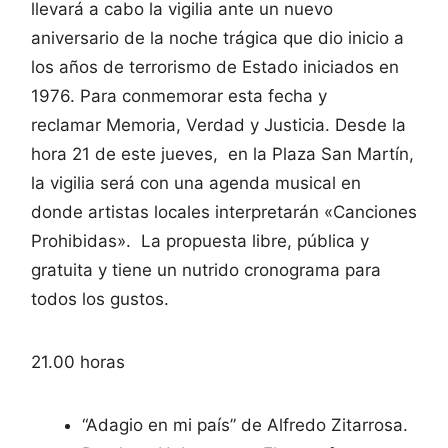
llevará a cabo la vigilia ante un nuevo
aniversario de la noche trágica que dio inicio a
los años de terrorismo de Estado iniciados en
1976. Para conmemorar esta fecha y
reclamar Memoria, Verdad y Justicia. Desde la
hora 21 de este jueves, en la Plaza San Martín,
la vigilia será con una agenda musical en
donde artistas locales interpretarán «Canciones
Prohibidas». La propuesta libre, pública y
gratuita y tiene un nutrido cronograma para
todos los gustos.
21.00 horas
“Adagio en mi país” de Alfredo Zitarrosa.