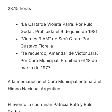
23.15 horas
“La Carta”de Violeta Parra. Por Rulo
Godar. Prohibida el 9 de junio de 1981
“Viernes 3 AM” de Serú Giran. Por
Gustavo Florella
“Te recuerdo, Amanda” de Víctor Jara.
Por Coro Municipal. Prohibida el 18 de
marzo de 1977
A la medianoche el Coro Municipal entonará el
Himno Nacional Argentino.
El evento lo coordinan Patricia Boffi y Rulo
Godar