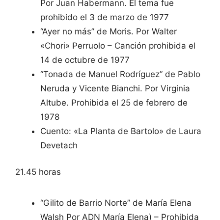
Por Juan Habermann. El tema fue
prohibido el 3 de marzo de 1977
“Ayer no más” de Moris. Por Walter
«Chori» Perruolo – Canción prohibida el
14 de octubre de 1977
“Tonada de Manuel Rodríguez” de Pablo
Neruda y Vicente Bianchi. Por Virginia
Altube. Prohibida el 25 de febrero de
1978
Cuento: «La Planta de Bartolo» de Laura
Devetach
21.45 horas
“Gilito de Barrio Norte” de María Elena
Walsh Por ADN María Elena) – Prohibida