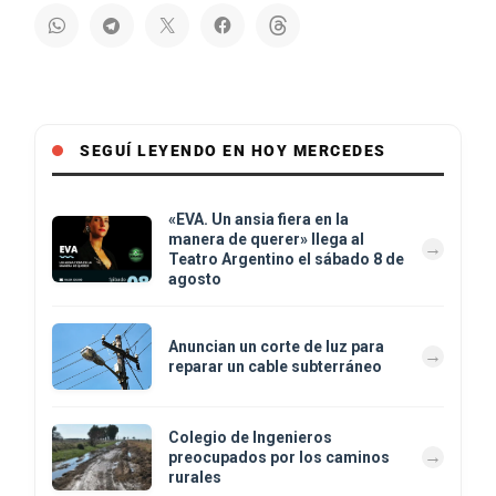
SEGUÍ LEYENDO EN HOY MERCEDES
«EVA. Un ansia fiera en la
manera de querer» llega al
Teatro Argentino el sábado 8 de
agosto
Anuncian un corte de luz para
reparar un cable subterráneo
Colegio de Ingenieros
preocupados por los caminos
rurales