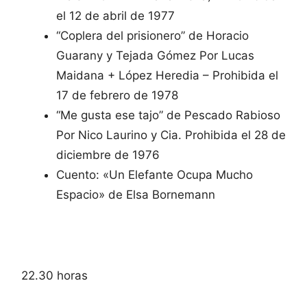
el 12 de abril de 1977
“Coplera del prisionero” de Horacio
Guarany y Tejada Gómez Por Lucas
Maidana + López Heredia – Prohibida el
17 de febrero de 1978
“Me gusta ese tajo” de Pescado Rabioso
Por Nico Laurino y Cia. Prohibida el 28 de
diciembre de 1976
Cuento: «Un Elefante Ocupa Mucho
Espacio» de Elsa Bornemann
22.30 horas