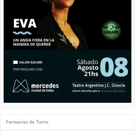
Farmacias de Turno