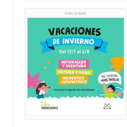
PUBLICIDAD