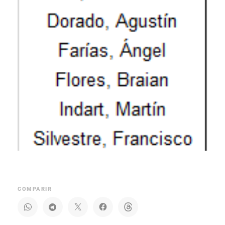
COMPARIR