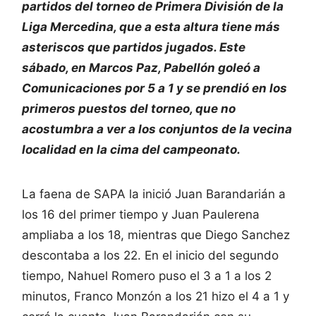
partidos del torneo de Primera División de la
Liga Mercedina, que a esta altura tiene más
asteriscos que partidos jugados. Este
sábado, en Marcos Paz, Pabellón goleó a
Comunicaciones por 5 a 1 y se prendió en los
primeros puestos del torneo, que no
acostumbra a ver a los conjuntos de la vecina
localidad en la cima del campeonato.
La faena de SAPA la inició Juan Barandarián a
los 16 del primer tiempo y Juan Paulerena
ampliaba a los 18, mientras que Diego Sanchez
descontaba a los 22. En el inicio del segundo
tiempo, Nahuel Romero puso el 3 a 1 a los 2
minutos, Franco Monzón a los 21 hizo el 4 a 1 y