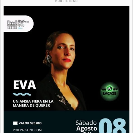
PUBLICIDAD