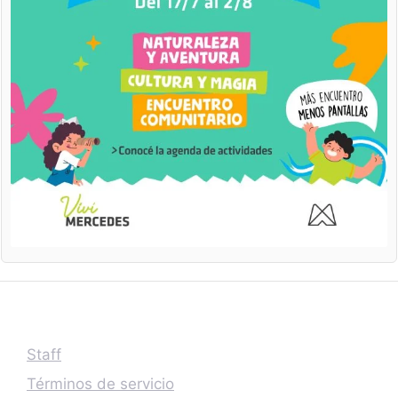
Staff
Términos de servicio