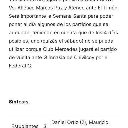
Vs. Atlético Marcos Paz y Ateneo ante El Timón.
Será importante la Semana Santa para poder
poner al día algunos de los partidos que se
adeudan, teniendo en cuenta que de los 4 días
posibles, uno (quizás el sábado) no se pueda
utilizar porque Club Mercedes jugará el partido
de vuelta ante Gimnasia de Chivilcoy por el
Federal C.
Síntesis
Daniel Ortiz (2), Mauricio
Estudiantes
3