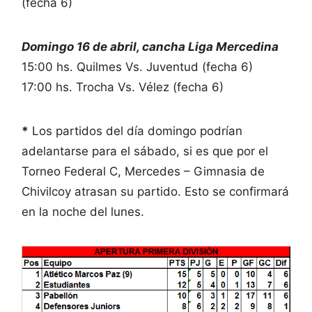
(fecha 6)
Domingo 16 de abril, cancha Liga Mercedina
15:00 hs. Quilmes Vs. Juventud (fecha 6)
17:00 hs. Trocha Vs. Vélez (fecha 6)
*
Los partidos del día domingo podrían
adelantarse para el sábado, si es que por el
Torneo Federal C, Mercedes – Gimnasia de
Chivilcoy atrasan su partido. Esto se confirmará
en la noche del lunes.