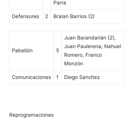
Parra
Defensores
2
Braian Barrios (2)
Juan Barandarián (2),
Juan Paulerena, Nahuel
Pabellón
5
Romero, Franco
Monzón
Comunicaciones
1
Diego Sanchez
Reprogramaciones