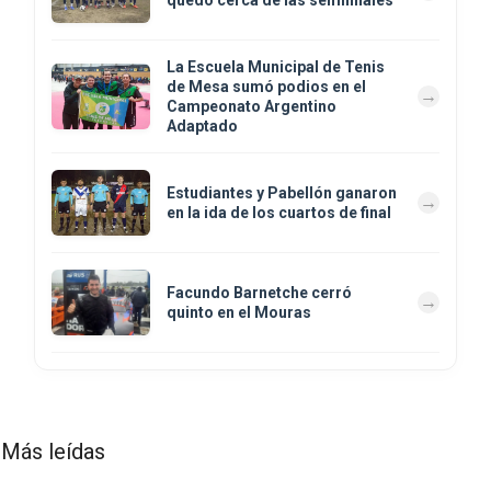
La Escuela Municipal de Tenis
de Mesa sumó podios en el
Campeonato Argentino
Adaptado
Estudiantes y Pabellón ganaron
en la ida de los cuartos de final
Facundo Barnetche cerró
quinto en el Mouras
Más leídas