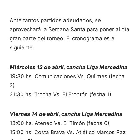
Ante tantos partidos adeudados, se
aprovechará la Semana Santa para poner al día
gran parte del torneo. El cronograma es el
siguiente:
Miércoles 12 de abril, cancha Liga Mercedina
19:30 hs. Comunicaciones Vs. Quilmes (fecha
2)
21:30 hs. Trocha Vs. El Frontón (fecha 1)
Viernes 14 de abril, cancha Liga Mercedina
13:00 hs. Ateneo Vs. El Timón (fecha 6)
15:00 hs. Costa Brava Vs. Atlético Marcos Paz