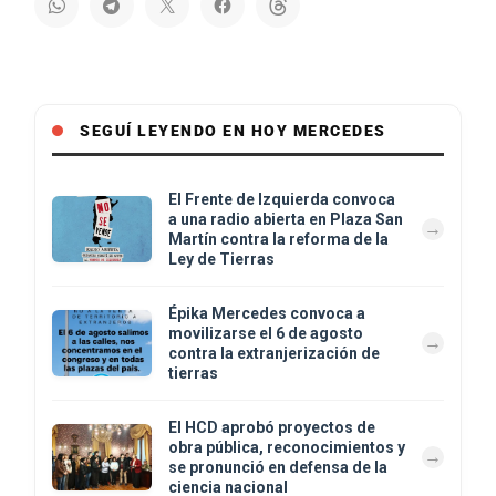
SEGUÍ LEYENDO EN HOY MERCEDES
El Frente de Izquierda convoca
a una radio abierta en Plaza San
Martín contra la reforma de la
Ley de Tierras
Épika Mercedes convoca a
movilizarse el 6 de agosto
contra la extranjerización de
tierras
El HCD aprobó proyectos de
obra pública, reconocimientos y
se pronunció en defensa de la
ciencia nacional