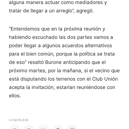
alguna manera actuar como mediadores y
tratar de llegar a un arreglo”, agregó.
“Entendemos que en la próxima reunión y
habiendo escuchado las dos partes vamos a
poder llegar a algunos acuerdos alternativos
para el bien común, porque la política se trata
de eso” resaltó Burone anticipando que el
próximo martes, por la mañana, si el vecino que
está disputando los terrenos con el Club Unión
acepta la invitación, estarían reuniéndose con
ellos.
COMPARIR