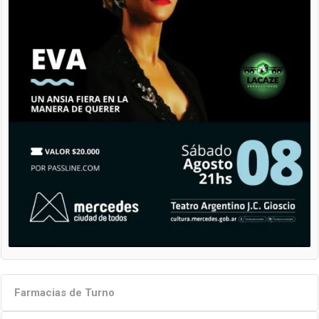
Farmacias de Turno