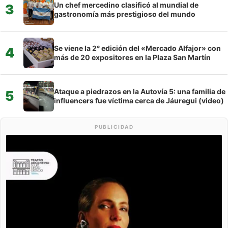
Un chef mercedino clasificó al mundial de
3
gastronomía más prestigioso del mundo
Se viene la 2° edición del «Mercado Alfajor» con
4
más de 20 expositores en la Plaza San Martín
Ataque a piedrazos en la Autovía 5: una familia de
5
influencers fue víctima cerca de Jáuregui (video)
PUBLICIDAD