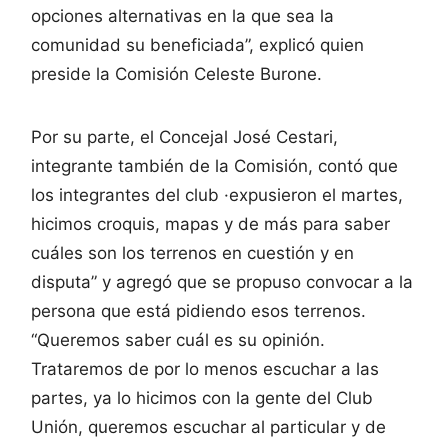
opciones alternativas en la que sea la
comunidad su beneficiada”, explicó quien
preside la Comisión Celeste Burone.
Por su parte, el Concejal José Cestari,
integrante también de la Comisión, contó que
los integrantes del club ·expusieron el martes,
hicimos croquis, mapas y de más para saber
cuáles son los terrenos en cuestión y en
disputa” y agregó que se propuso convocar a la
persona que está pidiendo esos terrenos.
“Queremos saber cuál es su opinión.
Trataremos de por lo menos escuchar a las
partes, ya lo hicimos con la gente del Club
Unión, queremos escuchar al particular y de