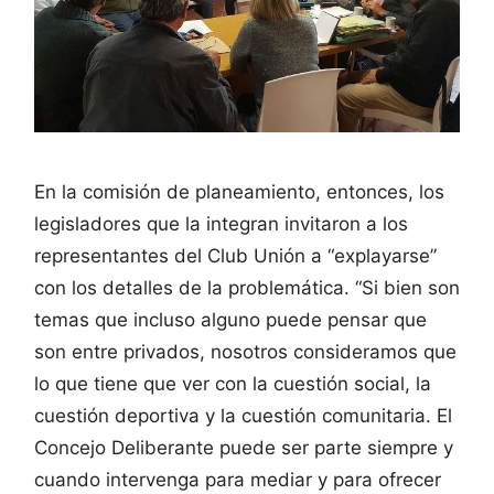
En la comisión de planeamiento, entonces, los
legisladores que la integran invitaron a los
representantes del Club Unión a “explayarse”
con los detalles de la problemática. “Si bien son
temas que incluso alguno puede pensar que
son entre privados, nosotros consideramos que
lo que tiene que ver con la cuestión social, la
cuestión deportiva y la cuestión comunitaria. El
Concejo Deliberante puede ser parte siempre y
cuando intervenga para mediar y para ofrecer