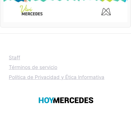
Staff
Términos de servicio
Política de Privacidad y Ética Informativa