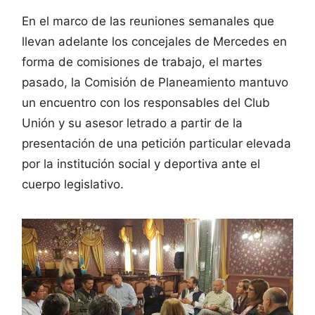
En el marco de las reuniones semanales que
llevan adelante los concejales de Mercedes en
forma de comisiones de trabajo, el martes
pasado, la Comisión de Planeamiento mantuvo
un encuentro con los responsables del Club
Unión y su asesor letrado a partir de la
presentación de una petición particular elevada
por la institución social y deportiva ante el
cuerpo legislativo.