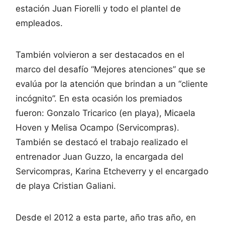
estación Juan Fiorelli y todo el plantel de
empleados.
También volvieron a ser destacados en el
marco del desafío “Mejores atenciones” que se
evalúa por la atención que brindan a un “cliente
incógnito”. En esta ocasión los premiados
fueron: Gonzalo Tricarico (en playa), Micaela
Hoven y Melisa Ocampo (Servicompras).
También se destacó el trabajo realizado el
entrenador Juan Guzzo, la encargada del
Servicompras, Karina Etcheverry y el encargado
de playa Cristian Galiani.
Desde el 2012 a esta parte, año tras año, en