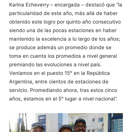
Karina Echeverry – encargada – destacó que “la
particularidad de este año, más allá de haber
obtenido este logro por quinto año consecutivo
siendo una de las pocas estaciones en haber
mantenido la excelencia a lo largo de los años;
se produce además un promedio donde se
toma en cuenta los promedios a nivel general
premiando las evoluciones a nivel país.
Veníamos en el puesto 15° en la República
Argentina, entre cientos de estaciones de
servicio. Promediando ahora, tras estos cinco
años, estamos en el 5° lugar a nivel nacional”.