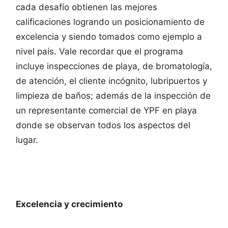
cada desafío obtienen las mejores
calificaciones logrando un posicionamiento de
excelencia y siendo tomados como ejemplo a
nivel país. Vale recordar que el programa
incluye inspecciones de playa, de bromatología,
de atención, el cliente incógnito, lubripuertos y
limpieza de baños; además de la inspección de
un representante comercial de YPF en playa
donde se observan todos los aspectos del
lugar.
Excelencia y crecimiento