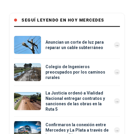
SEGUÍ LEYENDO EN HOY MERCEDES
Anuncian un corte de luz para
reparar un cable subterráneo
Colegio de Ingenieros
preocupados por los caminos
rurales
La Justicia ordenó a Vialidad
Nacional entregar contratos y
sanciones de las obras en la
Ruta 5
Confirmaron la conexión entre
Mercedes y La Plata a través de