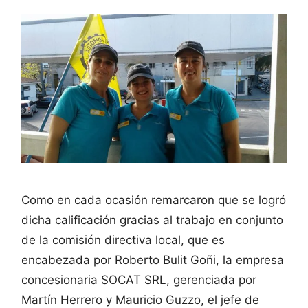
Como en cada ocasión remarcaron que se logró
dicha calificación gracias al trabajo en conjunto
de la comisión directiva local, que es
encabezada por Roberto Bulit Goñi, la empresa
concesionaria SOCAT SRL, gerenciada por
Martín Herrero y Mauricio Guzzo, el jefe de