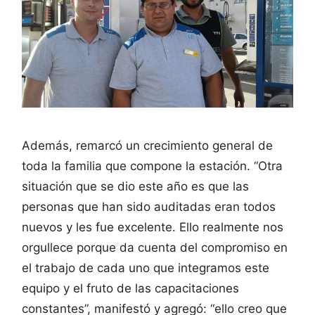
Además, remarcó un crecimiento general de
toda la familia que compone la estación. “Otra
situación que se dio este año es que las
personas que han sido auditadas eran todos
nuevos y les fue excelente. Ello realmente nos
orgullece porque da cuenta del compromiso en
el trabajo de cada uno que integramos este
equipo y el fruto de las capacitaciones
constantes”, manifestó y agregó: “ello creo que