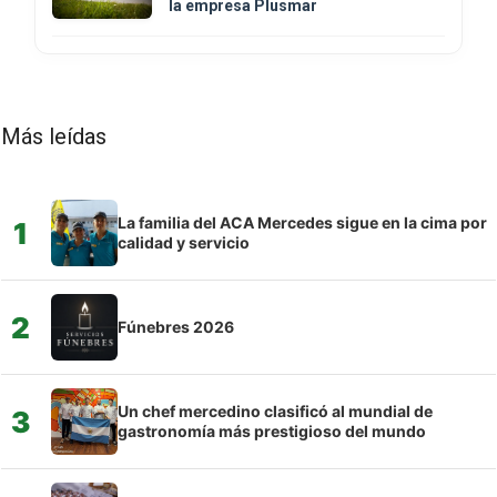
la empresa Plusmar
Más leídas
La familia del ACA Mercedes sigue en la cima por
1
calidad y servicio
2
Fúnebres 2026
Un chef mercedino clasificó al mundial de
3
gastronomía más prestigioso del mundo