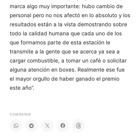
marca algo muy importante: hubo cambio de
personal pero no nos afectó en lo absoluto y los
resultados están a la vista demostrando sobre
todo la calidad humana que cada uno de los
que formamos parte de esta estación le
transmite a la gente que se acerca ya sea a
cargar combustible, a tomar un café o solicitar
alguna atención en boxes. Realmente ese fue
el mayor orgullo de haber ganado el premio
este año”.
COMPARIR