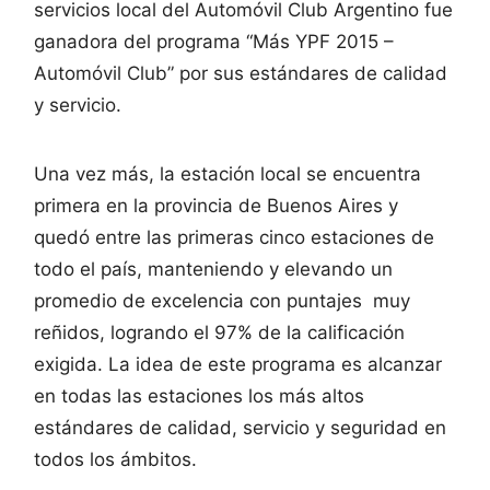
servicios local del Automóvil Club Argentino fue
ganadora del programa “Más YPF 2015 –
Automóvil Club” por sus estándares de calidad
y servicio.
Una vez más, la estación local se encuentra
primera en la provincia de Buenos Aires y
quedó entre las primeras cinco estaciones de
todo el país, manteniendo y elevando un
promedio de excelencia con puntajes muy
reñidos, logrando el 97% de la calificación
exigida. La idea de este programa es alcanzar
en todas las estaciones los más altos
estándares de calidad, servicio y seguridad en
todos los ámbitos.