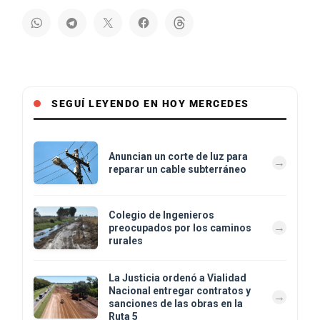
SEGUÍ LEYENDO EN HOY MERCEDES
Anuncian un corte de luz para
reparar un cable subterráneo
Colegio de Ingenieros
preocupados por los caminos
rurales
La Justicia ordenó a Vialidad
Nacional entregar contratos y
sanciones de las obras en la
Ruta 5