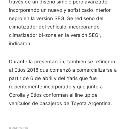
través de un diseño simple pero avanzado,
incorporando un nuevo y sofisticado interior
negro en la versión SEG. Se rediseño del
climatizador del vehículo, incorporando
climatizador bi-zona en la versión SEG”,
indicaron.
Durante la presentación, también se refirieron
al Etios 2018 que comenzó a comercializarse a
partir de 6 de abril y del Yaris que fue
recientemente incorporado y que junto a
Corolla y Etios conforman el line up de
vehículos de pasajeros de Toyota Argentina.
COMPARIR