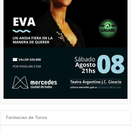
Farmacias de Turno