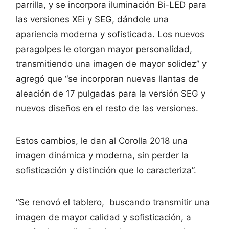
parrilla, y se incorpora iluminación Bi-LED para
las versiones XEi y SEG, dándole una
apariencia moderna y sofisticada. Los nuevos
paragolpes le otorgan mayor personalidad,
transmitiendo una imagen de mayor solidez” y
agregó que “se incorporan nuevas llantas de
aleación de 17 pulgadas para la versión SEG y
nuevos diseños en el resto de las versiones.
Estos cambios, le dan al Corolla 2018 una
imagen dinámica y moderna, sin perder la
sofisticación y distinción que lo caracteriza”.
“Se renovó el tablero, buscando transmitir una
imagen de mayor calidad y sofisticación, a