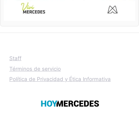
Staff
Términos de servicio
Política de Privacidad y Ética Informativa