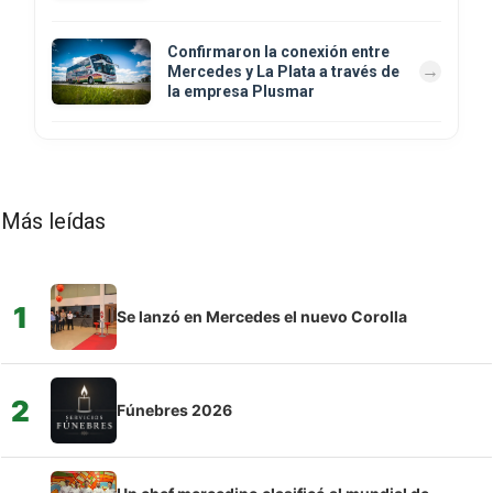
Confirmaron la conexión entre
Mercedes y La Plata a través de
la empresa Plusmar
Más leídas
1
Se lanzó en Mercedes el nuevo Corolla
2
Fúnebres 2026