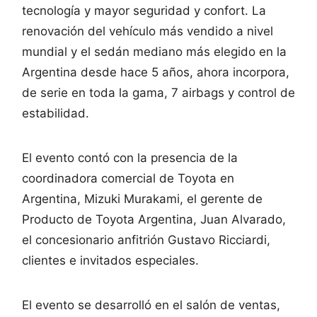
tecnología y mayor seguridad y confort. La
renovación del vehículo más vendido a nivel
mundial y el sedán mediano más elegido en la
Argentina desde hace 5 años, ahora incorpora,
de serie en toda la gama, 7 airbags y control de
estabilidad.
El evento contó con la presencia de la
coordinadora comercial de Toyota en
Argentina, Mizuki Murakami, el gerente de
Producto de Toyota Argentina, Juan Alvarado,
el concesionario anfitrión Gustavo Ricciardi,
clientes e invitados especiales.
El evento se desarrolló en el salón de ventas,