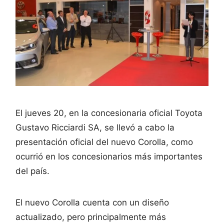
El jueves 20, en la concesionaria oficial Toyota
Gustavo Ricciardi SA, se llevó a cabo la
presentación oficial del nuevo Corolla, como
ocurrió en los concesionarios más importantes
del país.
El nuevo Corolla cuenta con un diseño
actualizado, pero principalmente más