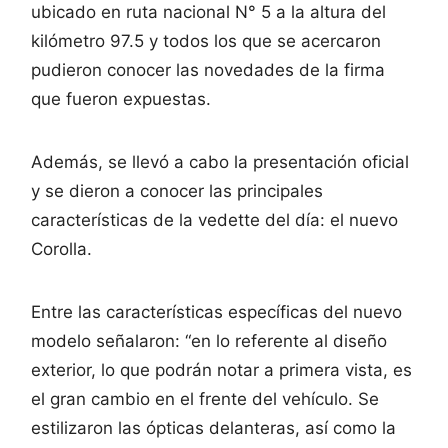
ubicado en ruta nacional N° 5 a la altura del
kilómetro 97.5 y todos los que se acercaron
pudieron conocer las novedades de la firma
que fueron expuestas.
Además, se llevó a cabo la presentación oficial
y se dieron a conocer las principales
características de la vedette del día: el nuevo
Corolla.
Entre las características específicas del nuevo
modelo señalaron: “en lo referente al diseño
exterior, lo que podrán notar a primera vista, es
el gran cambio en el frente del vehículo. Se
estilizaron las ópticas delanteras, así como la