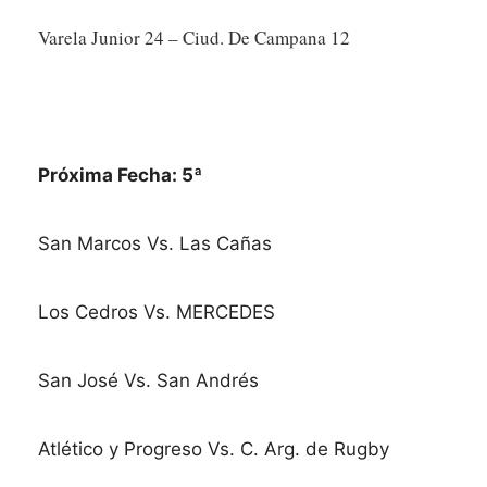
Varela Junior 24 – Ciud. De Campana 12
Próxima Fecha: 5ª
San Marcos Vs. Las Cañas
Los Cedros Vs. MERCEDES
San José Vs. San Andrés
Atlético y Progreso Vs. C. Arg. de Rugby