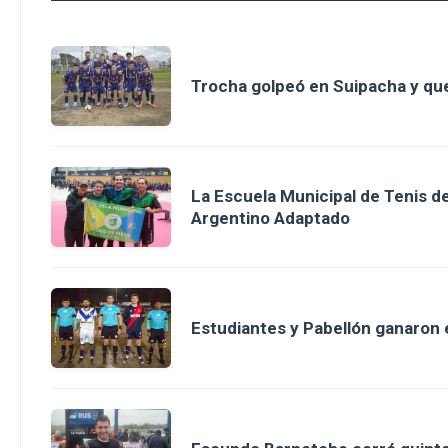
Trocha golpeó en Suipacha y que
La Escuela Municipal de Tenis 
Argentino Adaptado
Estudiantes y Pabellón ganaron en