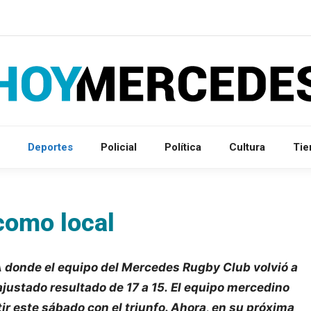
Deportes
Policial
Política
Cultura
Ti
como local
 donde el equipo del Mercedes Rugby Club volvió a
 ajustado resultado de 17 a 15. El equipo mercedino
ir este sábado con el triunfo. Ahora, en su próxima