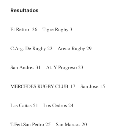
Resultados
El Retiro 36 – Tigre Rugby 3
C.Arg. De Rugby 22 – Areco Rugby 29
San Andres 31 – At. Y Progreso 23
MERCEDES RUGBY CLUB 17 – San Jose 15
Las Cañas 51 – Los Cedros 24
T.Fed.San Pedro 25 – San Marcos 20