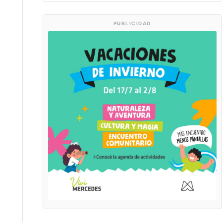
PUBLICIDAD