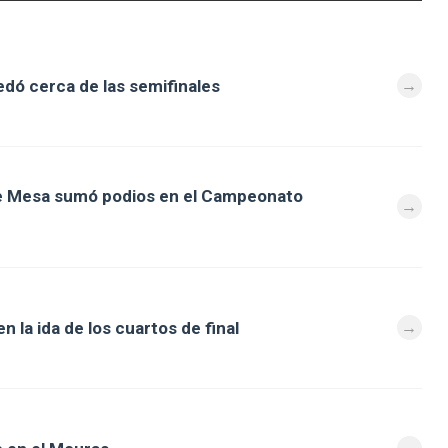
dó cerca de las semifinales
de Mesa sumó podios en el Campeonato
 la ida de los cuartos de final