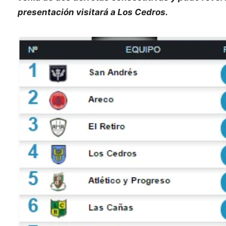
presentación visitará a Los Cedros.