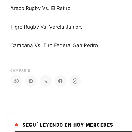
Areco Rugby Vs. El Retiro
Tigre Rugby Vs. Varela Juniors
Campana Vs. Tiro Federal San Pedro
COMPARIR
SEGUÍ LEYENDO EN HOY MERCEDES