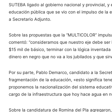
SUTEBA ligado al gobierno nacional y provincial, y e
educación pública que se vio con el impulso de la 
a Secretario Adjunto.
Sobre las propuestas que la “MULTICOLOR” impulsa,
comentó: “consideramos que nuestro eje debe ser l
$15 mil de básico, terminar con la lógica inventada p
dinero en negro que no va a los jubilados y que sirvi
Por su parte, Pablo Demarco, candidato a la Secre
fragmentación de la educación, «esto significa tener
proponemos la nacionalización del sistema educati
cargo de la infraestructura que hoy hace agua en n
Sobre la candidatura de Romina del Pla agregaron,