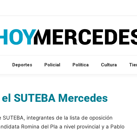
Deportes
Policial
Política
Cultura
Ti
ir el SUTEBA Mercedes
e SUTEBA, integrantes de la lista de oposición
andidata Romina del Pla a nivel provincial y a Pablo