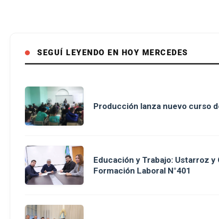
SEGUÍ LEYENDO EN HOY MERCEDES
Producción lanza nuevo curso d
Educación y Trabajo: Ustarroz y
Formación Laboral N°401