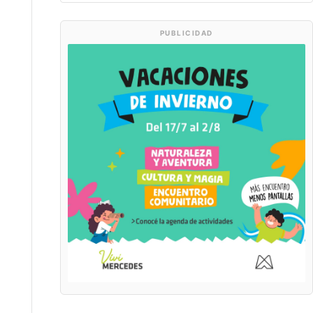
PUBLICIDAD