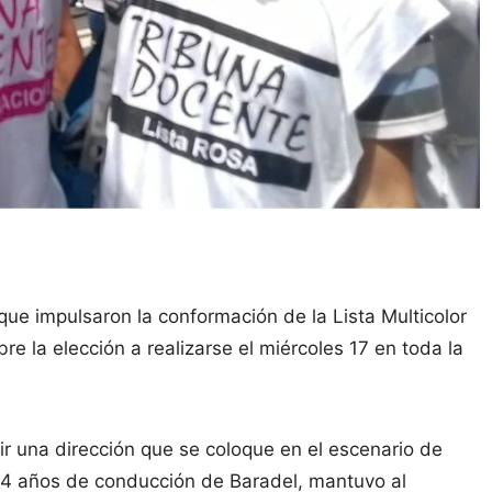
ue impulsaron la conformación de la Lista Multicolor
bre la elección a realizarse el miércoles 17 en toda la
r una dirección que se coloque en el escenario de
14 años de conducción de Baradel, mantuvo al