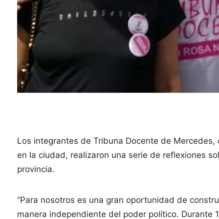
Los integrantes de Tribuna Docente de Mercedes, q
en la ciudad, realizaron una serie de reflexiones so
provincia.
“Para nosotros es una gran oportunidad de construi
manera independiente del poder político. Durante 