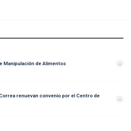
e Manipulación de Alimentos
 Correa renuevan convenio por el Centro de