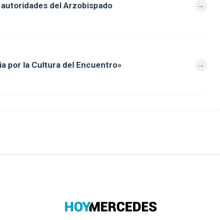
autoridades del Arzobispado
a por la Cultura del Encuentro»