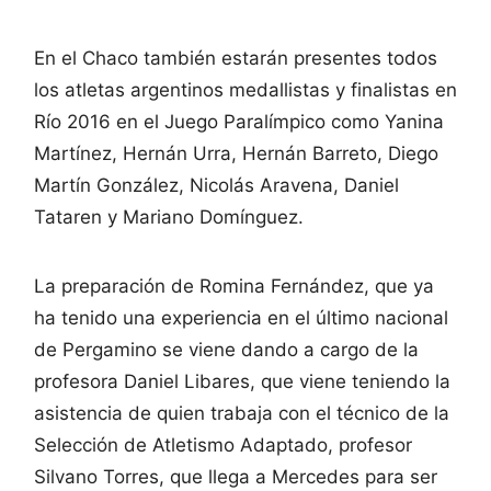
En el Chaco también estarán presentes todos
los atletas argentinos medallistas y finalistas en
Río 2016 en el Juego Paralímpico como Yanina
Martínez, Hernán Urra, Hernán Barreto, Diego
Martín González, Nicolás Aravena, Daniel
Tataren y Mariano Domínguez.
La preparación de Romina Fernández, que ya
ha tenido una experiencia en el último nacional
de Pergamino se viene dando a cargo de la
profesora Daniel Libares, que viene teniendo la
asistencia de quien trabaja con el técnico de la
Selección de Atletismo Adaptado, profesor
Silvano Torres, que llega a Mercedes para ser