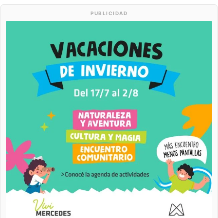
PUBLICIDAD