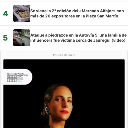
Se viene la 2° edición del «Mercado Alfajor» con
4
más de 20 expositores en la Plaza San Martín
Ataque a piedrazos en la Autovía 5: una familia de
5
influencers fue víctima cerca de Jáuregui (video)
PUBLICIDAD