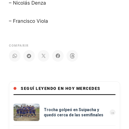
– Nicolás Denza
– Francisco Viola
COMPARIR
SEGUÍ LEYENDO EN HOY MERCEDES
Trocha golpeó en Suipacha y
quedó cerca de las semifinales