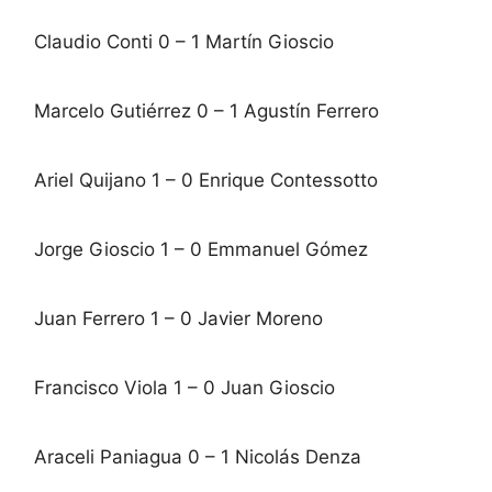
Claudio Conti 0 – 1 Martín Gioscio
Marcelo Gutiérrez 0 – 1 Agustín Ferrero
Ariel Quijano 1 – 0 Enrique Contessotto
Jorge Gioscio 1 – 0 Emmanuel Gómez
Juan Ferrero 1 – 0 Javier Moreno
Francisco Viola 1 – 0 Juan Gioscio
Araceli Paniagua 0 – 1 Nicolás Denza