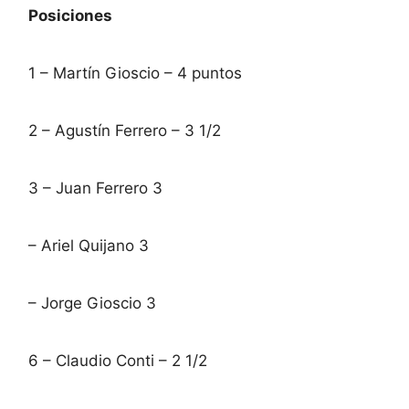
Posiciones
1 – Martín Gioscio – 4 puntos
2 – Agustín Ferrero – 3 1/2
3 – Juan Ferrero 3
– Ariel Quijano 3
– Jorge Gioscio 3
6 – Claudio Conti – 2 1/2