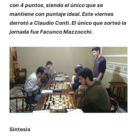
con 4 puntos, siendo el único que se
mantiene con puntaje ideal. Este viernes
derrotó a Claudio Conti. El único que sorteó la
jornada fue Facunco Mazzocchi.
Síntesis