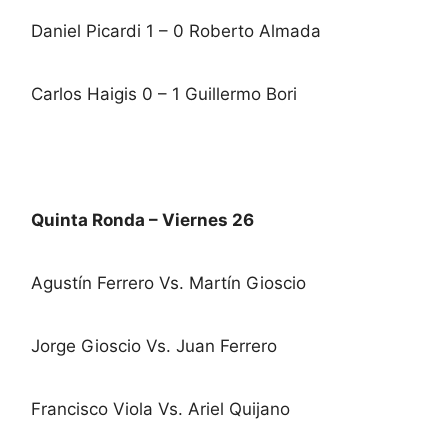
Daniel Picardi 1 – 0 Roberto Almada
Carlos Haigis 0 – 1 Guillermo Bori
Quinta Ronda – Viernes 26
Agustín Ferrero Vs. Martín Gioscio
Jorge Gioscio Vs. Juan Ferrero
Francisco Viola Vs. Ariel Quijano