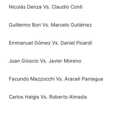
Nicolás Denza Vs. Claudio Conti
Guillermo Bori Vs. Marcelo Gutiérrez
Emmanuel Gómez Vs. Daniel Picardi
Juan Gioscio Vs. Javier Moreno
Facundo Mazzocchi Vs. Araceli Paniagua
Carlos Haigis Vs. Roberto Almada