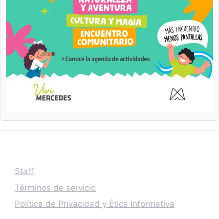
Staff
Términos de servicio
Política de Privacidad y Ética Informativa