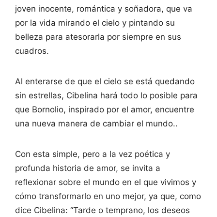
joven inocente, romántica y soñadora, que va
por la vida mirando el cielo y pintando su
belleza para atesorarla por siempre en sus
cuadros.
Al enterarse de que el cielo se está quedando
sin estrellas, Cibelina hará todo lo posible para
que Bornolio, inspirado por el amor, encuentre
una nueva manera de cambiar el mundo..
Con esta simple, pero a la vez poética y
profunda historia de amor, se invita a
reflexionar sobre el mundo en el que vivimos y
cómo transformarlo en uno mejor, ya que, como
dice Cibelina: “Tarde o temprano, los deseos