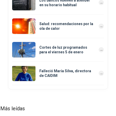
Los bancos vuelven a atender
en su horario habitual
Salud: recomendaciones por la
ola de calor
Cortes de luz programados
para el viernes 5 de enero
Falleció María Silva, directora
de CAIDIM
Más leídas