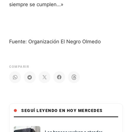
siempre se cumplen…»
Fuente: Organización El Negro Olmedo
COMPARIR
SEGUÍ LEYENDO EN HOY MERCEDES