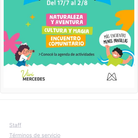
Staff
Términos de servicio