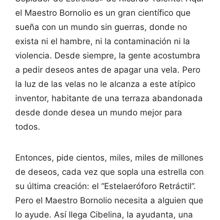
el Maestro Bornolio es un gran científico que
sueña con un mundo sin guerras, donde no
exista ni el hambre, ni la contaminación ni la
violencia. Desde siempre, la gente acostumbra
a pedir deseos antes de apagar una vela. Pero
la luz de las velas no le alcanza a este atípico
inventor, habitante de una terraza abandonada
desde donde desea un mundo mejor para
todos.
Entonces, pide cientos, miles, miles de millones
de deseos, cada vez que sopla una estrella con
su última creación: el “Estelaeróforo Retráctil”.
Pero el Maestro Bornolio necesita a alguien que
lo ayude. Así llega Cibelina, la ayudanta, una