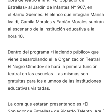
Estrellas» al Jardín de Infantes N° 907, en
el Barrio Güemes. El elenco que integran Marisa
Ivaldi, Camila Morales y Fabián Morales subirán
al escenario de la institución educativa a la
hora 10.
Dentro del programa «Haciendo público» que
viene desarrollando el la Organización Teatral
El Negro Olmedo» se hará la primera función
teatral en las escuelas. Las mismas son
gratuitas para los alumnos de las instituciones
educativas visitadas.
La obra que estarán presentando es «El
Soplador de Estrellas» de Ricardo Talento. Aquí