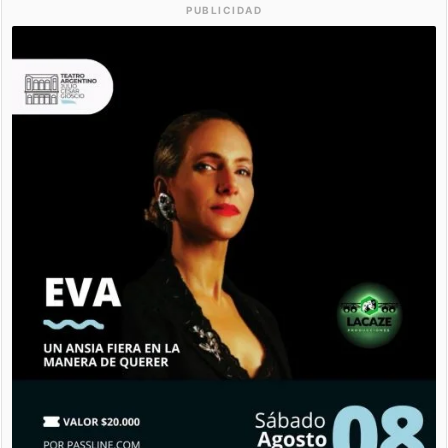
PUBLICIDAD