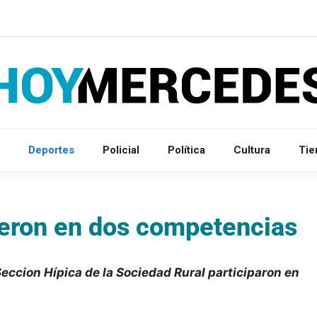
Deportes
Policial
Política
Cultura
Ti
ieron en dos competencias
Seccion Hípica de la Sociedad Rural participaron en