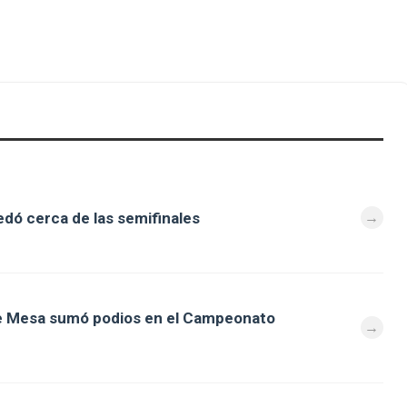
dó cerca de las semifinales
de Mesa sumó podios en el Campeonato