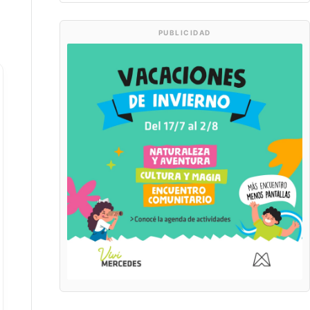
PUBLICIDAD