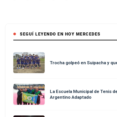
SEGUÍ LEYENDO EN HOY MERCEDES
Trocha golpeó en Suipacha y que
La Escuela Municipal de Tenis 
Argentino Adaptado