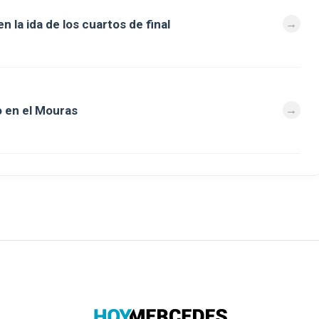
 la ida de los cuartos de final
 en el Mouras