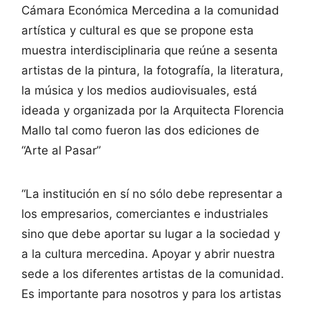
Cámara Económica Mercedina a la comunidad
artística y cultural es que se propone esta
muestra interdisciplinaria que reúne a sesenta
artistas de la pintura, la fotografía, la literatura,
la música y los medios audiovisuales, está
ideada y organizada por la Arquitecta Florencia
Mallo tal como fueron las dos ediciones de
“Arte al Pasar”
“La institución en sí no sólo debe representar a
los empresarios, comerciantes e industriales
sino que debe aportar su lugar a la sociedad y
a la cultura mercedina. Apoyar y abrir nuestra
sede a los diferentes artistas de la comunidad.
Es importante para nosotros y para los artistas