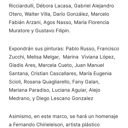
Ricciardulli, Débora Lacasa, Gabriel Alejandro
Otero, Walter Villa, Darío González, Marcelo
Fabián Arzani, Agos Nasso, María Florencia
Muratore y Gustavo Filipin.
Expondrán sus pinturas: Pablo Russo, Francisco
Zucchi, Melisa Melgar, Marina Viviana López,
Gladis Ares, Marcela Cueto, Juan Manuel
Santana, Cristian Cascallares, María Eugenia
Scioli, Rosana Quagliarello, Fany Galan,
Mariana Paradiso, Luciana Aguiar, Alejo
Medrano, y Diego Lescano Gonzalez
Asimismo, en este marco, se hará un homenaje
a Fernando Chirieleison, artista plástico