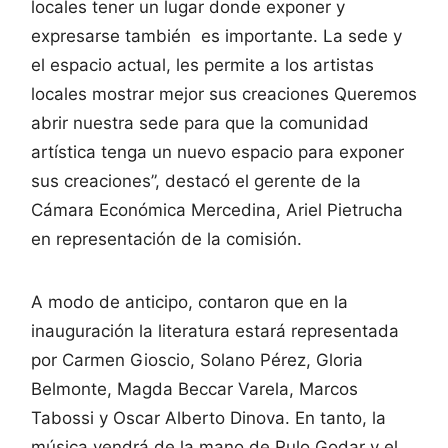
locales tener un lugar donde exponer y
expresarse también es importante. La sede y
el espacio actual, les permite a los artistas
locales mostrar mejor sus creaciones Queremos
abrir nuestra sede para que la comunidad
artística tenga un nuevo espacio para exponer
sus creaciones”, destacó el gerente de la
Cámara Económica Mercedina, Ariel Pietrucha
en representación de la comisión.
A modo de anticipo, contaron que en la
inauguración la literatura estará representada
por Carmen Gioscio, Solano Pérez, Gloria
Belmonte, Magda Beccar Varela, Marcos
Tabossi y Oscar Alberto Dinova. En tanto, la
música vendrá de la mano de Rulo Godar y el