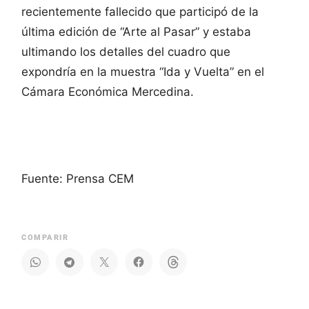
recientemente fallecido que participó de la
última edición de “Arte al Pasar” y estaba
ultimando los detalles del cuadro que
expondría en la muestra “Ida y Vuelta” en el
Cámara Económica Mercedina.
Fuente: Prensa CEM
COMPARIR