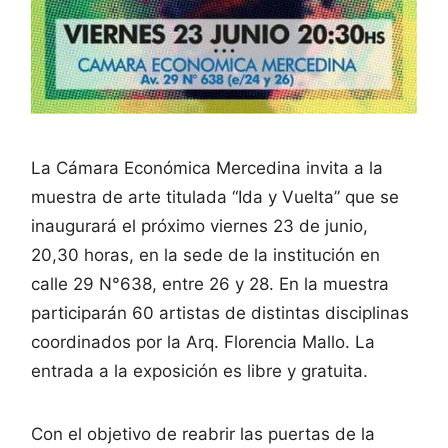
La Cámara Económica Mercedina invita a la
muestra de arte titulada “Ida y Vuelta” que se
inaugurará el próximo viernes 23 de junio,
20,30 horas, en la sede de la institución en
calle 29 N°638, entre 26 y 28. En la muestra
participarán 60 artistas de distintas disciplinas
coordinados por la Arq. Florencia Mallo. La
entrada a la exposición es libre y gratuita.
Con el objetivo de reabrir las puertas de la