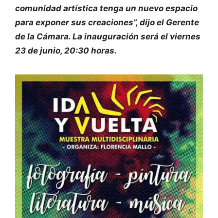
comunidad artística tenga un nuevo espacio
para exponer sus creaciones”, dijo el Gerente
de la Cámara. La inauguración será el viernes
23 de junio, 20:30 horas.