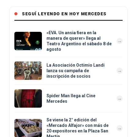
SEGUÍ LEYENDO EN HOY MERCEDES
«EVA. Un ansia fiera en la
manera de querer» llega al
Teatro Argentino el sábado 8 de
agosto
La Asociación Octimio Landi
lanza su campaña de
inscripción de socios
Spider Man llega al Cine
Mercedes
Se viene la 2° edición del
«Mercado Alfajor» con más de
20 expositores en la Plaza San
Martín