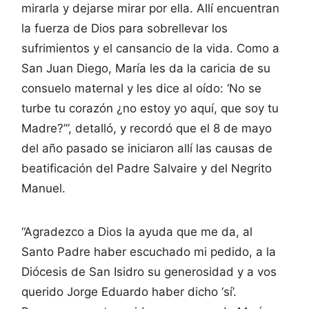
mirarla y dejarse mirar por ella. Allí encuentran
la fuerza de Dios para sobrellevar los
sufrimientos y el cansancio de la vida. Como a
San Juan Diego, María les da la caricia de su
consuelo maternal y les dice al oído: ‘No se
turbe tu corazón ¿no estoy yo aquí, que soy tu
Madre?’”, detalló, y recordó que el 8 de mayo
del año pasado se iniciaron allí las causas de
beatificación del Padre Salvaire y del Negrito
Manuel.
“Agradezco a Dios la ayuda que me da, al
Santo Padre haber escuchado mi pedido, a la
Diócesis de San Isidro su generosidad y a vos
querido Jorge Eduardo haber dicho ‘sí’.