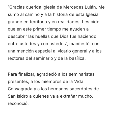
“Gracias querida Iglesia de Mercedes Luján. Me
sumo al camino y a la historia de esta Iglesia
grande en territorio y en realidades. Les pido
que en este primer tiempo me ayuden a
descubrir las huellas que Dios fue haciendo
entre ustedes y con ustedes”, manifestó, con
una mención especial al vicario general y a los
rectores del seminario y de la basílica.
Para finalizar, agradeció a los seminaristas
presentes, a los miembros de la Vida
Consagrada y a los hermanos sacerdotes de
San Isidro a quienes va a extrañar mucho,
reconoció.