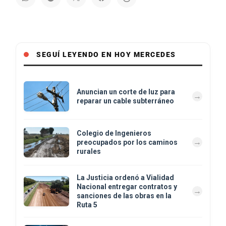
SEGUÍ LEYENDO EN HOY MERCEDES
Anuncian un corte de luz para
reparar un cable subterráneo
Colegio de Ingenieros
preocupados por los caminos
rurales
La Justicia ordenó a Vialidad
Nacional entregar contratos y
sanciones de las obras en la
Ruta 5