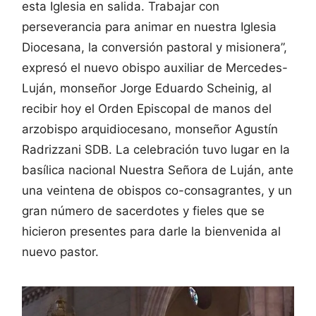
esta Iglesia en salida. Trabajar con
perseverancia para animar en nuestra Iglesia
Diocesana, la conversión pastoral y misionera”,
expresó el nuevo obispo auxiliar de Mercedes-
Luján, monseñor Jorge Eduardo Scheinig, al
recibir hoy el Orden Episcopal de manos del
arzobispo arquidiocesano, monseñor Agustín
Radrizzani SDB. La celebración tuvo lugar en la
basílica nacional Nuestra Señora de Luján, ante
una veintena de obispos co-consagrantes, y un
gran número de sacerdotes y fieles que se
hicieron presentes para darle la bienvenida al
nuevo pastor.