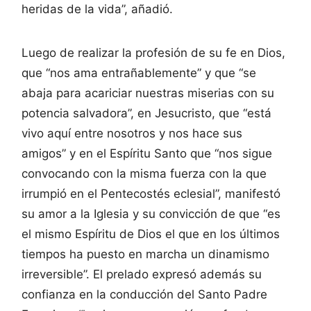
heridas de la vida”, añadió.
Luego de realizar la profesión de su fe en Dios,
que “nos ama entrañablemente” y que “se
abaja para acariciar nuestras miserias con su
potencia salvadora”, en Jesucristo, que “está
vivo aquí entre nosotros y nos hace sus
amigos” y en el Espíritu Santo que “nos sigue
convocando con la misma fuerza con la que
irrumpió en el Pentecostés eclesial”, manifestó
su amor a la Iglesia y su convicción de que “es
el mismo Espíritu de Dios el que en los últimos
tiempos ha puesto en marcha un dinamismo
irreversible”. El prelado expresó además su
confianza en la conducción del Santo Padre