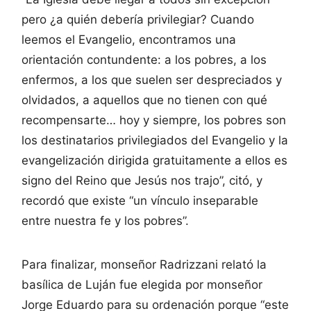
pero ¿a quién debería privilegiar? Cuando
leemos el Evangelio, encontramos una
orientación contundente: a los pobres, a los
enfermos, a los que suelen ser despreciados y
olvidados, a aquellos que no tienen con qué
recompensarte… hoy y siempre, los pobres son
los destinatarios privilegiados del Evangelio y la
evangelización dirigida gratuitamente a ellos es
signo del Reino que Jesús nos trajo”, citó, y
recordó que existe “un vínculo inseparable
entre nuestra fe y los pobres”.
Para finalizar, monseñor Radrizzani relató la
basílica de Luján fue elegida por monseñor
Jorge Eduardo para su ordenación porque “este