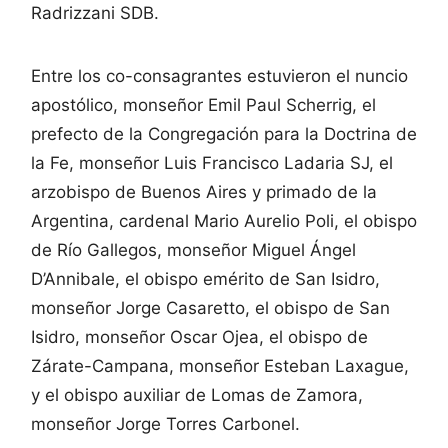
Radrizzani SDB.
Entre los co-consagrantes estuvieron el nuncio
apostólico, monseñor Emil Paul Scherrig, el
prefecto de la Congregación para la Doctrina de
la Fe, monseñor Luis Francisco Ladaria SJ, el
arzobispo de Buenos Aires y primado de la
Argentina, cardenal Mario Aurelio Poli, el obispo
de Río Gallegos, monseñor Miguel Ángel
D’Annibale, el obispo emérito de San Isidro,
monseñor Jorge Casaretto, el obispo de San
Isidro, monseñor Oscar Ojea, el obispo de
Zárate-Campana, monseñor Esteban Laxague,
y el obispo auxiliar de Lomas de Zamora,
monseñor Jorge Torres Carbonel.