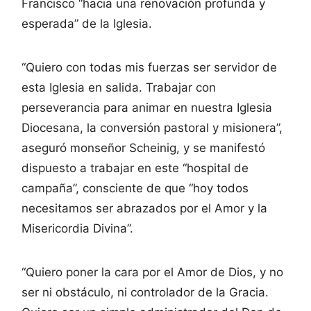
Francisco “hacia una renovación profunda y
esperada” de la Iglesia.
“Quiero con todas mis fuerzas ser servidor de
esta Iglesia en salida. Trabajar con
perseverancia para animar en nuestra Iglesia
Diocesana, la conversión pastoral y misionera”,
aseguró monseñor Scheinig, y se manifestó
dispuesto a trabajar en este “hospital de
campaña”, consciente de que “hoy todos
necesitamos ser abrazados por el Amor y la
Misericordia Divina”.
“Quiero poner la cara por el Amor de Dios, y no
ser ni obstáculo, ni controlador de la Gracia.