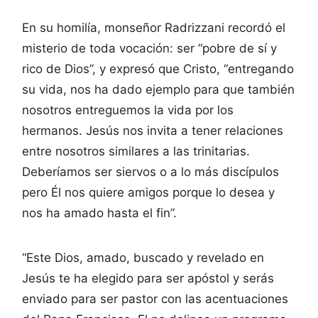
En su homilía, monseñor Radrizzani recordó el
misterio de toda vocación: ser “pobre de sí y
rico de Dios”, y expresó que Cristo, “entregando
su vida, nos ha dado ejemplo para que también
nosotros entreguemos la vida por los
hermanos. Jesús nos invita a tener relaciones
entre nosotros similares a las trinitarias.
Deberíamos ser siervos o a lo más discípulos
pero Él nos quiere amigos porque lo desea y
nos ha amado hasta el fin”.
“Este Dios, amado, buscado y revelado en
Jesús te ha elegido para ser apóstol y serás
enviado para ser pastor con las acentuaciones