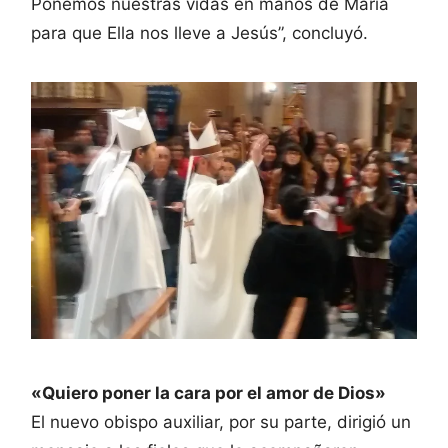
Ponemos nuestras vidas en manos de María
para que Ella nos lleve a Jesús”, concluyó.
«Quiero poner la cara por el amor de Dios»
El nuevo obispo auxiliar, por su parte, dirigió un