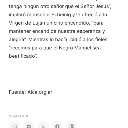
tenga ningún otro señor que el Señor Jesús”,
imploró monseñor Scheinig y le ofreció a la
Virgen de Luján un cirio encendido, “para
mantener encendida nuestra esperanza y
alegría”. Mientras lo hacía, pidió a los fieles:
“recemos para que el Negro Manuel sea
beatificado”.
Fuente: Aica.org.ar
COMPARIR