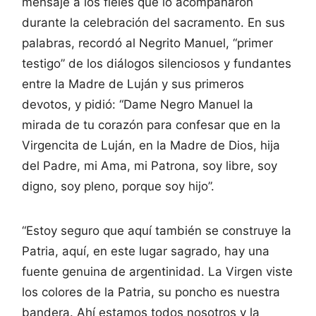
mensaje a los fieles que lo acompañaron
durante la celebración del sacramento. En sus
palabras, recordó al Negrito Manuel, “primer
testigo” de los diálogos silenciosos y fundantes
entre la Madre de Luján y sus primeros
devotos, y pidió: “Dame Negro Manuel la
mirada de tu corazón para confesar que en la
Virgencita de Luján, en la Madre de Dios, hija
del Padre, mi Ama, mi Patrona, soy libre, soy
digno, soy pleno, porque soy hijo”.
“Estoy seguro que aquí también se construye la
Patria, aquí, en este lugar sagrado, hay una
fuente genuina de argentinidad. La Virgen viste
los colores de la Patria, su poncho es nuestra
bandera. Ahí estamos todos nosotros y la