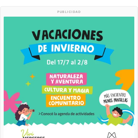
PUBLICIDAD