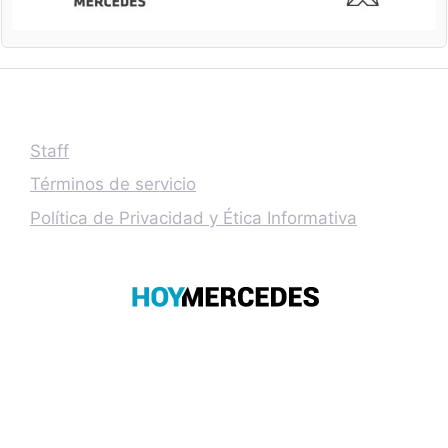
Staff
Términos de servicio
Política de Privacidad y Ética Informativa