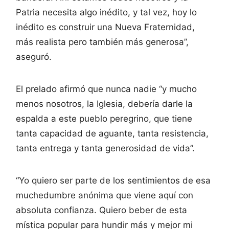
Patria necesita algo inédito, y tal vez, hoy lo
inédito es construir una Nueva Fraternidad,
más realista pero también más generosa”,
aseguró.
El prelado afirmó que nunca nadie “y mucho
menos nosotros, la Iglesia, debería darle la
espalda a este pueblo peregrino, que tiene
tanta capacidad de aguante, tanta resistencia,
tanta entrega y tanta generosidad de vida”.
“Yo quiero ser parte de los sentimientos de esa
muchedumbre anónima que viene aquí con
absoluta confianza. Quiero beber de esta
mística popular para hundir más y mejor mi