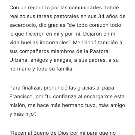
Con un recorrido por las comunidades donde
realizó sus tareas pastorales en sus 34 años de
sacerdocio, dio gracias “de todo corazón todo
lo que hicieron en mí y por mí. Dejaron en mi
vida huellas imborrables”. Mencionó también a
sus compañeros miembros de la Pastoral
Urbana, amigos y amigas, a sus padres, a su
hermano y toda su familia.
Para finalizar, pronunció las gracias al papa
Francisco, por “tu confianza al encargarme esta
misión, me hace más hermano tuyo, más amigo
y más hijo”.
“Recen al Bueno de Dios por mí para que no