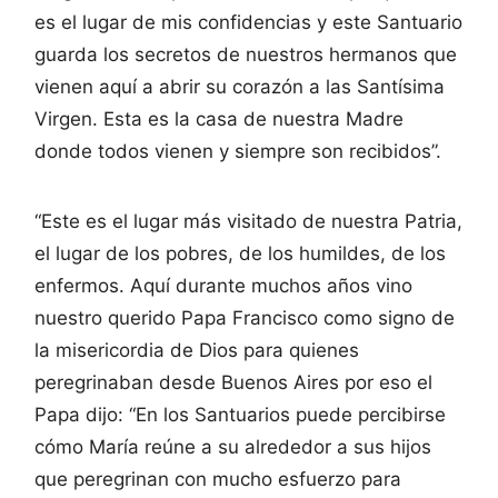
es el lugar de mis confidencias y este Santuario
guarda los secretos de nuestros hermanos que
vienen aquí a abrir su corazón a las Santísima
Virgen. Esta es la casa de nuestra Madre
donde todos vienen y siempre son recibidos”.
“Este es el lugar más visitado de nuestra Patria,
el lugar de los pobres, de los humildes, de los
enfermos. Aquí durante muchos años vino
nuestro querido Papa Francisco como signo de
la misericordia de Dios para quienes
peregrinaban desde Buenos Aires por eso el
Papa dijo: “En los Santuarios puede percibirse
cómo María reúne a su alrededor a sus hijos
que peregrinan con mucho esfuerzo para