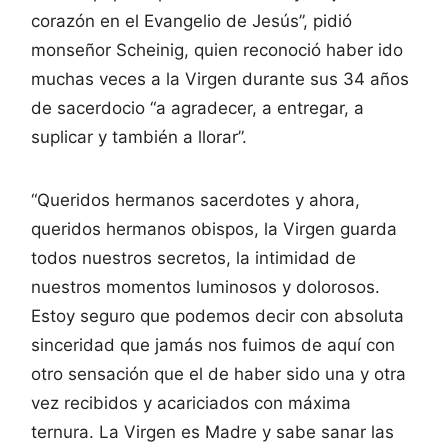
corazón en el Evangelio de Jesús”, pidió
monseñor Scheinig, quien reconoció haber ido
muchas veces a la Virgen durante sus 34 años
de sacerdocio “a agradecer, a entregar, a
suplicar y también a llorar”.
“Queridos hermanos sacerdotes y ahora,
queridos hermanos obispos, la Virgen guarda
todos nuestros secretos, la intimidad de
nuestros momentos luminosos y dolorosos.
Estoy seguro que podemos decir con absoluta
sinceridad que jamás nos fuimos de aquí con
otro sensación que el de haber sido una y otra
vez recibidos y acariciados con máxima
ternura. La Virgen es Madre y sabe sanar las