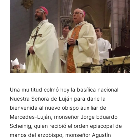
Una multitud colmó hoy la basílica nacional
Nuestra Señora de Luján para darle la
bienvenida al nuevo obispo auxiliar de
Mercedes-Luján, monseñor Jorge Eduardo
Scheinig, quien recibió el orden episcopal de
manos del arzobispo, monseñor Agustín