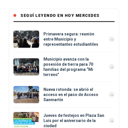
SEGUÍ LEYENDO EN HOY MERCEDES
Primavera segura: reunión
entre Municipio y
representantes estudiantiles
Municipio avanza con la
posesión de tierra para 70
familias del programa “Mi
terreno”
Nueva rotonda: se abrió el
acceso en el paso de Acceso
Sanmartín
Jueves de festejos en Plaza San
Luis por el aniversario de la
ciudad