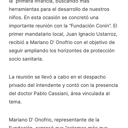
la primera infancia, buscando más
herramientas para el desarrollo de nuestros
niños. En esta ocasión se concretó una
importante reunión con la “Fundación Conin”. El
primer mandatario local, Juan Ignacio Ustarroz,
recibió a Mariano D’ Onofrio con el objetivo de
seguir ampliando los horizontes de protección
socio sanitaria.
La reunión se llevó a cabo en el despacho
privado del intendente y contó con la presencia
del doctor Pablo Cassiani, área vinculada al
tema.
Mariano D’ Onofrio, representante de la
Fundación, expresó que “estamos más que