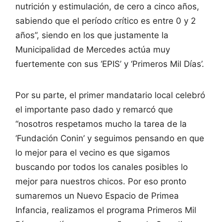
nutrición y estimulación, de cero a cinco años,
sabiendo que el período crítico es entre 0 y 2
años”, siendo en los que justamente la
Municipalidad de Mercedes actúa muy
fuertemente con sus ‘EPIS’ y ‘Primeros Mil Días’.
Por su parte, el primer mandatario local celebró
el importante paso dado y remarcó que
“nosotros respetamos mucho la tarea de la
‘Fundación Conin’ y seguimos pensando en que
lo mejor para el vecino es que sigamos
buscando por todos los canales posibles lo
mejor para nuestros chicos. Por eso pronto
sumaremos un Nuevo Espacio de Primea
Infancia, realizamos el programa Primeros Mil