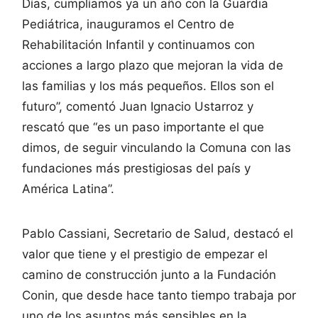
Días, cumplíamos ya un año con la Guardia
Pediátrica, inauguramos el Centro de
Rehabilitación Infantil y continuamos con
acciones a largo plazo que mejoran la vida de
las familias y los más pequeños. Ellos son el
futuro”, comentó Juan Ignacio Ustarroz y
rescató que “es un paso importante el que
dimos, de seguir vinculando la Comuna con las
fundaciones más prestigiosas del país y
América Latina”.
Pablo Cassiani, Secretario de Salud, destacó el
valor que tiene y el prestigio de empezar el
camino de construcción junto a la Fundación
Conin, que desde hace tanto tiempo trabaja por
uno de los asuntos más sensibles en la