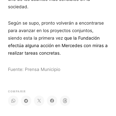
sociedad.
Según se supo, pronto volverán a encontrarse
para avanzar en los proyectos conjuntos,
siendo esta la primera vez
que la Fundación
efectúa alguna acción en Mercedes con miras a
realizar tareas concretas.
Fuente: Prensa Municipio
COMPARIR