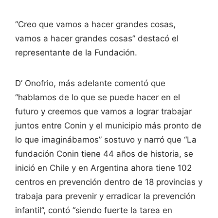
“Creo que vamos a hacer grandes cosas,
vamos a hacer grandes cosas” destacó el
representante de la Fundación.
D’ Onofrio, más adelante comentó que
“hablamos de lo que se puede hacer en el
futuro y creemos que vamos a lograr trabajar
juntos entre Conin y el municipio más pronto de
lo que imaginábamos” sostuvo y narró que “La
fundación Conin tiene 44 años de historia, se
inició en Chile y en Argentina ahora tiene 102
centros en prevención dentro de 18 provincias y
trabaja para prevenir y erradicar la prevención
infantil”, contó “siendo fuerte la tarea en