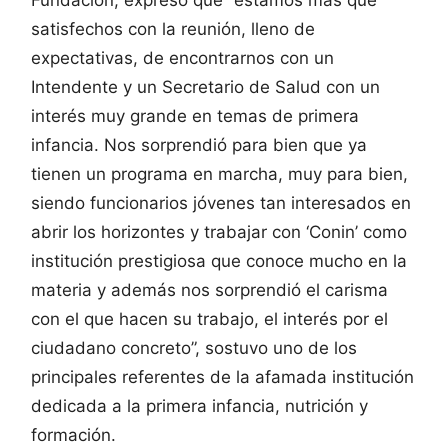
satisfechos con la reunión, lleno de
expectativas, de encontrarnos con un
Intendente y un Secretario de Salud con un
interés muy grande en temas de primera
infancia. Nos sorprendió para bien que ya
tienen un programa en marcha, muy para bien,
siendo funcionarios jóvenes tan interesados en
abrir los horizontes y trabajar con ‘Conin’ como
institución prestigiosa que conoce mucho en la
materia y además nos sorprendió el carisma
con el que hacen su trabajo, el interés por el
ciudadano concreto”, sostuvo uno de los
principales referentes de la afamada institución
dedicada a la primera infancia, nutrición y
formación.