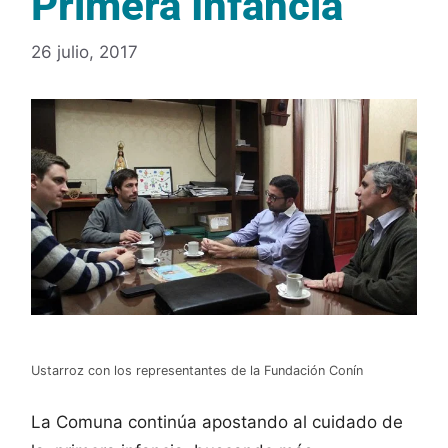
Primera Infancia
26 julio, 2017
Ustarroz con los representantes de la Fundación Conín
La Comuna continúa apostando al cuidado de