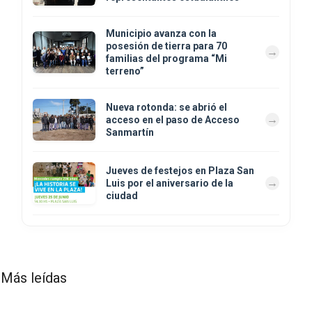
Municipio avanza con la
posesión de tierra para 70
familias del programa “Mi
terreno”
Nueva rotonda: se abrió el
acceso en el paso de Acceso
Sanmartín
Jueves de festejos en Plaza San
Luis por el aniversario de la
ciudad
Más leídas