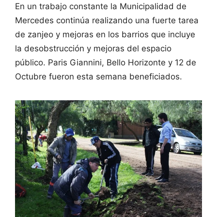
En un trabajo constante la Municipalidad de
Mercedes continúa realizando una fuerte tarea
de zanjeo y mejoras en los barrios que incluye
la desobstrucción y mejoras del espacio
público. Paris Giannini, Bello Horizonte y 12 de
Octubre fueron esta semana beneficiados.