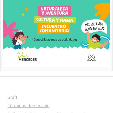
Staff
Términos de servicio