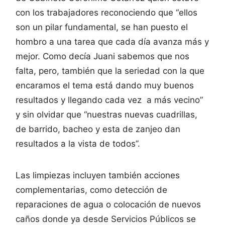
con los trabajadores reconociendo que “ellos
son un pilar fundamental, se han puesto el
hombro a una tarea que cada día avanza más y
mejor. Como decía Juani sabemos que nos
falta, pero, también que la seriedad con la que
encaramos el tema está dando muy buenos
resultados y llegando cada vez a más vecino”
y sin olvidar que “nuestras nuevas cuadrillas,
de barrido, bacheo y esta de zanjeo dan
resultados a la vista de todos”.
Las limpiezas incluyen también acciones
complementarias, como detección de
reparaciones de agua o colocación de nuevos
caños donde ya desde Servicios Públicos se