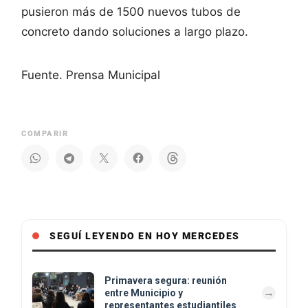
pusieron más de 1500 nuevos tubos de
concreto dando soluciones a largo plazo.
Fuente. Prensa Municipal
COMPARIR
SEGUÍ LEYENDO EN HOY MERCEDES
Primavera segura: reunión
entre Municipio y
representantes estudiantiles