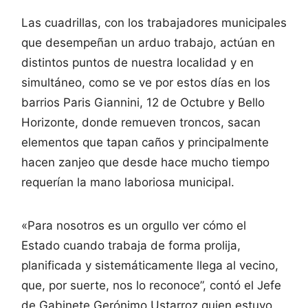
Las cuadrillas, con los trabajadores municipales
que desempeñan un arduo trabajo, actúan en
distintos puntos de nuestra localidad y en
simultáneo, como se ve por estos días en los
barrios Paris Giannini, 12 de Octubre y Bello
Horizonte, donde remueven troncos, sacan
elementos que tapan caños y principalmente
hacen zanjeo que desde hace mucho tiempo
requerían la mano laboriosa municipal.
«Para nosotros es un orgullo ver cómo el
Estado cuando trabaja de forma prolija,
planificada y sistemáticamente llega al vecino,
que, por suerte, nos lo reconoce”, contó el Jefe
de Gabinete Gerónimo Ustarroz quien estuvo