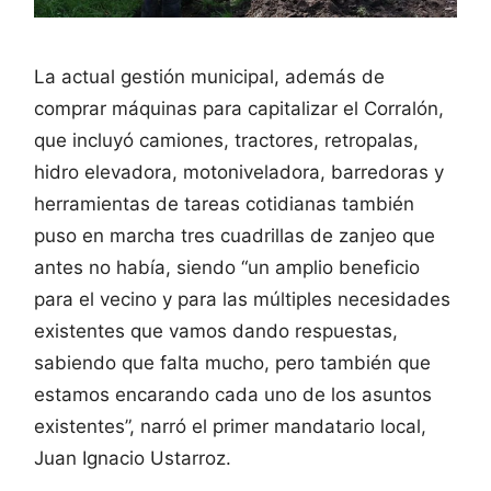
La actual gestión municipal, además de
comprar máquinas para capitalizar el Corralón,
que incluyó camiones, tractores, retropalas,
hidro elevadora, motoniveladora, barredoras y
herramientas de tareas cotidianas también
puso en marcha tres cuadrillas de zanjeo que
antes no había, siendo “un amplio beneficio
para el vecino y para las múltiples necesidades
existentes que vamos dando respuestas,
sabiendo que falta mucho, pero también que
estamos encarando cada uno de los asuntos
existentes”, narró el primer mandatario local,
Juan Ignacio Ustarroz.