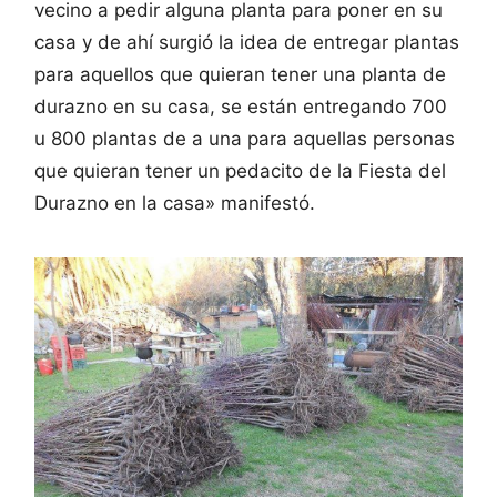
vecino a pedir alguna planta para poner en su
casa y de ahí surgió la idea de entregar plantas
para aquellos que quieran tener una planta de
durazno en su casa, se están entregando 700
u 800 plantas de a una para aquellas personas
que quieran tener un pedacito de la Fiesta del
Durazno en la casa» manifestó.