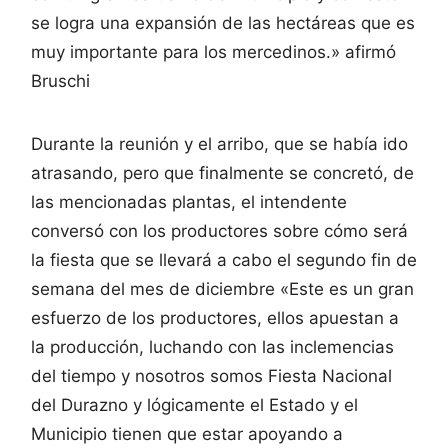
se logra una expansión de las hectáreas que es
muy importante para los mercedinos.» afirmó
Bruschi
Durante la reunión y el arribo, que se había ido
atrasando, pero que finalmente se concretó, de
las mencionadas plantas, el intendente
conversó con los productores sobre cómo será
la fiesta que se llevará a cabo el segundo fin de
semana del mes de diciembre «Este es un gran
esfuerzo de los productores, ellos apuestan a
la producción, luchando con las inclemencias
del tiempo y nosotros somos Fiesta Nacional
del Durazno y lógicamente el Estado y el
Municipio tienen que estar apoyando a