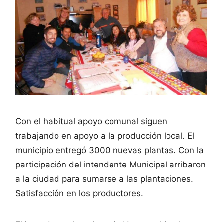
Con el habitual apoyo comunal siguen
trabajando en apoyo a la producción local. El
municipio entregó 3000 nuevas plantas. Con la
participación del intendente Municipal arribaron
a la ciudad para sumarse a las plantaciones.
Satisfacción en los productores.