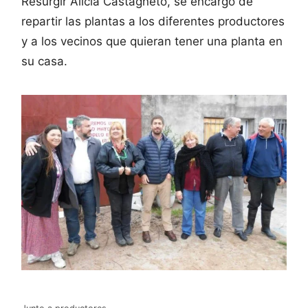
Resurgir Alicia Castagneto, se encargó de
repartir las plantas a los diferentes productores
y a los vecinos que quieran tener una planta en
su casa.