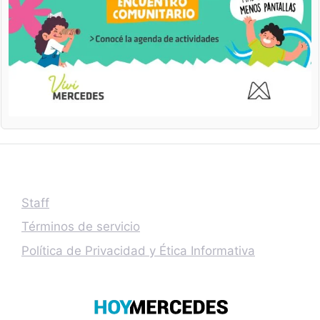
Staff
Términos de servicio
Política de Privacidad y Ética Informativa