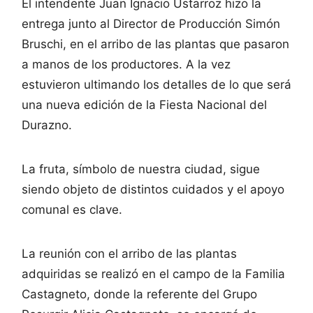
El intendente Juan Ignacio Ustarroz hizo la
entrega junto al Director de Producción Simón
Bruschi, en el arribo de las plantas que pasaron
a manos de los productores. A la vez
estuvieron ultimando los detalles de lo que será
una nueva edición de la Fiesta Nacional del
Durazno.
La fruta, símbolo de nuestra ciudad, sigue
siendo objeto de distintos cuidados y el apoyo
comunal es clave.
La reunión con el arribo de las plantas
adquiridas se realizó en el campo de la Familia
Castagneto, donde la referente del Grupo