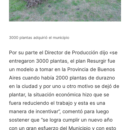
3000 plantas adquirió el municipio
Por su parte el Director de Producción dijo «se
entregaron 3000 plantas, el plan Resurgir fue
un modelo a tomar en la Provincia de Buenos
Aires cuando había 2000 plantas de durazno
en la ciudad y por uno u otro motivo se dejó de
plantar, la situación económica hizo que se
fuera reduciendo el trabajo y esta es una
manera de incentivar”, comentó para luego
sostener que “se logra cumplir un nuevo año
con un gran esfuerzo del Municipio y con esto