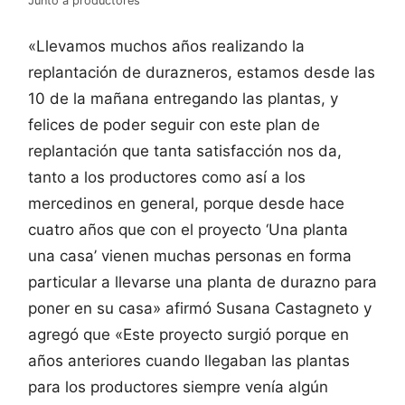
Junto a productores
«Llevamos muchos años realizando la
replantación de durazneros, estamos desde las
10 de la mañana entregando las plantas, y
felices de poder seguir con este plan de
replantación que tanta satisfacción nos da,
tanto a los productores como así a los
mercedinos en general, porque desde hace
cuatro años que con el proyecto ‘Una planta
una casa’ vienen muchas personas en forma
particular a llevarse una planta de durazno para
poner en su casa» afirmó Susana Castagneto y
agregó que «Este proyecto surgió porque en
años anteriores cuando llegaban las plantas
para los productores siempre venía algún