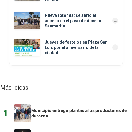
Nueva rotonda: se abrió el
acceso en el paso de Acceso
Sanmartín
Jueves de festejos en Plaza San
Luis por el aniversario de la
ciudad
Más leídas
Municipio entregó plantas a los productores de
1
durazno