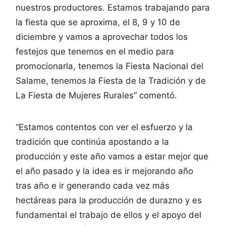
nuestros productores. Estamos trabajando para
la fiesta que se aproxima, el 8, 9 y 10 de
diciembre y vamos a aprovechar todos los
festejos que tenemos en el medio para
promocionarla, tenemos la Fiesta Nacional del
Salame, tenemos la Fiesta de la Tradición y de
La Fiesta de Mujeres Rurales” comentó.
“Estamos contentos con ver el esfuerzo y la
tradición que continúa apostando a la
producción y este año vamos a estar mejor que
el año pasado y la idea es ir mejorando año
tras año e ir generando cada vez más
hectáreas para la producción de durazno y es
fundamental el trabajo de ellos y el apoyo del