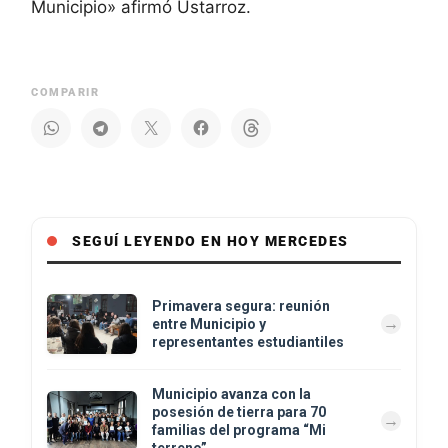
Municipio» afirmó Ustarroz.
COMPARIR
SEGUÍ LEYENDO EN HOY MERCEDES
Primavera segura: reunión
entre Municipio y
representantes estudiantiles
Municipio avanza con la
posesión de tierra para 70
familias del programa “Mi
terreno”