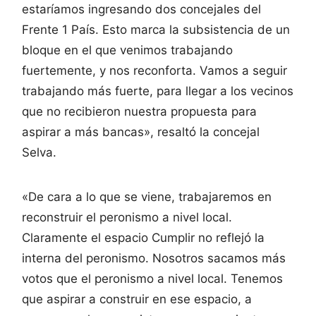
estaríamos ingresando dos concejales del
Frente 1 País. Esto marca la subsistencia de un
bloque en el que venimos trabajando
fuertemente, y nos reconforta. Vamos a seguir
trabajando más fuerte, para llegar a los vecinos
que no recibieron nuestra propuesta para
aspirar a más bancas», resaltó la concejal
Selva.
«De cara a lo que se viene, trabajaremos en
reconstruir el peronismo a nivel local.
Claramente el espacio Cumplir no reflejó la
interna del peronismo. Nosotros sacamos más
votos que el peronismo a nivel local. Tenemos
que aspirar a construir en ese espacio, a