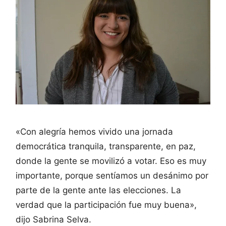
«Con alegría hemos vivido una jornada
democrática tranquila, transparente, en paz,
donde la gente se movilizó a votar. Eso es muy
importante, porque sentíamos un desánimo por
parte de la gente ante las elecciones. La
verdad que la participación fue muy buena»,
dijo Sabrina Selva.