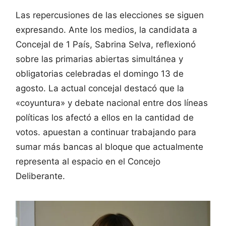
Las repercusiones de las elecciones se siguen
expresando. Ante los medios, la candidata a
Concejal de 1 País, Sabrina Selva, reflexionó
sobre las primarias abiertas simultánea y
obligatorias celebradas el domingo 13 de
agosto. La actual concejal destacó que la
«coyuntura» y debate nacional entre dos líneas
políticas los afectó a ellos en la cantidad de
votos. apuestan a continuar trabajando para
sumar más bancas al bloque que actualmente
representa al espacio en el Concejo
Deliberante.