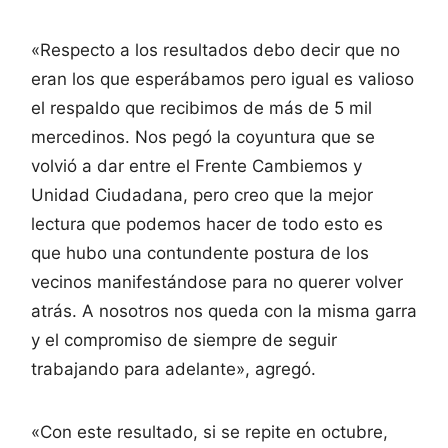
«Respecto a los resultados debo decir que no
eran los que esperábamos pero igual es valioso
el respaldo que recibimos de más de 5 mil
mercedinos. Nos pegó la coyuntura que se
volvió a dar entre el Frente Cambiemos y
Unidad Ciudadana, pero creo que la mejor
lectura que podemos hacer de todo esto es
que hubo una contundente postura de los
vecinos manifestándose para no querer volver
atrás. A nosotros nos queda con la misma garra
y el compromiso de siempre de seguir
trabajando para adelante», agregó.
«Con este resultado, si se repite en octubre,