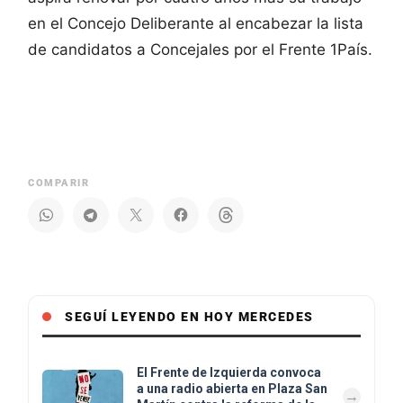
en el Concejo Deliberante al encabezar la lista
de candidatos a Concejales por el Frente 1País.
COMPARIR
SEGUÍ LEYENDO EN HOY MERCEDES
El Frente de Izquierda convoca
a una radio abierta en Plaza San