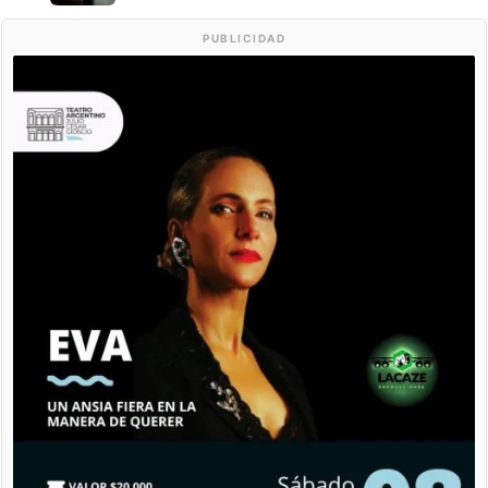
PUBLICIDAD