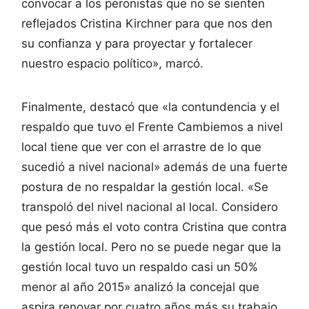
convocar a los peronistas que no se sienten
reflejados Cristina Kirchner para que nos den
su confianza y para proyectar y fortalecer
nuestro espacio político», marcó.
Finalmente, destacó que «la contundencia y el
respaldo que tuvo el Frente Cambiemos a nivel
local tiene que ver con el arrastre de lo que
sucedió a nivel nacional» además de una fuerte
postura de no respaldar la gestión local. «Se
transpoló del nivel nacional al local. Considero
que pesó más el voto contra Cristina que contra
la gestión local. Pero no se puede negar que la
gestión local tuvo un respaldo casi un 50%
menor al año 2015» analizó la concejal que
aspira renovar por cuatro años más su trabajo