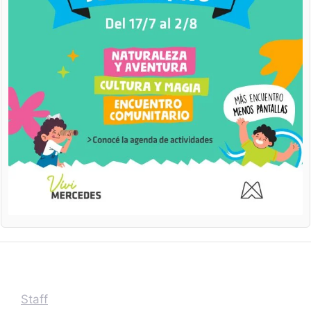
Staff