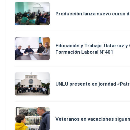
Producción lanza nuevo curso d
Educación y Trabajo: Ustarroz y
Formación Laboral N°401
UNLU presente en jorndad «Patri
Veteranos en vacaciones sigue