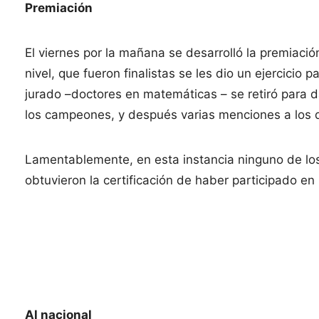
Premiación
El viernes por la mañana se desarrolló la premiació
nivel, que fueron finalistas se les dio un ejercicio
jurado –doctores en matemáticas – se retiró para da
los campeones, y después varias menciones a los 
Lamentablemente, en esta instancia ninguno de los
obtuvieron la certificación de haber participado en
Al nacional