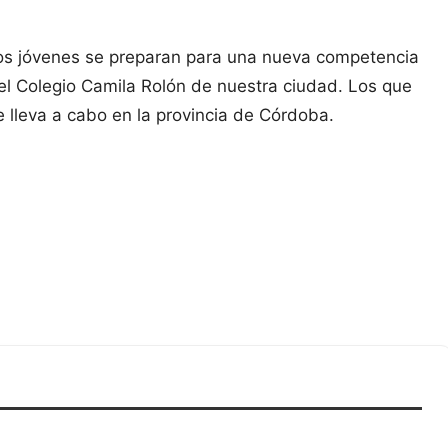
los jóvenes se preparan para una nueva competencia
 el Colegio Camila Rolón de nuestra ciudad. Los que
e lleva a cabo en la provincia de Córdoba.