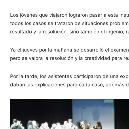
Los jóvenes que viajaron lograron pasar a esta insta
todos los casos se trataron de situaciones proble
resultado y la resolución, sino también el ingenio,
Ya el jueves por la mañana se desarrolló el examen
pero se valora la resolución y la creatividad para re
Por la tarde, los asistentes participaron de una ex
daban las explicaciones para cada caso, además d