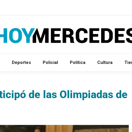
Deportes
Policial
Política
Cultura
Ti
icipó de las Olimpiadas de