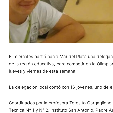
El miércoles partió hacia Mar del Plata una deleg
de la región educativa, para competir en la Olimpi
jueves y viernes de esta semana.
La delegación local contó con 16 jóvenes, uno de e
Coordinados por la profesora Teresita Gargaglione
Técnica N° 1 y N° 2, Instituto San Antonio, Padre 