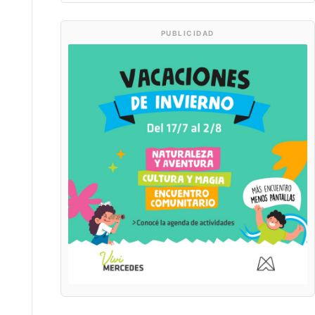
PUBLICIDAD