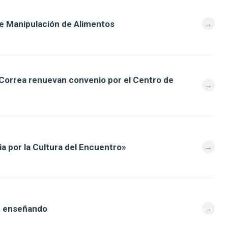
e Manipulación de Alimentos
 Correa renuevan convenio por el Centro de
a por la Cultura del Encuentro»
n enseñando