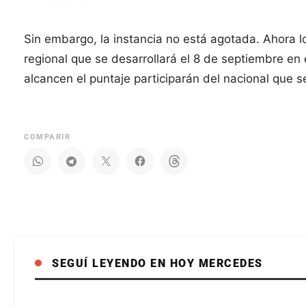
Sin embargo, la instancia no está agotada. Ahora 
regional que se desarrollará el 8 de septiembre en
alcancen el puntaje participarán del nacional que s
COMPARIR
SEGUÍ LEYENDO EN HOY MERCEDES