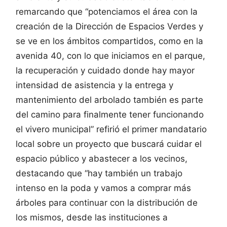
remarcando que “potenciamos el área con la
creación de la Dirección de Espacios Verdes y
se ve en los ámbitos compartidos, como en la
avenida 40, con lo que iniciamos en el parque,
la recuperación y cuidado donde hay mayor
intensidad de asistencia y la entrega y
mantenimiento del arbolado también es parte
del camino para finalmente tener funcionando
el vivero municipal” refirió el primer mandatario
local sobre un proyecto que buscará cuidar el
espacio público y abastecer a los vecinos,
destacando que “hay también un trabajo
intenso en la poda y vamos a comprar más
árboles para continuar con la distribución de
los mismos, desde las instituciones a