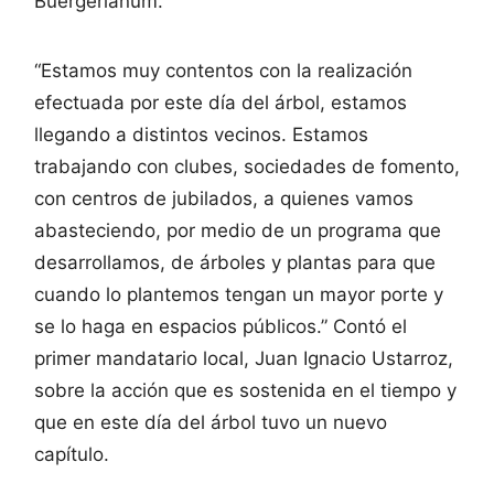
Buergerianum.
“Estamos muy contentos con la realización
efectuada por este día del árbol, estamos
llegando a distintos vecinos. Estamos
trabajando con clubes, sociedades de fomento,
con centros de jubilados, a quienes vamos
abasteciendo, por medio de un programa que
desarrollamos, de árboles y plantas para que
cuando lo plantemos tengan un mayor porte y
se lo haga en espacios públicos.” Contó el
primer mandatario local, Juan Ignacio Ustarroz,
sobre la acción que es sostenida en el tiempo y
que en este día del árbol tuvo un nuevo
capítulo.