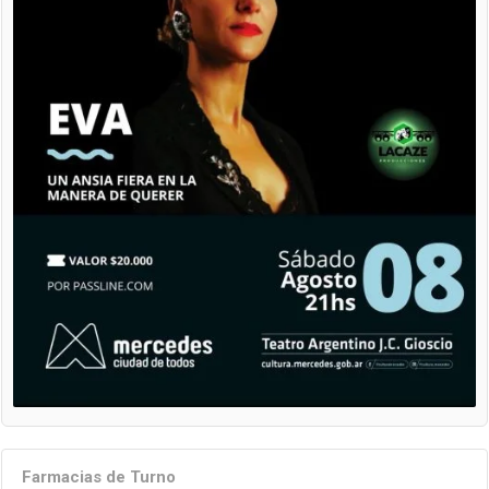
Farmacias de Turno