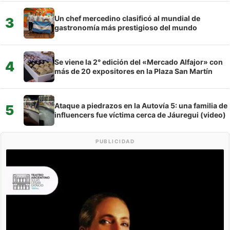
Un chef mercedino clasificó al mundial de
3
gastronomía más prestigioso del mundo
Se viene la 2° edición del «Mercado Alfajor» con
4
más de 20 expositores en la Plaza San Martín
Ataque a piedrazos en la Autovía 5: una familia de
5
influencers fue víctima cerca de Jáuregui (video)
PUBLICIDAD