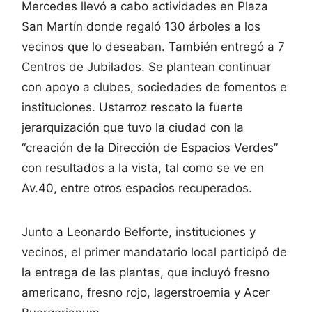
Mercedes llevó a cabo actividades en Plaza
San Martín donde regaló 130 árboles a los
vecinos que lo deseaban. También entregó a 7
Centros de Jubilados. Se plantean continuar
con apoyo a clubes, sociedades de fomentos e
instituciones. Ustarroz rescato la fuerte
jerarquización que tuvo la ciudad con la
“creación de la Dirección de Espacios Verdes”
con resultados a la vista, tal como se ve en
Av.40, entre otros espacios recuperados.
Junto a Leonardo Belforte, instituciones y
vecinos, el primer mandatario local participó de
la entrega de las plantas, que incluyó fresno
americano, fresno rojo, lagerstroemia y Acer