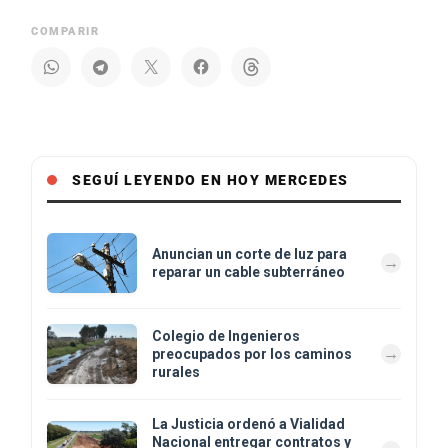
COMPARIR
SEGUÍ LEYENDO EN HOY MERCEDES
Anuncian un corte de luz para
reparar un cable subterráneo
Colegio de Ingenieros
preocupados por los caminos
rurales
La Justicia ordenó a Vialidad
Nacional entregar contratos y