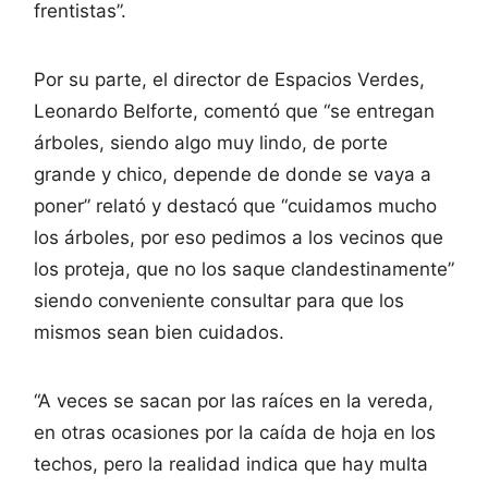
frentistas”.
Por su parte, el director de Espacios Verdes,
Leonardo Belforte, comentó que “se entregan
árboles, siendo algo muy lindo, de porte
grande y chico, depende de donde se vaya a
poner” relató y destacó que “cuidamos mucho
los árboles, por eso pedimos a los vecinos que
los proteja, que no los saque clandestinamente”
siendo conveniente consultar para que los
mismos sean bien cuidados.
“A veces se sacan por las raíces en la vereda,
en otras ocasiones por la caída de hoja en los
techos, pero la realidad indica que hay multa