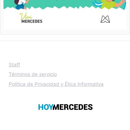
Staff
Términos de servicio
Política de Privacidad y Ética Informativa