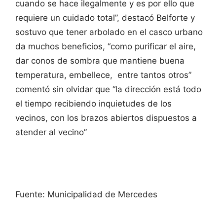
cuando se hace ilegalmente y es por ello que
requiere un cuidado total”, destacó Belforte y
sostuvo que tener arbolado en el casco urbano
da muchos beneficios, “como purificar el aire,
dar conos de sombra que mantiene buena
temperatura, embellece, entre tantos otros”
comentó sin olvidar que “la dirección está todo
el tiempo recibiendo inquietudes de los
vecinos, con los brazos abiertos dispuestos a
atender al vecino”
Fuente: Municipalidad de Mercedes