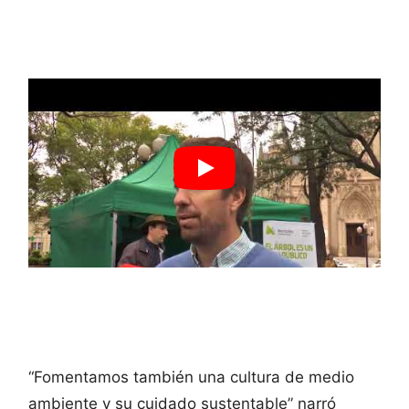
“Fomentamos también una cultura de medio
ambiente y su cuidado sustentable” narró